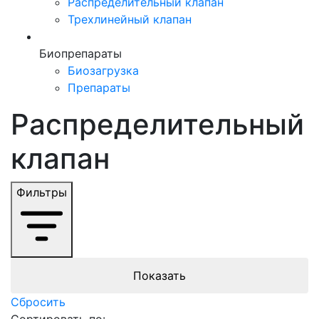
Распределительный клапан
Трехлинейный клапан
Биопрепараты
Биозагрузка
Препараты
Распределительный
клапан
Фильтры
Сбросить