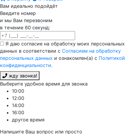
Вам идеально подойдёт
Введите номер
и мы Вам перезвоним
в течение 60 секунд:
Я даю согласие на обработку моих персональных
данных в соответствии с
Согласием на обработку
персональных данных
и ознакомлен(а) с
Политикой
конфиденциальности
.
жду звонка!
Выберите удобное время для звонка
10:00
12:00
14:00
16:00
другое время
Напишите Ваш вопрос или просто