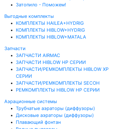
Затопило - Поможем!
Выгодные комплекты
КОМПЛЕКТЫ HAILEA+HYDRIG
КОМПЛЕКТЫ HIBLOW+HYDRIG
КОМПЛЕКТЫ HIBLOW+MATALA
Запчасти
ЗАПЧАСТИ AIRMAC
ЗАПЧАСТИ HIBLOW HP СЕРИИ
ЗАПЧАСТИ/РЕМКОМПЛЕКТЫ HIBLOW XP
СЕРИИ
ЗАПЧАСТИ/РЕМКОМПЛЕКТЫ SECOH
РЕМКОМПЛЕКТЫ HIBLOW HP СЕРИИ
Аэрационные системы
Трубчатые аэраторы (диффузоры)
Дисковые аэраторы (диффузоры)
Плавающий фонтан