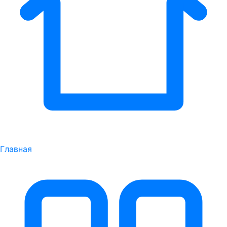
Главная