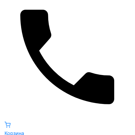
Корзина