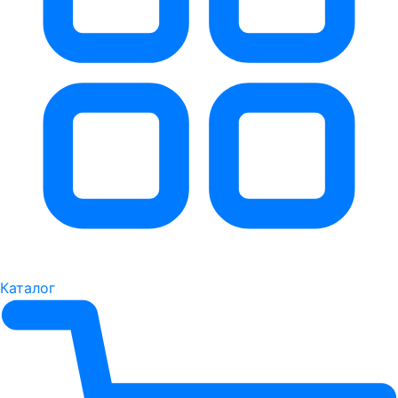
Каталог