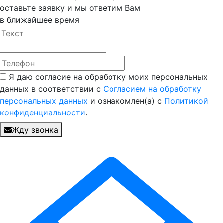
оставьте заявку и мы ответим Вам
в ближайшее время
Я даю согласие на обработку моих персональных
данных в соответствии с
Согласием на обработку
персональных данных
и ознакомлен(а) с
Политикой
конфиденциальности
.
Жду звонка