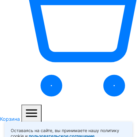
Корзина
Меню
Оставаясь на сайте, вы принимаете нашу политику
cookie и
пользовательское соглашение