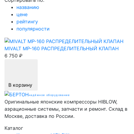
Сортировать по:
названию
цене
рейтингу
популярности
MIVALT MP-160 РАСПРЕ­ДЕ­ЛИ­ТЕ­ЛЬНЫЙ КЛАПАН
6 750 ₽
В корзину
надёжное оборудование
Оригинальные японские компрессоры HIBLOW,
аэрационные системы, запчасти и ремонт. Склад в
Москве, доставка по России.
Каталог