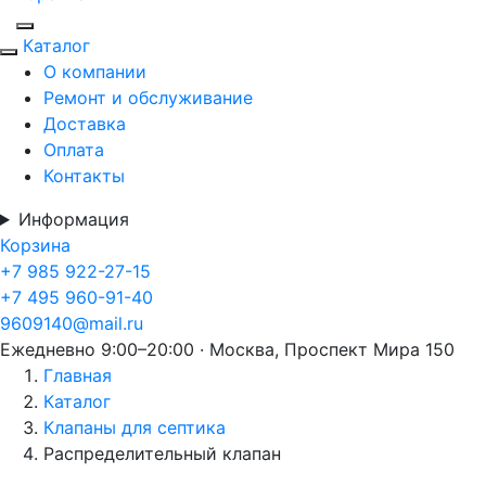
Каталог
О компании
Ремонт и обслуживание
Доставка
Оплата
Контакты
Информация
Корзина
+7 985 922-27-15
+7 495 960-91-40
9609140@mail.ru
Ежедневно 9:00–20:00 · Москва, Проспект Мира 150
Главная
Каталог
Клапаны для септика
Распределительный клапан