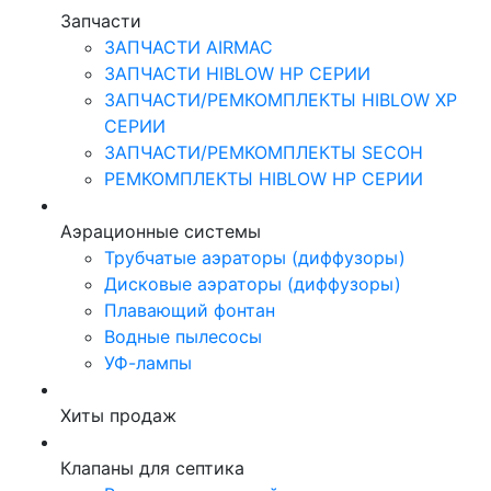
Запчасти
ЗАПЧАСТИ AIRMAC
ЗАПЧАСТИ HIBLOW HP СЕРИИ
ЗАПЧАСТИ/РЕМКОМПЛЕКТЫ HIBLOW XP
СЕРИИ
ЗАПЧАСТИ/РЕМКОМПЛЕКТЫ SECOH
РЕМКОМПЛЕКТЫ HIBLOW HP СЕРИИ
Аэрационные системы
Трубчатые аэраторы (диффузоры)
Дисковые аэраторы (диффузоры)
Плавающий фонтан
Водные пылесосы
УФ-лампы
Хиты продаж
Клапаны для септика