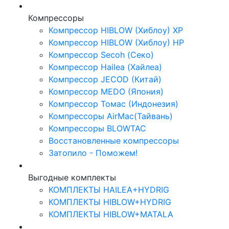
Компрессоры
Компрессор HIBLOW (Хиблоу) XP
Компрессор HIBLOW (Хиблоу) HP
Компрессор Secoh (Секо)
Компрессор Hailea (Хайлеа)
Компрессор JECOD (Китай)
Компрессор MEDO (Япония)
Компрессор Томас (Индонезия)
Компрессоры AirMac(Тайвань)
Компрессоры BLOWTAC
Восстановленные компрессоры
Затопило - Поможем!
Выгодные комплекты
КОМПЛЕКТЫ HAILEA+HYDRIG
КОМПЛЕКТЫ HIBLOW+HYDRIG
КОМПЛЕКТЫ HIBLOW+MATALA