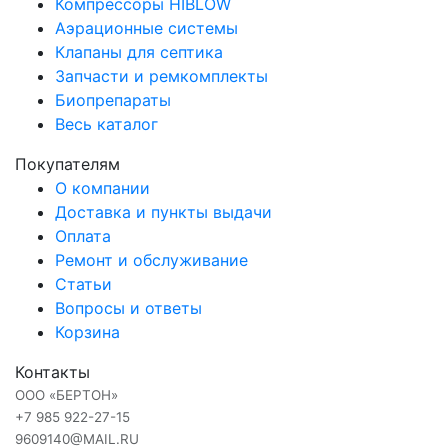
Компрессоры HIBLOW
Аэрационные системы
Клапаны для септика
Запчасти и ремкомплекты
Биопрепараты
Весь каталог
Покупателям
О компании
Доставка и пункты выдачи
Оплата
Ремонт и обслуживание
Статьи
Вопросы и ответы
Корзина
Контакты
ООО «БЕРТОН»
+7 985 922-27-15
9609140@MAIL.RU