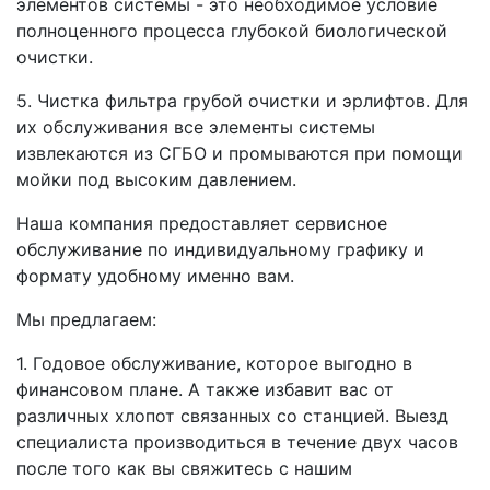
элементов системы - это необходимое условие
полноценного процесса глубокой биологической
очистки.
5.
Чистка фильтра грубой очистки и эрлифтов.
Для
их обслуживания все элементы системы
извлекаются из СГБО и промываются при помощи
мойки под высоким давлением.
Наша компания предоставляет сервисное
обслуживание по индивидуальному графику и
формату удобному именно вам.
Мы предлагаем:
1.
Годовое обслуживание, которое выгодно в
финансовом плане.
А также избавит вас от
различных хлопот связанных со станцией. Выезд
специалиста производиться в течение двух часов
после того как вы свяжитесь с нашим