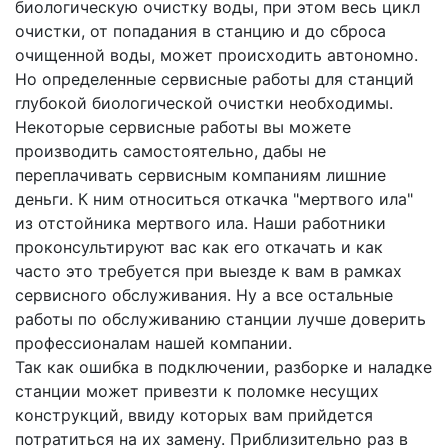
биологическую очистку воды, при этом весь цикл
очистки, от попадания в станцию и до сброса
очищенной воды, может происходить автономно.
Но определенные сервисные работы для станций
глубокой биологической очистки необходимы.
Некоторые сервисные работы вы можете
производить самостоятельно, дабы не
переплачивать сервисным компаниям лишние
деньги. К ним относиться откачка "мертвого ила"
из отстойника мертвого ила. Наши работники
проконсультируют вас как его откачать и как
часто это требуется при выезде к вам в рамках
сервисного обслуживания.
Ну а все остальные
работы по обслуживанию станции лучше доверить
профессионалам нашей компании.
Так как ошибка в подключении, разборке и наладке
станции может привезти к поломке несущих
конструкций, ввиду которых вам прийдется
потратиться на их замену. Приблизительно раз в