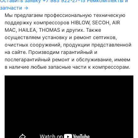
Оставить заявку
+7 985 922-27-15
Ремкомплекты и
запчасти →
Мы предлагаем профессиональную техническую
поддержку компрессоров
HIBLOW, SECOH, AIR
MAC, HAILEA, THOMAS
и других. Также
осуществляем установку и ремонт септиков,
очистных сооружений, продукции представленной
на сайте. Производим гарантийный и
послегарантийный ремонт и обслуживание, имеем
в наличие любые запасные части к компрессорам.