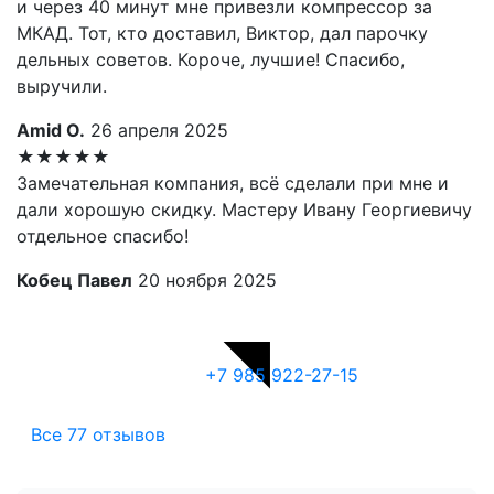
и через 40 минут мне привезли компрессор за
МКАД. Тот, кто доставил, Виктор, дал парочку
дельных советов. Короче, лучшие! Спасибо,
выручили.
Amid О.
26 апреля 2025
★★★★★
Замечательная компания, всё сделали при мне и
дали хорошую скидку. Мастеру Ивану Георгиевичу
отдельное спасибо!
Кобец Павел
20 ноября 2025
+7 985 922-27-15
Все 77 отзывов