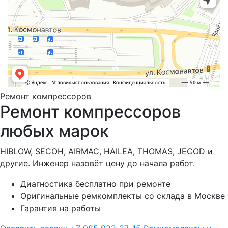
Ремонт компрессоров
Ремонт компрессоров
любых марок
HIBLOW, SECOH, AIRMAC, HAILEA, THOMAS, JECOD и
другие. Инженер назовёт цену до начала работ.
Диагностика бесплатно при ремонте
Оригинальные ремкомплекты со склада в Москве
Гарантия на работы