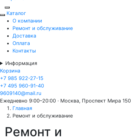
Каталог
О компании
Ремонт и обслуживание
Доставка
Оплата
Контакты
Информация
Корзина
+7 985 922-27-15
+7 495 960-91-40
9609140@mail.ru
Ежедневно 9:00–20:00 · Москва, Проспект Мира 150
Главная
Ремонт и обслуживание
Ремонт и