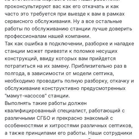
проконсультируют вас как его откачать и как
часто это требуется при выезде к вам в рамках
сервисного обслуживания.
Ну а все остальные
работы по обслуживанию станции лучше доверить
профессионалам нашей компании.
Так как ошибка в подключении, разборке и наладке
станции может привезти к поломке несущих
конструкций, ввиду которых вам прийдется
потратиться на их замену. Приблизительно раз в
полгода, в зависимости от модели септика,
необходимо проводить полную разборку, откачку и
обслуживание конструктивно предусмотренных
"мамут-насосов" станции.
Выполнять такие работы должен
квалифицированный специалист, работающий с
различными СГБО и прекрасно знакомый с
особенностями и хитростями различных септиков,
а также принципами его работы. Наши сотрудники