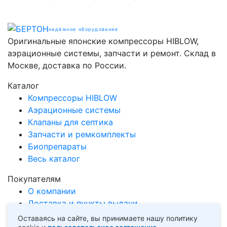
надёжное оборудование
Оригинальные японские компрессоры HIBLOW,
аэрационные системы, запчасти и ремонт. Склад в
Москве, доставка по России.
Каталог
Компрессоры HIBLOW
Аэрационные системы
Клапаны для септика
Запчасти и ремкомплекты
Биопрепараты
Весь каталог
Покупателям
О компании
Доставка и пункты выдачи
Оплата
Оставаясь на сайте, вы принимаете нашу политику