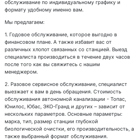
обслуживание по индивидуальному графику и
формату удобному именно вам.
Мы предлагаем:
1.
Годовое обслуживание, которое выгодно в
финансовом плане.
А также избавит вас от
различных хлопот связанных со станцией. Выезд
специалиста производиться в течение двух часов
после того как вы свяжитесь с нашим
менеджером.
2.
Разовое сервисное обслуживание, специалист
выезжает к вам в день обращения.
Стоимость
обслуживания автономной канализации - Топас,
Юнилос, Юбас, ЭКО-Гранд и других – зависит от
нескольких параметров. Основные параметры:
марка, тип, размер станции глубокой
биологической очистки, его производительность, а
также выбранный формат обслуживания.