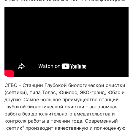
СГБО - Станции Глубокой биологической очистки
(септики), типа Топас, Юнилос, ЭКО-гранд, Юбас и
другие. Самое большое преимущество станций
глубокой биологической очистки - автономная
работа без дополнительного вмешательства и
контроля работы в течении года. Современный
"септик" производит качественную и полноценную