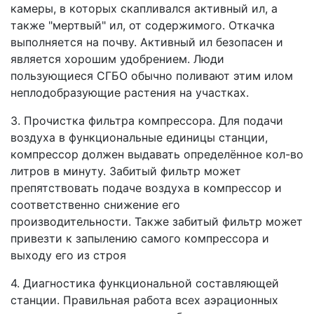
камеры, в которых скапливался активный ил, а
также "мертвый" ил, от содержимого. Откачка
выполняется на почву. Активный ил безопасен и
является хорошим удобрением. Люди
пользующиеся СГБО обычно поливают этим илом
неплодобразующие растения на участках.
3.
Прочистка фильтра компрессора.
Для подачи
воздуха в функциональные единицы станции,
компрессор должен выдавать определённое кол-во
литров в минуту. Забитый фильтр может
препятствовать подаче воздуха в компрессор и
соответственно снижение его
производительности. Также забитый фильтр может
привезти к запылению самого компрессора и
выходу его из строя
4.
Диагностика функциональной составляющей
станции.
Правильная работа всех аэрационных