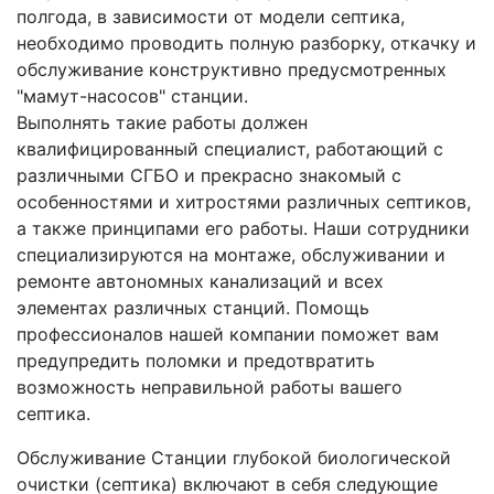
полгода, в зависимости от модели септика,
необходимо проводить полную разборку, откачку и
обслуживание конструктивно предусмотренных
"мамут-насосов" станции.
Выполнять такие работы должен
квалифицированный специалист, работающий с
различными СГБО и прекрасно знакомый с
особенностями и хитростями различных септиков,
а также принципами его работы. Наши сотрудники
специализируются на монтаже, обслуживании и
ремонте автономных канализаций и всех
элементах различных станций. Помощь
профессионалов нашей компании поможет вам
предупредить поломки и предотвратить
возможность неправильной работы вашего
септика.
Обслуживание Станции глубокой биологической
очистки (септика) включают в себя следующие