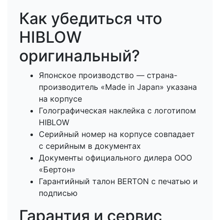
Как убедиться что
HIBLOW
оригинальный?
Японское производство — страна-
производитель «Made in Japan» указана
на корпусе
Голографическая наклейка с логотипом
HIBLOW
Серийный номер на корпусе совпадает
с серийным в документах
Документы официального дилера ООО
«Бертон»
Гарантийный талон BERTON с печатью и
подписью
Гарантия и сервис