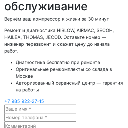
обслуживание
Вернём ваш компрессор к жизни за 30 минут
Ремонт и диагностика HIBLOW, AIRMAC, SECOH,
HAILEA, THOMAS, JECOD. Оставьте номер —
инженер перезвонит и скажет цену до начала
работ.
Диагностика бесплатно при ремонте
Оригинальные ремкомплекты со склада в
Москве
Авторизованный сервисный центр — гарантия
на работы
+7 985 922-27-15