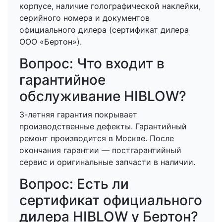
корпусе, наличие голографической наклейки,
серийного номера и документов
официального дилера (сертификат дилера
ООО «Бертон»).
Вопрос: Что входит в
гарантийное
обслуживание HIBLOW?
3-летняя гарантия покрывает
производственные дефекты. Гарантийный
ремонт производится в Москве. После
окончания гарантии — постгарантийный
сервис и оригинальные запчасти в наличии.
Вопрос: Есть ли
сертификат официального
дилера HIBLOW у Бертон?