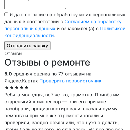
Я даю согласие на обработку моих персональных
данных в соответствии с
Согласием на обработку
персональных данных
и ознакомлен(а) с
Политикой
конфиденциальности
.
Отзывы
Отзывы о ремонте
5,0
средняя оценка по 77 отзывам на
Яндекс.Картах
Проверить первоисточник
★★★★★
Ребята молодцы, всё чётко, грамотно. Привёз им
старенький компрессор — они его при мне
разобрали, продиагностировали, сказали сумму
ремонта и при мне же отремонтировали и
проверили, заодно объяснили, что нужно делать,
чтобы больше такого не случалось. На всё про всё