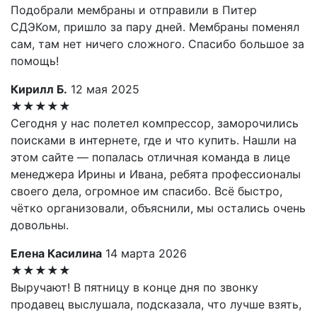
Подобрали мембраны и отправили в Питер
СДЭКом, пришло за пару дней. Мембраны поменял
сам, там нет ничего сложного. Спасибо большое за
помощь!
Кирилл Б.
12 мая 2025
★★★★★
Сегодня у нас полетел компрессор, заморочились
поисками в интернете, где и что купить. Нашли на
этом сайте — попалась отличная команда в лице
менеджера Ирины и Ивана, ребята профессионалы
своего дела, огромное им спасибо. Всё быстро,
чётко организовали, объяснили, мы остались очень
довольны.
Елена Касилина
14 марта 2026
★★★★★
Выручают! В пятницу в конце дня по звонку
продавец выслушала, подсказала, что лучше взять,