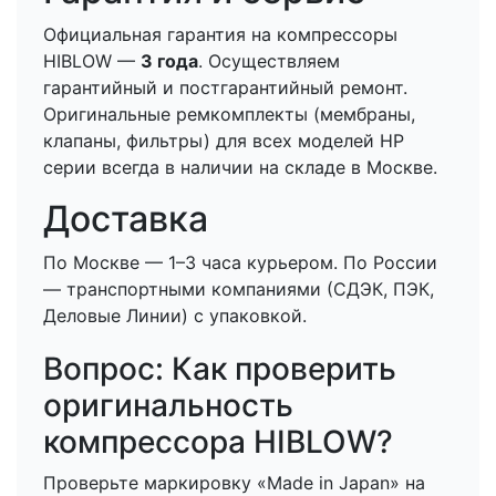
Официальная гарантия на компрессоры
HIBLOW —
3 года
. Осуществляем
гарантийный и постгарантийный ремонт.
Оригинальные ремкомплекты (мембраны,
клапаны, фильтры) для всех моделей HP
серии всегда в наличии на складе в Москве.
Доставка
По Москве — 1–3 часа курьером. По России
— транспортными компаниями (СДЭК, ПЭК,
Деловые Линии) с упаковкой.
Вопрос: Как проверить
оригинальность
компрессора HIBLOW?
Проверьте маркировку «Made in Japan» на