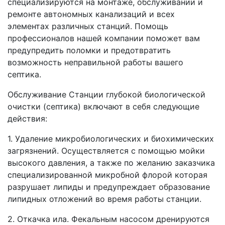
специализируются на монтаже, обслуживании и
ремонте автономных канализаций и всех
элементах различных станций. Помощь
профессионалов нашей компании поможет вам
предупредить поломки и предотвратить
возможность неправильной работы вашего
септика.
Обслуживание Станции глубокой биологической
очистки (септика) включают в себя следующие
действия:
1.
Удаление микробиологических и биохимических
загрязнений.
Осуществляется с помощью мойки
высокого давления, а также по желанию заказчика
специализированной микробной флорой которая
разрушает липиды и предупреждает образование
липидных отложений во время работы станции.
2.
Откачка ила.
Фекальным насосом дренируются