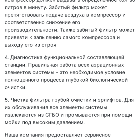
литров в минуту. Забитый фильтр может
препятствовать подаче воздуха в компрессор и
соответственно снижение его
производительности. Также забитый фильтр может
привезти к запылению самого компрессора и
выходу его из строя
4.
Диагностика функциональной составляющей
станции.
Правильная работа всех аэрационных
элементов системы - это необходимое условие
полноценного процесса глубокой биологической
очистки.
5.
Чистка фильтра грубой очистки и эрлифтов.
Для
их обслуживания все элементы системы
извлекаются из СГБО и промываются при помощи
мойки под высоким давлением.
Наша компания предоставляет сервисное