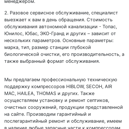
менеджером.
2.
Разовое сервисное обслуживание, специалист
выезжает к вам в день обращения.
Стоимость
обслуживания автономной канализации - Топас,
Юнилос, Юбас, ЭКО-Гранд и других – зависит от
нескольких параметров. Основные параметры:
марка, тип, размер станции глубокой
биологической очистки, его производительность, а
также выбранный формат обслуживания.
Мы предлагаем профессиональную техническую
поддержку компрессоров
HIBLOW, SECOH, AIR
MAC, HAILEA, THOMAS
и других. Также
осуществляем установку и ремонт септиков,
очистных сооружений, продукции представленной
на сайте. Производим гарантийный и
послегарантийный ремонт и обслуживание, имеем
в наличие любые запасные части к компрессорам.