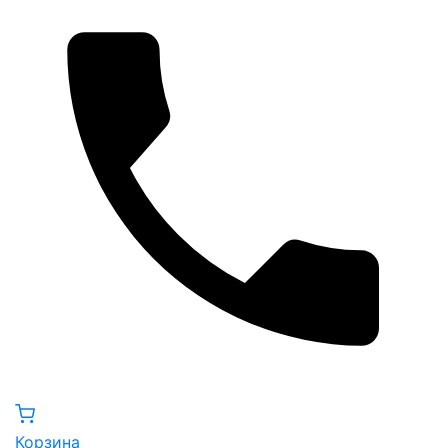
Корзина