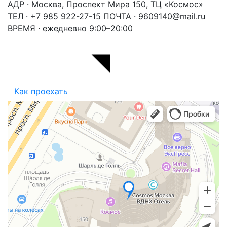
АДР · Москва, Проспект Мира 150, ТЦ «Космос»
ТЕЛ · +7 985 922-27-15
ПОЧТА · 9609140@mail.ru
ВРЕМЯ · ежедневно 9:00–20:00
Как проехать