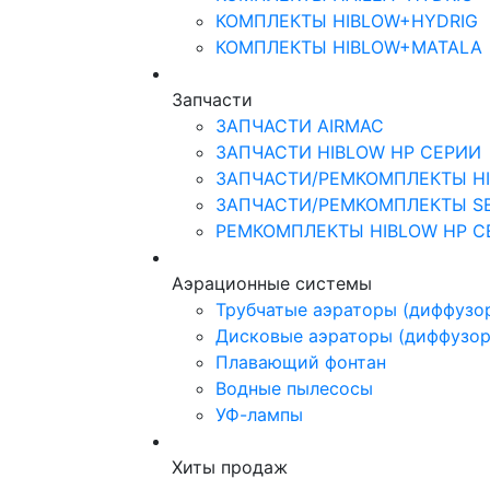
КОМПЛЕКТЫ HIBLOW+HYDRIG
КОМПЛЕКТЫ HIBLOW+MATALA
Запчасти
ЗАПЧАСТИ AIRMAC
ЗАПЧАСТИ HIBLOW HP СЕРИИ
ЗАПЧАСТИ/РЕМКОМПЛЕКТЫ HI
ЗАПЧАСТИ/РЕМКОМПЛЕКТЫ S
РЕМКОМПЛЕКТЫ HIBLOW HP С
Аэрационные системы
Трубчатые аэраторы (диффузо
Дисковые аэраторы (диффузо
Плавающий фонтан
Водные пылесосы
УФ-лампы
Хиты продаж