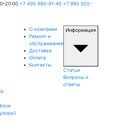
00–20:00
+7 495 960-91-40
+7 985 922-
О компании
Информация
Ремонт и
обслуживание
Доставка
Оплата
Контакты
Статьи
Вопросы и
ответы
oh
iblow
узоры)