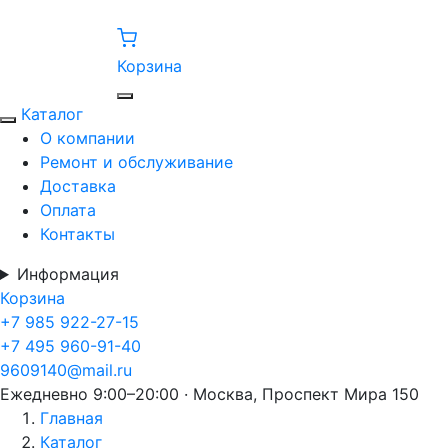
Корзина
Каталог
О компании
Ремонт и обслуживание
Доставка
Оплата
Контакты
Информация
Корзина
+7 985 922-27-15
+7 495 960-91-40
9609140@mail.ru
Ежедневно 9:00–20:00 · Москва, Проспект Мира 150
Главная
Каталог