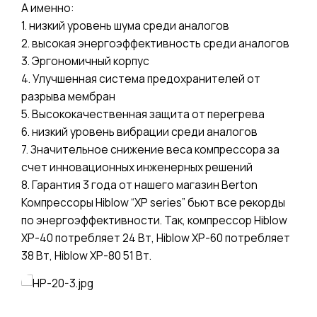
А именно:
1. низкий уровень шума среди аналогов
2. высокая энергоэффективность среди аналогов
3. Эргономичный корпус
4. Улучшенная система предохранителей от
разрыва мембран
5. Высококачественная защита от перегрева
6. низкий уровень вибрации среди аналогов
7. Значительное снижение веса компрессора за
счет инновационных инженерных решений
8. Гарантия 3 года от нашего магазин Berton
Компрессоры Hiblow “XP series” бьют все рекорды
по энергоэффективности. Так, компрессор Hiblow
XP-40 потребляет 24 Вт, Hiblow XP-60 потребляет
38 Вт, Hiblow XP-80 51 Вт.