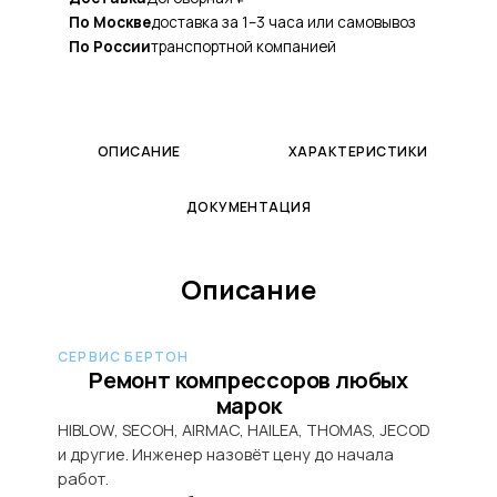
По Москве
доставка за 1–3 часа или самовывоз
По России
транспортной компанией
ОПИСАНИЕ
ХАРАКТЕРИСТИКИ
ДОКУМЕНТАЦИЯ
Описание
СЕРВИС БЕРТОН
Ремонт компрессоров любых
марок
HIBLOW, SECOH, AIRMAC, HAILEA, THOMAS, JECOD
и другие. Инженер назовёт цену до начала
работ.