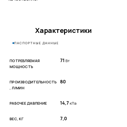
Характеристики
ПАСПОРТНЫЕ ДАННЫЕ
71
ПОТРЕБЛЯЕМАЯ
Вт
МОЩНОСТЬ
80
ПРОИЗВОДИТЕЛЬНОСТЬ
, Л/МИН
14,7
РАБОЧЕЕ ДАВЛЕНИЕ
кПа
7,0
ВЕС, КГ