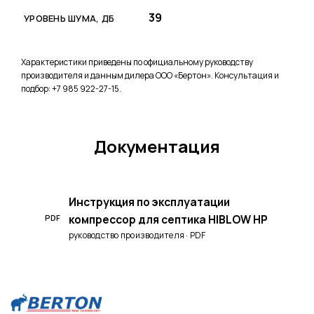
39
УРОВЕНЬ ШУМА, ДБ
Характеристики приведены по официальному руководству
производителя и данным дилера ООО «Бертон». Консультация и
подбор: +7 985 922-27-15.
Документация
Инструкция по эксплуатации
компрессор для септика HIBLOW HP
PDF
руководство производителя · PDF