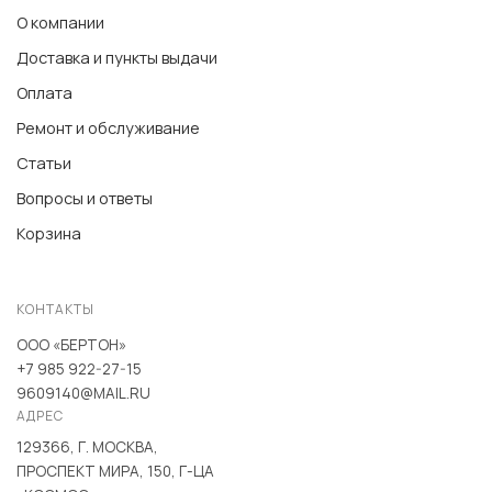
О компании
Доставка и пункты выдачи
Оплата
Ремонт и обслуживание
Статьи
Вопросы и ответы
Корзина
КОНТАКТЫ
ООО «БЕРТОН»
+7 985 922-27-15
9609140@MAIL.RU
АДРЕС
129366, Г. МОСКВА,
ПРОСПЕКТ МИРА, 150, Г-ЦА