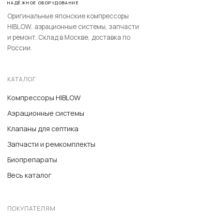
НАДЁЖНОЕ ОБОРУДОВАНИЕ
Оригинальные японские компрессоры
HIBLOW, аэрационные системы, запчасти
и ремонт. Склад в Москве, доставка по
России.
КАТАЛОГ
Компрессоры HIBLOW
Аэрационные системы
Клапаны для септика
Запчасти и ремкомплекты
Биопрепараты
Весь каталог
ПОКУПАТЕЛЯМ