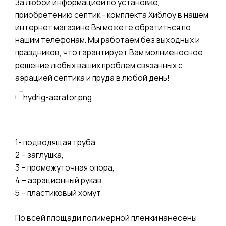
За любой информацией по установке,
приобретению септик - комплекта Хиблоу в нашем
интернет магазине Вы можете обратиться по
нашим телефонам. Мы работаем без выходных и
праздников, что гарантирует Вам молниеносное
решение любых ваших проблем связанных с
аэрацией септика и пруда в любой день!
1- подводящая труба,
2 – заглушка,
3 – промежуточная опора,
4 – аэрационный рукав
5 – пластиковый хомут
По всей площади полимерной пленки нанесены