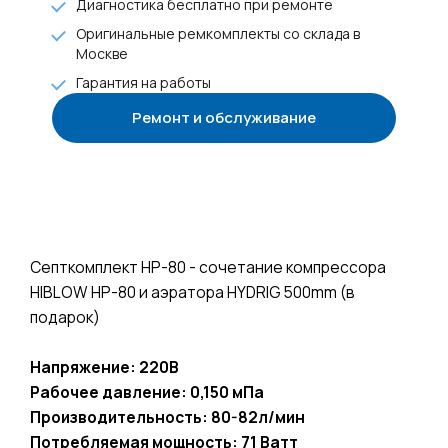
Диагностика бесплатно при ремонте
Оригинальные ремкомплекты со склада в
Москве
Гарантия на работы
Ремонт и обслуживание
+7 985 922-27-15
Септкомплект HP-80 - сочетание компрессора
HIBLOW HP-80 и аэратора HYDRIG 500mm (в
подарок)
Напряжение: 220В
Рабочее давление: 0,150 мПа
Производительность: 80-82л/мин
Потребляемая мощность: 71 Ватт