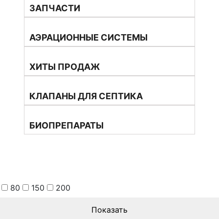
ЗАПЧАСТИ
КОМПРЕССОРЫ
АЭРАЦИОННЫЕ СИСТЕМЫ
ХИТЫ ПРОДАЖ
КЛАПАНЫ ДЛЯ СЕПТИКА
БИОПРЕПАРАТЫ
80
150
200