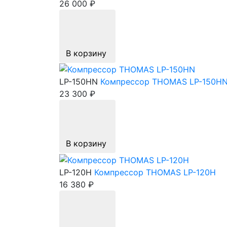
26 000 ₽
В корзину
LP-150HN
Компрессор THOMAS LP-150H
23 300 ₽
В корзину
LP-120H
Компрессор THOMAS LP-120H
16 380 ₽