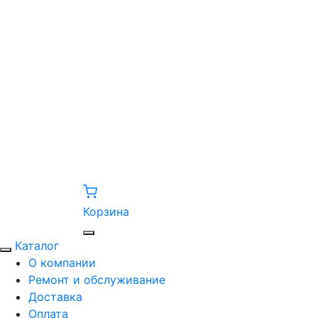
Корзина
Каталог
О компании
Ремонт и обслуживание
Доставка
Оплата