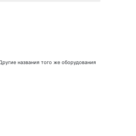
Другие названия того же оборудования