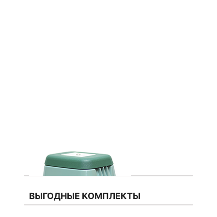
ВЫГОДНЫЕ КОМПЛЕКТЫ