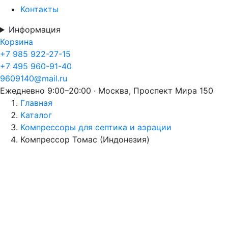
Контакты
Информация
Корзина
+7 985 922-27-15
+7 495 960-91-40
9609140@mail.ru
Ежедневно 9:00–20:00 · Москва, Проспект Мира 150
Главная
Каталог
Компрессоры для септика и аэрации
Компрессор Томас (Индонезия)