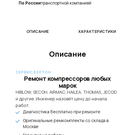
По России
транспортной компанией
ОПИСАНИЕ
ХАРАКТЕРИСТИКИ
Описание
СЕРВИС БЕРТОН
Ремонт компрессоров любых
марок
HIBLOW, SECOH, AIRMAC, HAILEA, THOMAS, JECOD
и другие. Инженер назовёт цену до начала
работ.
Диагностика бесплатно при ремонте
Оригинальные ремкомплекты со склада в
Москве