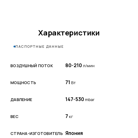
Характеристики
ПАСПОРТНЫЕ ДАННЫЕ
80-210
ВОЗДУШНЫЙ ПОТОК
л/мин
71
МОЩНОСТЬ
Вт
147-530
ДАВЛЕНИЕ
mbar
7
ВЕС
кг
Япония
СТРАНА-ИЗГОТОВИТЕЛЬ