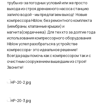
трубы из-за погодных условий или же просто
выхода из строя дренажного насоса станцию
залило водой - мы предлагаем выход! Новые
компрессора Hiblow, без ремонтного комплекта
(мембраны, клапанные крышки) и
магнита(сердечника). Для тех кто за долгие года
использования компрессорного оборудования
Hiblow успел разобраться в устройстве
компрессора- это идеальное решение!
Всегда рады помочь как с компрессором так и с
очистным сооружением вышедшим из строя!
Звоните!