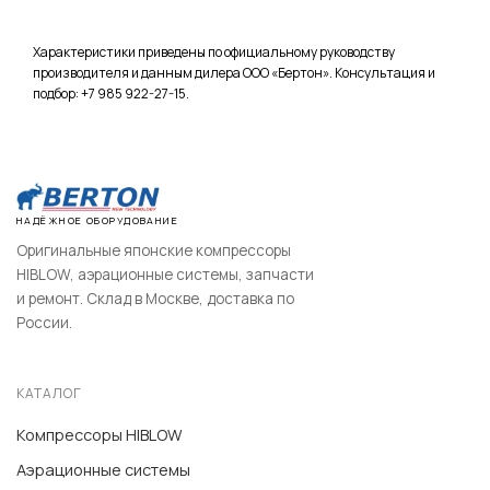
Характеристики приведены по официальному руководству
производителя и данным дилера ООО «Бертон». Консультация и
подбор: +7 985 922-27-15.
НАДЁЖНОЕ ОБОРУДОВАНИЕ
Оригинальные японские компрессоры
HIBLOW, аэрационные системы, запчасти
и ремонт. Склад в Москве, доставка по
России.
КАТАЛОГ
Компрессоры HIBLOW
Аэрационные системы