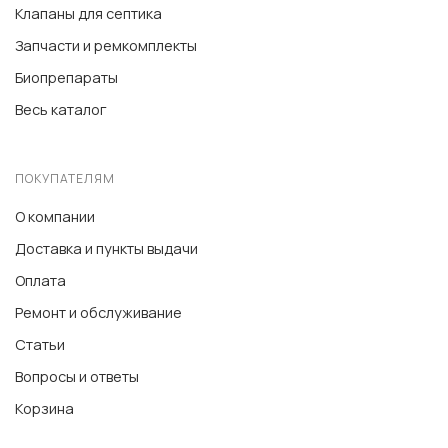
Клапаны для септика
Запчасти и ремкомплекты
Биопрепараты
Весь каталог
ПОКУПАТЕЛЯМ
О компании
Доставка и пункты выдачи
Оплата
Ремонт и обслуживание
Статьи
Вопросы и ответы
Корзина