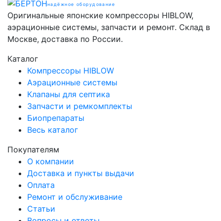
надёжное оборудование
Оригинальные японские компрессоры HIBLOW,
аэрационные системы, запчасти и ремонт. Склад в
Москве, доставка по России.
Каталог
Компрессоры HIBLOW
Аэрационные системы
Клапаны для септика
Запчасти и ремкомплекты
Биопрепараты
Весь каталог
Покупателям
О компании
Доставка и пункты выдачи
Оплата
Ремонт и обслуживание
Статьи
Вопросы и ответы