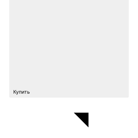
Купить