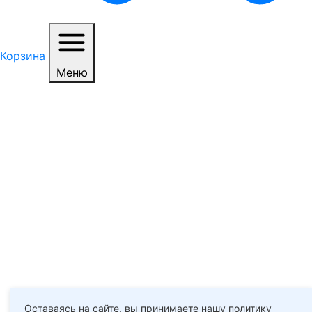
Корзина
Меню
Оставаясь на сайте, вы принимаете нашу политику