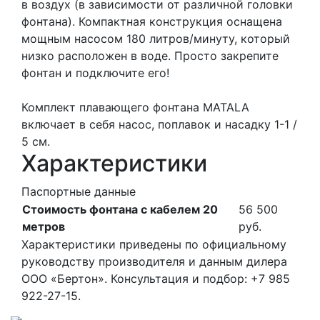
в воздух (в зависимости от различной головки
фонтана). Компактная конструкция оснащена
мощным насосом 180 литров/минуту, который
низко расположен в воде. Просто закрепите
фонтан и подключите его!
Комплект плавающего фонтана MATALA
включает в себя насос, поплавок и насадку 1-1 /
5 см.
Характеристики
Паспортные данные
Стоимость фонтана с кабелем 20
56
500
метров
руб.
Характеристики приведены по официальному
руководству производителя и данным дилера
ООО «Бертон». Консультация и подбор: +7 985
922-27-15.