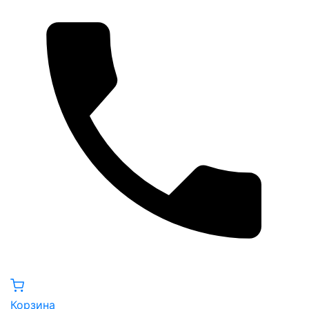
Корзина