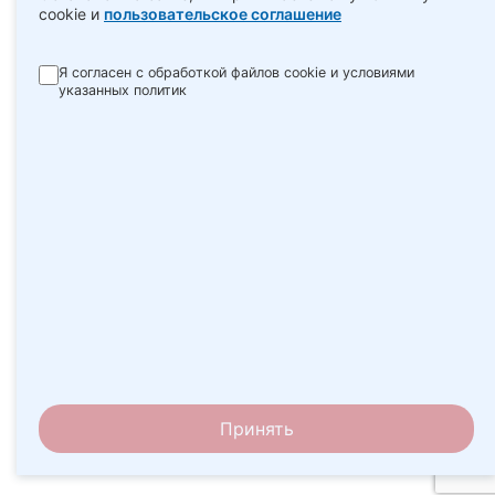
cookie и
пользовательское соглашение
Я согласен с обработкой файлов cookie и условиями
указанных политик
Принять