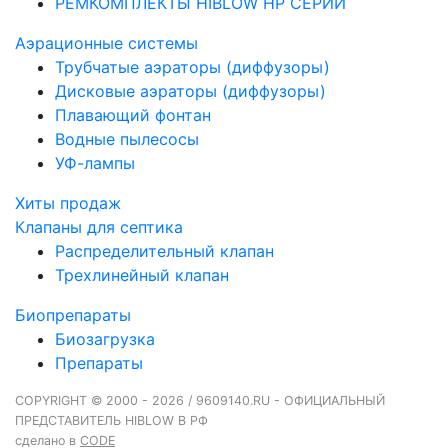
РЕМКОМПЛЕКТЫ HIBLOW HP СЕРИИ
Аэрационные системы
Трубчатые аэраторы (диффузоры)
Дисковые аэраторы (диффузоры)
Плавающий фонтан
Водные пылесосы
УФ-лампы
Хиты продаж
Клапаны для септика
Распределительный клапан
Трехлинейный клапан
Биопрепараты
Биозагрузка
Препараты
COPYRIGHT © 2000 - 2026 / 9609140.RU - ОФИЦИАЛЬНЫЙ
ПРЕДСТАВИТЕЛЬ HIBLOW В РФ
сделано в
CODE