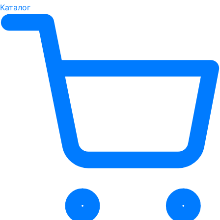
Каталог