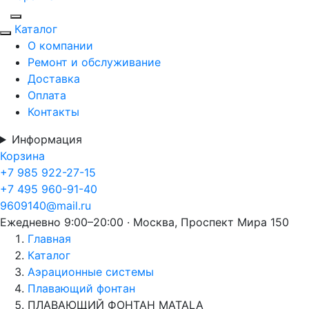
Каталог
О компании
Ремонт и обслуживание
Доставка
Оплата
Контакты
Информация
Корзина
+7 985 922-27-15
+7 495 960-91-40
9609140@mail.ru
Ежедневно 9:00–20:00 · Москва, Проспект Мира 150
Главная
Каталог
Аэрационные системы
Плавающий фонтан
ПЛАВАЮЩИЙ ФОНТАН MATALA