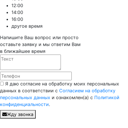
12:00
14:00
16:00
другое время
Напишите Ваш вопрос или просто
оставьте заявку и мы ответим Вам
в ближайшее время
Я даю согласие на обработку моих персональных
данных в соответствии с
Согласием на обработку
персональных данных
и ознакомлен(а) с
Политикой
конфиденциальности
.
Жду звонка