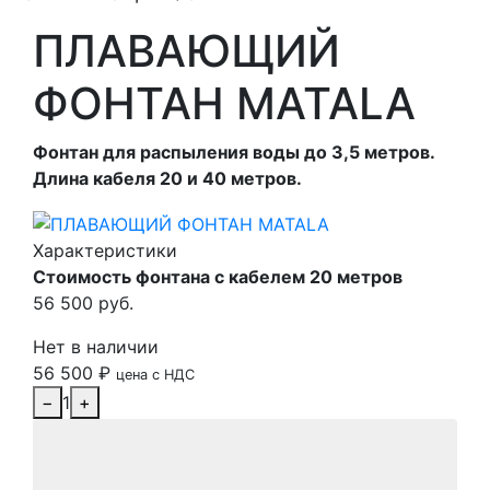
ПЛАВАЮЩИЙ
ФОНТАН MATALA
Фонтан для распыления воды до 3,5 метров.
Длина кабеля 20 и 40 метров.
Характеристики
Стоимость фонтана с кабелем 20 метров
56 500 руб.
Нет в наличии
56 500
₽
цена с НДС
−
1
+