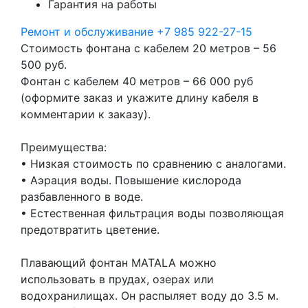
Гарантия на работы
Ремонт и обслуживание
+7 985 922-27-15
Стоимость фонтана с кабелем 20 метров – 56
500 руб.
Фонтан с кабелем 40 метров – 66 000 руб
(оформите заказ и укажите длину кабеля в
комментарии к заказу).
Преимущества:
• Низкая стоимость по сравнению с аналогами.
• Аэрация воды. Повышение кислорода
разбавленного в воде.
• Естественная фильтрация воды позволяющая
предотвратить цветение.
Плавающий фонтан MATALA можно
использовать в прудах, озерах или
водохранилищах. Он распыляет воду до 3.5 м.