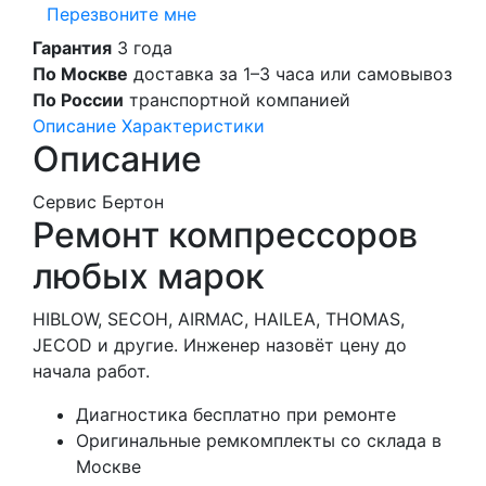
Перезвоните мне
Гарантия
3 года
По Москве
доставка за 1–3 часа или самовывоз
По России
транспортной компанией
Описание
Характеристики
Описание
Сервис Бертон
Ремонт компрессоров
любых марок
HIBLOW, SECOH, AIRMAC, HAILEA, THOMAS,
JECOD и другие. Инженер назовёт цену до
начала работ.
Диагностика бесплатно при ремонте
Оригинальные ремкомплекты со склада в
Москве