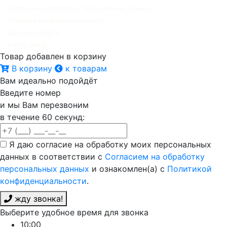
Согласие на обработку персональных данных
Политика конфиденциальности
Договор-оферта
Карта сайта
Товар добавлен в корзину
В корзину
к товарам
Вам идеально подойдёт
Введите номер
и мы Вам перезвоним
в течение 60 секунд:
Я даю согласие на обработку моих персональных
данных в соответствии с
Согласием на обработку
персональных данных
и ознакомлен(а) с
Политикой
конфиденциальности
.
жду звонка!
Выберите удобное время для звонка
10:00