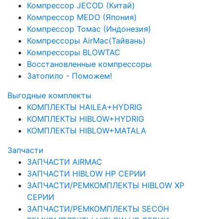
Компрессор JECOD (Китай)
Компрессор MEDO (Япония)
Компрессор Томас (Индонезия)
Компрессоры AirMac(Тайвань)
Компрессоры BLOWTAC
Восстановленные компрессоры
Затопило - Поможем!
Выгодные комплекты
КОМПЛЕКТЫ HAILEA+HYDRIG
КОМПЛЕКТЫ HIBLOW+HYDRIG
КОМПЛЕКТЫ HIBLOW+MATALA
Запчасти
ЗАПЧАСТИ AIRMAC
ЗАПЧАСТИ HIBLOW HP СЕРИИ
ЗАПЧАСТИ/РЕМКОМПЛЕКТЫ HIBLOW XP
СЕРИИ
ЗАПЧАСТИ/РЕМКОМПЛЕКТЫ SECOH