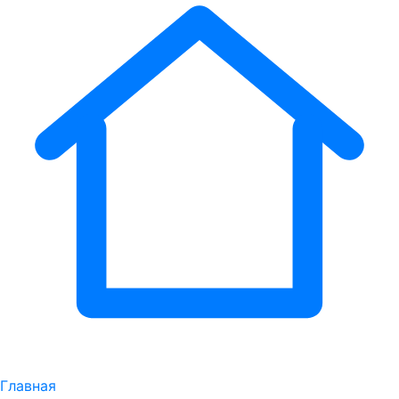
Главная