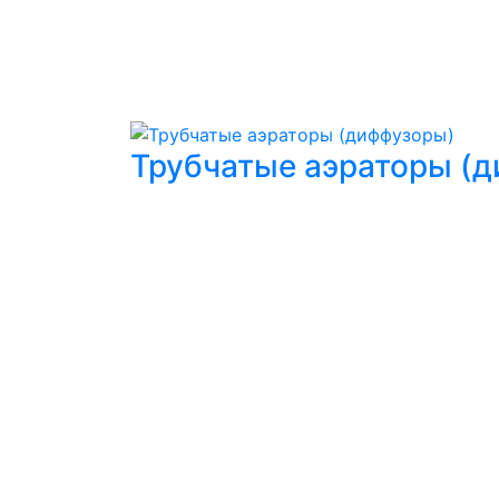
Трубчатые аэраторы (