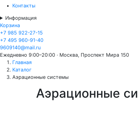
Контакты
Информация
Корзина
+7 985 922-27-15
+7 495 960-91-40
9609140@mail.ru
Ежедневно 9:00–20:00 · Москва, Проспект Мира 150
Главная
Каталог
Аэрационные системы
Аэрационные с