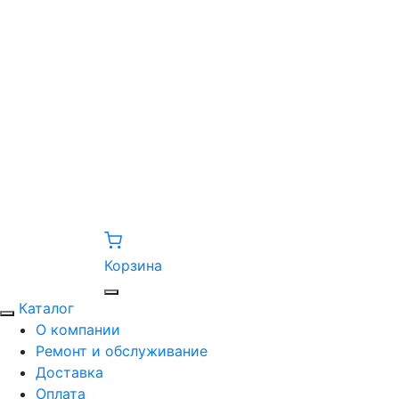
Корзина
Каталог
О компании
Ремонт и обслуживание
Доставка
Оплата