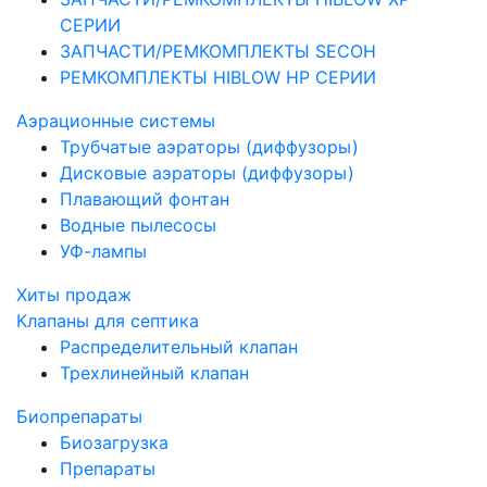
СЕРИИ
ЗАПЧАСТИ/РЕМКОМПЛЕКТЫ SECOH
РЕМКОМПЛЕКТЫ HIBLOW HP СЕРИИ
Аэрационные системы
Трубчатые аэраторы (диффузоры)
Дисковые аэраторы (диффузоры)
Плавающий фонтан
Водные пылесосы
УФ-лампы
Хиты продаж
Клапаны для септика
Распределительный клапан
Трехлинейный клапан
Биопрепараты
Биозагрузка
Препараты