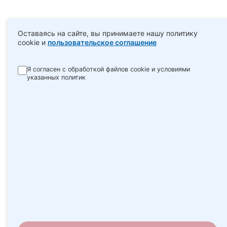
Оставаясь на сайте, вы принимаете нашу политику
cookie и
пользовательское соглашение
Я согласен с обработкой файлов cookie и условиями
указанных политик