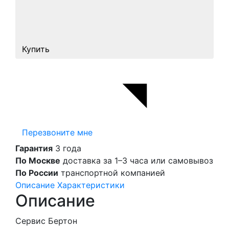
Купить
Перезвоните мне
Гарантия
3 года
По Москве
доставка за 1–3 часа или самовывоз
По России
транспортной компанией
Описание
Характеристики
Описание
Сервис Бертон