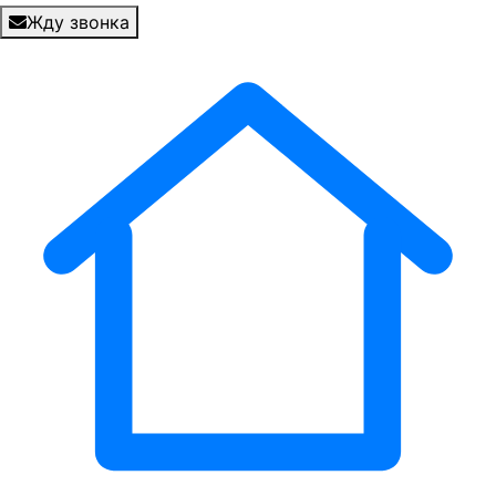
Жду звонка