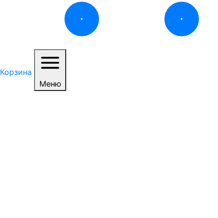
Корзина
Меню