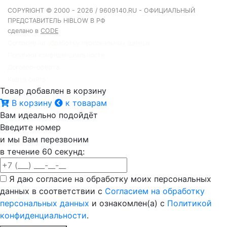
COPYRIGHT © 2000 - 2026 / 9609140.RU - ОФИЦИАЛЬНЫЙ
ПРЕДСТАВИТЕЛЬ HIBLOW В РФ
сделано в
CODE
Согласие на обработку персональных данных
Политика конфиденциальности
Договор-оферта
Карта сайта
Товар добавлен в корзину
В корзину
к товарам
Вам идеально подойдёт
Введите номер
и мы Вам перезвоним
в течение 60 секунд:
Я даю согласие на обработку моих персональных
данных в соответствии с
Согласием на обработку
персональных данных
и ознакомлен(а) с
Политикой
конфиденциальности
.