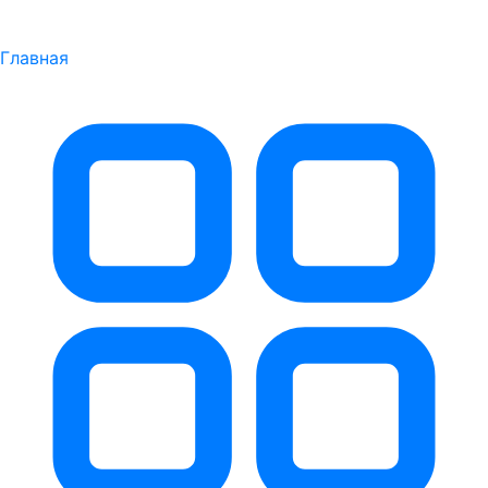
Главная