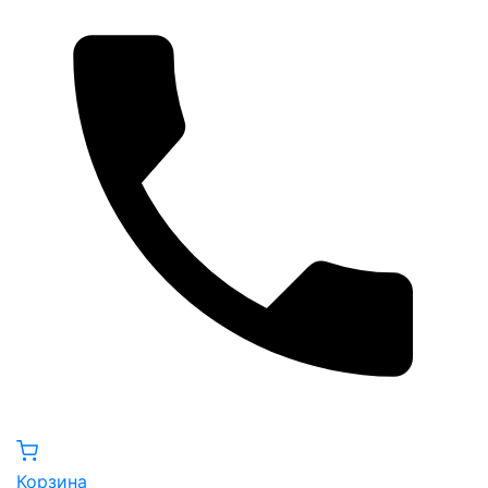
Корзина