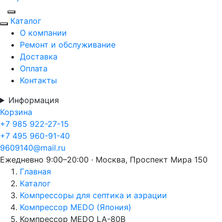
Каталог
О компании
Ремонт и обслуживание
Доставка
Оплата
Контакты
Информация
Корзина
+7 985 922-27-15
+7 495 960-91-40
9609140@mail.ru
Ежедневно 9:00–20:00 · Москва, Проспект Мира 150
Главная
Каталог
Компрессоры для септика и аэрации
Компрессор MEDO (Япония)
Компрессор MEDO LA-80B