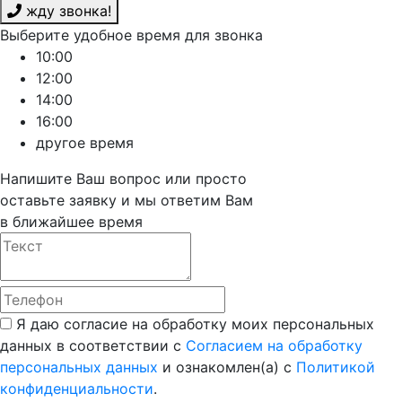
жду звонка!
Выберите удобное время для звонка
10:00
12:00
14:00
16:00
другое время
Напишите Ваш вопрос или просто
оставьте заявку и мы ответим Вам
в ближайшее время
Я даю согласие на обработку моих персональных
данных в соответствии с
Согласием на обработку
персональных данных
и ознакомлен(а) с
Политикой
конфиденциальности
.