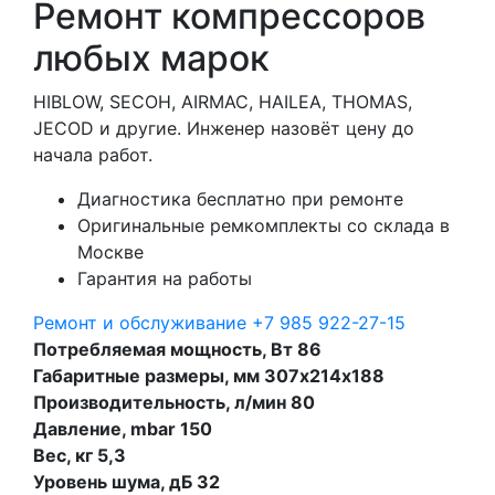
Ремонт компрессоров
любых марок
HIBLOW, SECOH, AIRMAC, HAILEA, THOMAS,
JECOD и другие. Инженер назовёт цену до
начала работ.
Диагностика бесплатно при ремонте
Оригинальные ремкомплекты со склада в
Москве
Гарантия на работы
Ремонт и обслуживание
+7 985 922-27-15
Потребляемая мощность, Вт 86
Габаритные размеры, мм 307х214х188
Производительность, л/мин 80
Давление, mbar 150
Вес, кг 5,3
Уровень шума, дБ 32