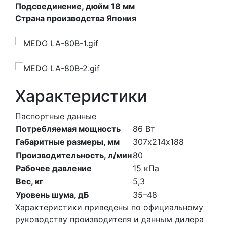
Подсоединение, дюйм 18 мм
Страна производства Япония
Характеристики
Паспортные данные
Потребляемая мощность
86
Вт
Габаритные размеры, мм
307х214х188
Производительность, л/мин
80
Рабочее давление
15
кПа
Вес, кг
5,3
Уровень шума, дБ
35–48
Характеристики приведены по официальному
руководству производителя и данным дилера