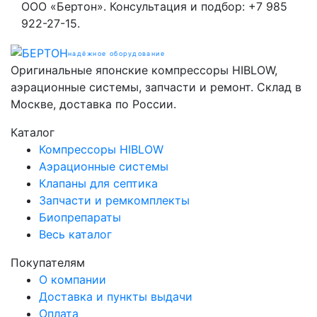
ООО «Бертон». Консультация и подбор: +7 985
922-27-15.
надёжное оборудование
Оригинальные японские компрессоры HIBLOW,
аэрационные системы, запчасти и ремонт. Склад в
Москве, доставка по России.
Каталог
Компрессоры HIBLOW
Аэрационные системы
Клапаны для септика
Запчасти и ремкомплекты
Биопрепараты
Весь каталог
Покупателям
О компании
Доставка и пункты выдачи
Оплата