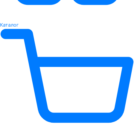
Каталог