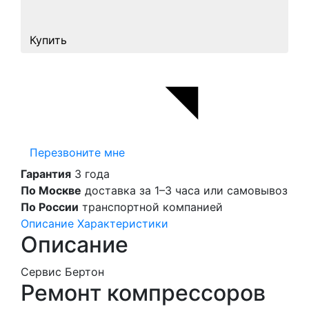
Купить
Перезвоните мне
Гарантия
3 года
По Москве
доставка за 1–3 часа или самовывоз
По России
транспортной компанией
Описание
Характеристики
Описание
Сервис Бертон
Ремонт компрессоров