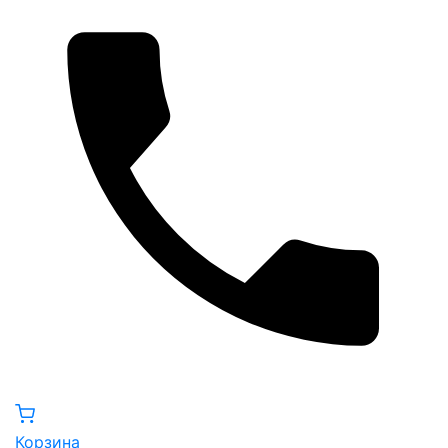
Корзина