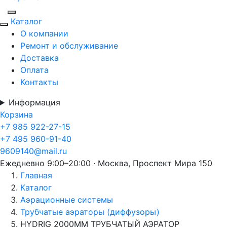
Каталог
О компании
Ремонт и обслуживание
Доставка
Оплата
Контакты
Информация
Корзина
+7 985 922-27-15
+7 495 960-91-40
9609140@mail.ru
Ежедневно 9:00–20:00 · Москва, Проспект Мира 150
Главная
Каталог
Аэрационные системы
Трубчатые аэраторы (диффузоры)
HYDRIG 2000ММ ТРУБЧАТЫЙ АЭРАТОР