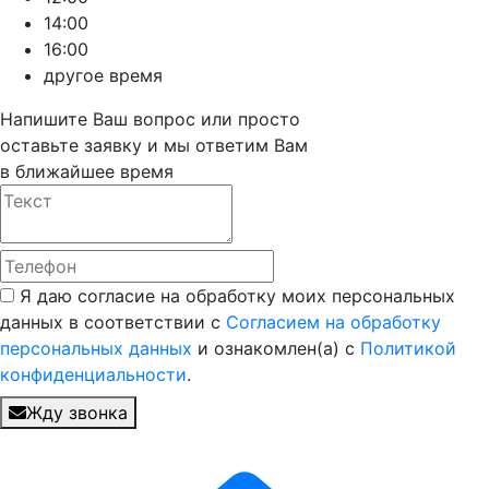
14:00
16:00
другое время
Напишите Ваш вопрос или просто
оставьте заявку и мы ответим Вам
в ближайшее время
Я даю согласие на обработку моих персональных
данных в соответствии с
Согласием на обработку
персональных данных
и ознакомлен(а) с
Политикой
конфиденциальности
.
Жду звонка