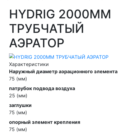
HYDRIG 2000ММ
ТРУБЧАТЫЙ
АЭРАТОР
Характеристики
Наружный диаметр аэрационного элемента
75 (мм)
патрубок подвода воздуха
25 (мм)
заглушки
75 (мм)
опорный элемент крепления
75 (мм)