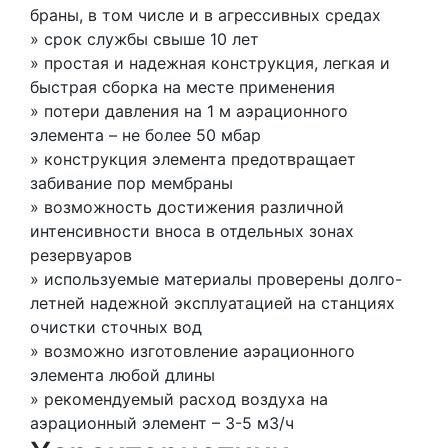
браны, в том числе и в агрессивных средах
» срок службы свыше 10 лет
» простая и надежная конструкция, легкая и
быстрая сборка на месте применения
» потери давления на 1 м аэрационного
элемента – не более 50 мбар
» конструкция элемента предотвращает
забивание пор мембраны
» возможность достижения различной
интенсивности вноса в отдельных зонах
резервуаров
» используемые материалы проверены долго-
летней надежной эксплуатацией на станциях
очистки сточных вод
» возможно изготовление аэрационного
элемента любой длины
» рекомендуемый расход воздуха на
аэрационный элемент – 3-5 м3/ч