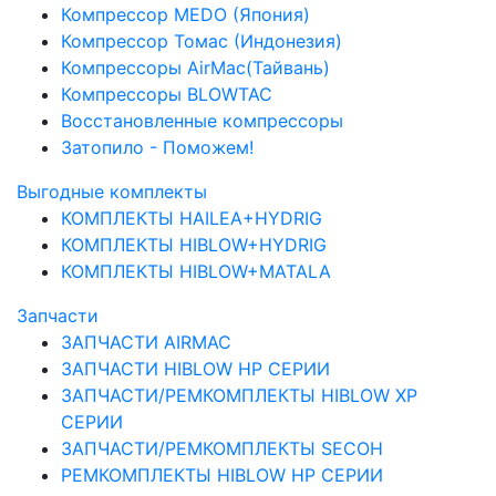
Компрессор MEDO (Япония)
Компрессор Томас (Индонезия)
Компрессоры AirMac(Тайвань)
Компрессоры BLOWTAC
Восстановленные компрессоры
Затопило - Поможем!
Выгодные комплекты
КОМПЛЕКТЫ HAILEA+HYDRIG
КОМПЛЕКТЫ HIBLOW+HYDRIG
КОМПЛЕКТЫ HIBLOW+MATALA
Запчасти
ЗАПЧАСТИ AIRMAC
ЗАПЧАСТИ HIBLOW HP СЕРИИ
ЗАПЧАСТИ/РЕМКОМПЛЕКТЫ HIBLOW XP
СЕРИИ
ЗАПЧАСТИ/РЕМКОМПЛЕКТЫ SECOH
РЕМКОМПЛЕКТЫ HIBLOW HP СЕРИИ