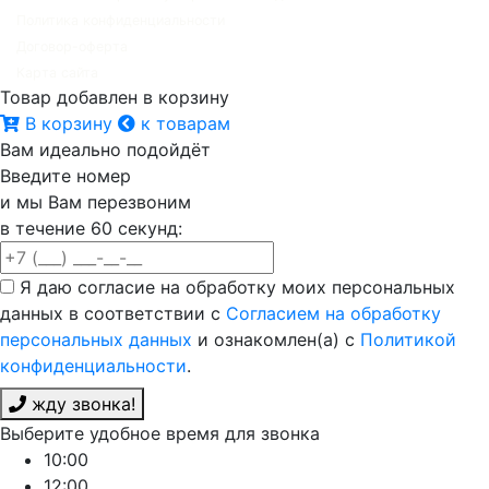
Политика конфиденциальности
Договор-оферта
Карта сайта
Товар добавлен в корзину
В корзину
к товарам
Вам идеально подойдёт
Введите номер
и мы Вам перезвоним
в течение 60 секунд:
Я даю согласие на обработку моих персональных
данных в соответствии с
Согласием на обработку
персональных данных
и ознакомлен(а) с
Политикой
конфиденциальности
.
жду звонка!
Выберите удобное время для звонка
10:00
12:00