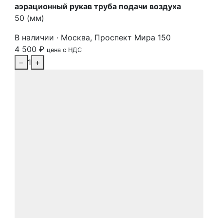
аэрационный рукав труба подачи воздуха
50 (мм)
В наличии · Москва, Проспект Мира 150
4 500
₽
цена с НДС
−
1
+