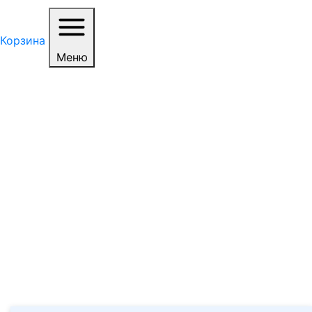
Корзина
Меню