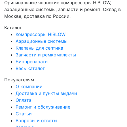
Оригинальные японские компрессоры HIBLOW,
аэрационные системы, запчасти и ремонт. Склад в
Москве, доставка по России.
Каталог
Компрессоры HIBLOW
Аэрационные системы
Клапаны для септика
Запчасти и ремкомплекты
Биопрепараты
Весь каталог
Покупателям
О компании
Доставка и пункты выдачи
Оплата
Ремонт и обслуживание
Статьи
Вопросы и ответы