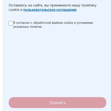
Оставаясь на сайте, вы принимаете нашу политику
cookie и
пользовательское соглашение
Я согласен с обработкой файлов cookie и условиями
указанных политик
Принять