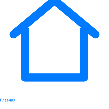
Главная