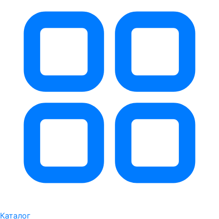
Каталог