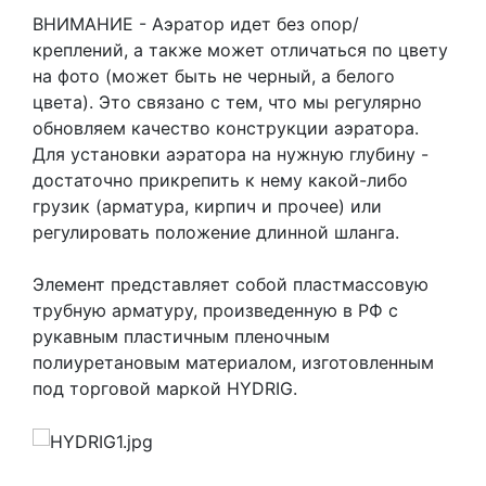
ВНИМАНИЕ - Аэратор идет без опор/
креплений, а также может отличаться по цвету
на фото (может быть не черный, а белого
цвета). Это связано с тем, что мы регулярно
обновляем качество конструкции аэратора.
Для установки аэратора на нужную глубину -
достаточно прикрепить к нему какой-либо
грузик (арматура, кирпич и прочее) или
регулировать положение длинной шланга.
Элемент представляет собой пластмассовую
трубную арматуру, произведенную в РФ с
рукавным пластичным пленочным
полиуретановым материалом, изготовленным
под торговой маркой HYDRIG.