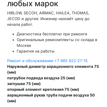
любых марок
HIBLOW, SECOH, AIRMAC, HAILEA, THOMAS,
JECOD и другие. Инженер назовёт цену до
начала работ.
Диагностика бесплатно при ремонте
Оригинальные ремкомплекты со склада в
Москве
Гарантия на работы
Ремонт и обслуживание
+7 985 922-27-15
Наружный диаметр аэрационного элемента 75
(мм)
патрубок подвода воздуха 25 (мм)
заглушки 75 (мм)
опорный элемент крепления 75 (мм)
аэрационный рукав труба подачи воздуха 50
(мм)