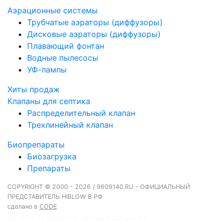
Аэрационные системы
Трубчатые аэраторы (диффузоры)
Дисковые аэраторы (диффузоры)
Плавающий фонтан
Водные пылесосы
УФ-лампы
Хиты продаж
Клапаны для септика
Распределительный клапан
Трехлинейный клапан
Биопрепараты
Биозагрузка
Препараты
COPYRIGHT © 2000 - 2026 / 9609140.RU - ОФИЦИАЛЬНЫЙ
ПРЕДСТАВИТЕЛЬ HIBLOW В РФ
сделано в
CODE
Согласие на обработку персональных данных