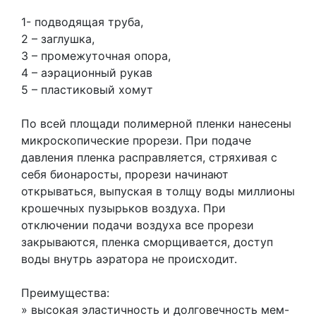
1- подводящая труба,
2 – заглушка,
3 – промежуточная опора,
4 – аэрационный рукав
5 – пластиковый хомут
По всей площади полимерной пленки нанесены
микроскопические прорези. При подаче
давления пленка расправляется, стряхивая с
себя бионаросты, прорези начинают
открываться, выпуская в толщу воды миллионы
крошечных пузырьков воздуха. При
отключении подачи воздуха все прорези
закрываются, пленка сморщивается, доступ
воды внутрь аэратора не происходит.
Преимущества:
» высокая эластичность и долговечность мем-