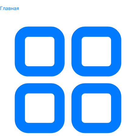
Главная