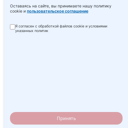
Оставаясь на сайте, вы принимаете нашу политику
cookie и
пользовательское соглашение
Я согласен с обработкой файлов cookie и условиями
указанных политик
Принять