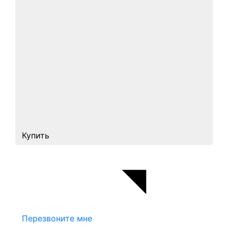
Купить
Перезвоните мне