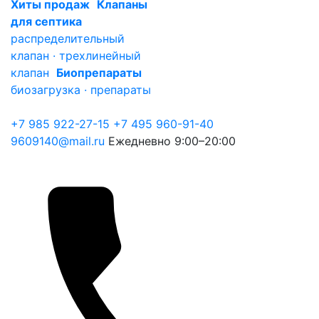
Хиты продаж
Клапаны
для септика
распределительный
клапан · трехлинейный
клапан
Биопрепараты
биозагрузка · препараты
+7 985 922-27-15
+7 495 960-91-40
9609140@mail.ru
Ежедневно 9:00–20:00