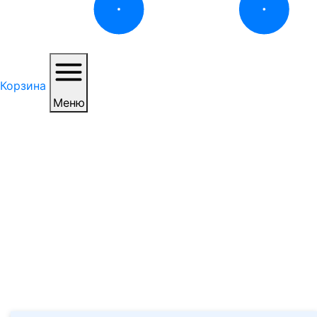
Корзина
Меню