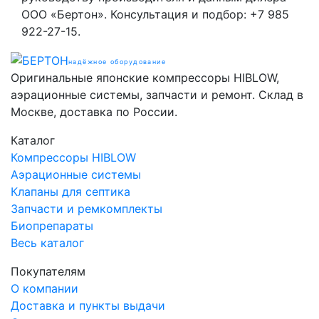
ООО «Бертон». Консультация и подбор: +7 985
922-27-15.
надёжное оборудование
Оригинальные японские компрессоры HIBLOW,
аэрационные системы, запчасти и ремонт. Склад в
Москве, доставка по России.
Каталог
Компрессоры HIBLOW
Аэрационные системы
Клапаны для септика
Запчасти и ремкомплекты
Биопрепараты
Весь каталог
Покупателям
О компании
Доставка и пункты выдачи