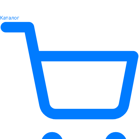
Каталог