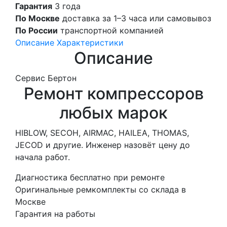
Гарантия
3 года
По Москве
доставка за 1–3 часа или самовывоз
По России
транспортной компанией
Описание
Характеристики
Описание
Сервис Бертон
Ремонт компрессоров
любых марок
HIBLOW, SECOH, AIRMAC, HAILEA, THOMAS,
JECOD и другие. Инженер назовёт цену до
начала работ.
Диагностика бесплатно при ремонте
Оригинальные ремкомплекты со склада в
Москве
Гарантия на работы