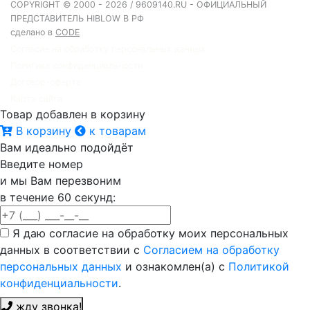
COPYRIGHT © 2000 - 2026 / 9609140.RU - ОФИЦИАЛЬНЫЙ
ПРЕДСТАВИТЕЛЬ HIBLOW В РФ
сделано в
CODE
Согласие на обработку персональных данных
Политика конфиденциальности
Договор-оферта
Карта сайта
Товар добавлен в корзину
В корзину
к товарам
Вам идеально подойдёт
Введите номер
и мы Вам перезвоним
в течение 60 секунд:
Я даю согласие на обработку моих персональных
данных в соответствии с
Согласием на обработку
персональных данных
и ознакомлен(а) с
Политикой
конфиденциальности
.
жду звонка!