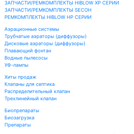
ЗАПЧАСТИ/РЕМКОМПЛЕКТЫ HIBLOW XP СЕРИИ
ЗАПЧАСТИ/РЕМКОМПЛЕКТЫ SECOH
РЕМКОМПЛЕКТЫ HIBLOW HP СЕРИИ
Аэрационные системы
Трубчатые аэраторы (диффузоры)
Дисковые аэраторы (диффузоры)
Плавающий фонтан
Водные пылесосы
УФ-лампы
Хиты продаж
Клапаны для септика
Распределительный клапан
Трехлинейный клапан
Биопрепараты
Биозагрузка
Препараты