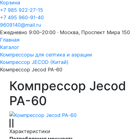
Корзина
+7 985 922-27-15
+7 495 960-91-40
9609140@mail.ru
Ежедневно 9:00–20:00 · Москва, Проспект Мира 150
Главная
Каталог
Компрессоры для септика и аэрации
Компрессор JECOD (Китай)
Компрессор Jecod PA-60
Компрессор Jecod
PA-60
Характеристики
Потребляемая мощность