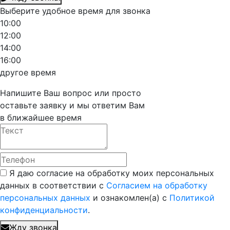
Выберите удобное время для звонка
10:00
12:00
14:00
16:00
другое время
Напишите Ваш вопрос или просто
оставьте заявку и мы ответим Вам
в ближайшее время
Я даю согласие на обработку моих персональных
данных в соответствии с
Согласием на обработку
персональных данных
и ознакомлен(а) с
Политикой
конфиденциальности
.
Жду звонка