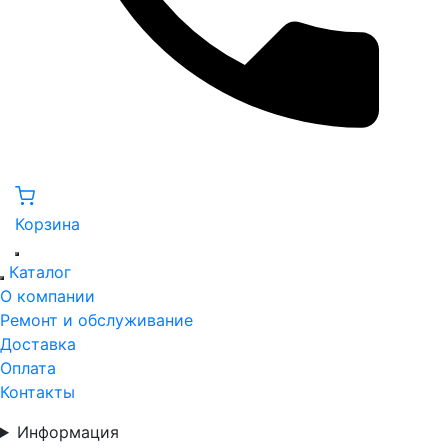
Корзина
Каталог
О компании
Ремонт и обслуживание
Доставка
Оплата
Контакты
Информация