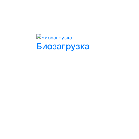
Биозагрузка