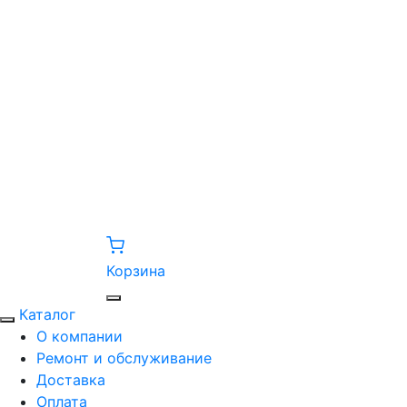
Корзина
Каталог
О компании
Ремонт и обслуживание
Доставка
Оплата