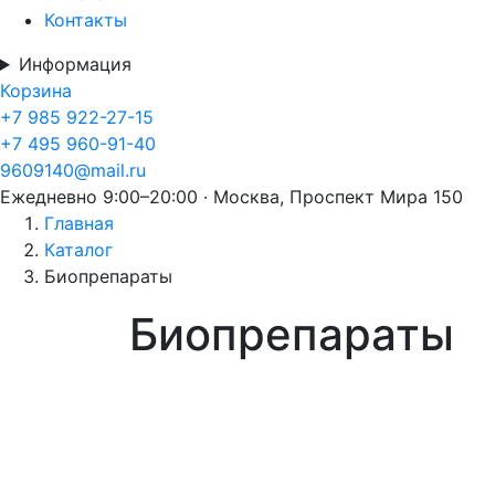
Контакты
Информация
Корзина
+7 985 922-27-15
+7 495 960-91-40
9609140@mail.ru
Ежедневно 9:00–20:00 · Москва, Проспект Мира 150
Главная
Каталог
Биопрепараты
Биопрепараты