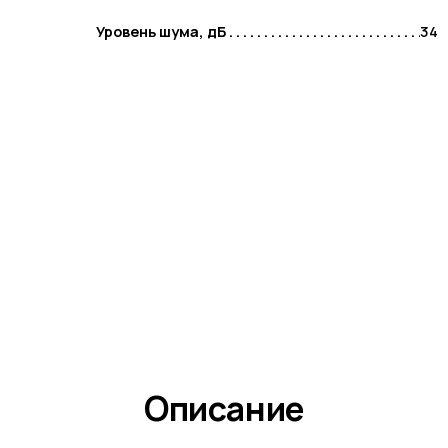
Уровень шума, дБ
34
Описание