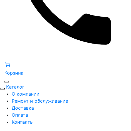
Корзина
Каталог
О компании
Ремонт и обслуживание
Доставка
Оплата
Контакты