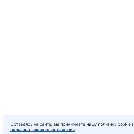
Оставаясь на сайте, вы принимаете нашу политику cookie 
пользовательское соглашение