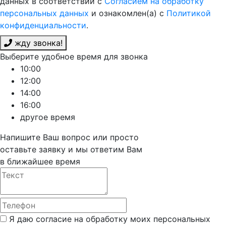
данных в соответствии с
Согласием на обработку
персональных данных
и ознакомлен(а) с
Политикой
конфиденциальности
.
жду звонка!
Выберите удобное время для звонка
10:00
12:00
14:00
16:00
другое время
Напишите Ваш вопрос или просто
оставьте заявку и мы ответим Вам
в ближайшее время
Я даю согласие на обработку моих персональных