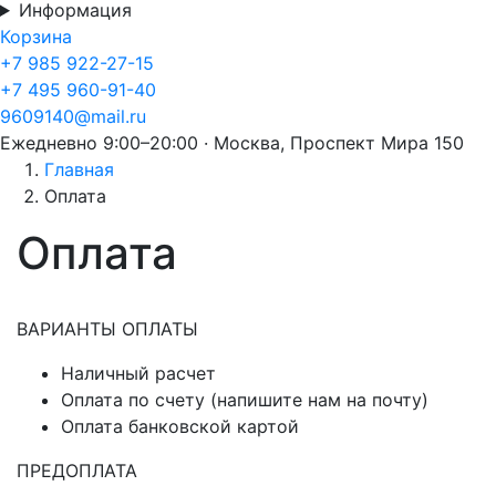
Информация
Корзина
+7 985 922-27-15
+7 495 960-91-40
9609140@mail.ru
Ежедневно 9:00–20:00 · Москва, Проспект Мира 150
Главная
Оплата
Оплата
ВАРИАНТЫ ОПЛАТЫ
Наличный расчет
Оплата по счету (напишите нам на почту)
Оплата банковской картой
ПРЕДОПЛАТА