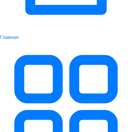
Главная