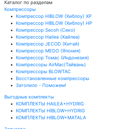
Каталог по разделам
Компрессоры
Компрессор HIBLOW (Хиблоу) XP
Компрессор HIBLOW (Хиблоу) HP
Компрессор Secoh (Секо)
Компрессор Hailea (Хайлеа)
Компрессор JECOD (Китай)
Компрессор MEDO (Япония)
Компрессор Томас (Индонезия)
Компрессоры AirMac(Тайвань)
Компрессоры BLOWTAC
Восстановленные компрессоры
Затопило - Поможем!
Выгодные комплекты
КОМПЛЕКТЫ HAILEA+HYDRIG
КОМПЛЕКТЫ HIBLOW+HYDRIG
КОМПЛЕКТЫ HIBLOW+MATALA