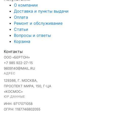
О компании
Доставка и пункты выдачи
Оплата
Ремонт и обслуживание
Статьи
Вопросы и ответы
Корзина
Контакты
ООО «БЕРТОН»
+7 985 922-27-15
9609140@MAIL.RU
АДРЕС
129366, Г. МОСКВА,
ПРОСПЕКТ МИРА, 150, Г-ЦА
«КОСМОС»
ЮР.ДАННЫЕ
ИНН: 9717071058
ОГРН: 1187746802055