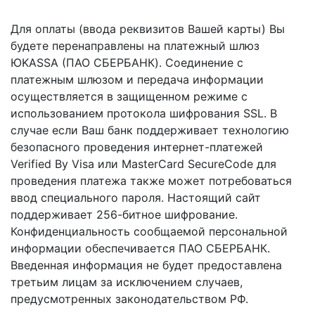
Для оплаты (ввода реквизитов Вашей карты) Вы
будете перенаправлены на платежный шлюз
ЮKASSA (ПАО СБЕРБАНК). Соединение с
платежным шлюзом и передача информации
осуществляется в защищенном режиме с
использованием протокола шифрования SSL. В
случае если Ваш банк поддерживает технологию
безопасного проведения интернет-платежей
Verified By Visa или MasterCard SecureCode для
проведения платежа также может потребоваться
ввод специального пароля. Настоящий сайт
поддерживает 256-битное шифрование.
Конфиденциальность сообщаемой персональной
информации обеспечивается ПАО СБЕРБАНК.
Введенная информация не будет предоставлена
третьим лицам за исключением случаев,
предусмотренных законодательством РФ.