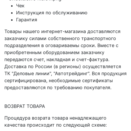
Чек
Инструкция по обслуживанию
Гарантия
Товары нашего интернет-магазина доставляются
заказчику силами собственного транспортного
подразделения в оговариваемы сроки. Вместе с
приобретенным оборудованием заказчику
передаются счет, накладная и счет-фактура.
Доставка по России (в регионы) осуществляется
ТК "Деловые линии", "Автотрейдинг". Вся продукция
сертифицирована, необходимые сертификаты
предоставляются по требованию покупателя.
ВОЗВРАТ ТОВАРА
Процедура возрата товара ненадлежащего
качества происходит по следующей схеме: