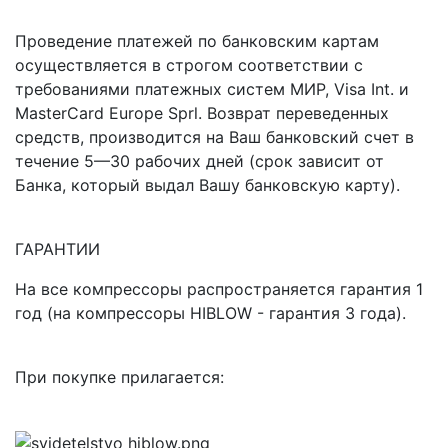
Проведение платежей по банковским картам
осуществляется в строгом соответствии с
требованиями платежных систем МИР, Visa Int. и
MasterCard Europe Sprl. Возврат переведенных
средств, производится на Ваш банковский счет в
течение 5—30 рабочих дней (срок зависит от
Банка, который выдал Вашу банковскую карту).
ГАРАНТИИ
На все компрессоры распространяется гарантия 1
год (на компрессоры HIBLOW - гарантия 3 года).
При покупке прилагается: