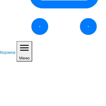
Корзина
Меню