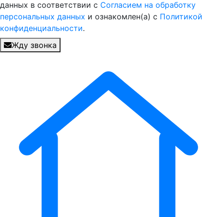
данных в соответствии с
Согласием на обработку
персональных данных
и ознакомлен(а) с
Политикой
конфиденциальности
.
Жду звонка