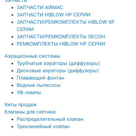
Запчасти
ЗАПЧАСТИ AIRMAC
ЗАПЧАСТИ HIBLOW HP СЕРИИ
ЗАПЧАСТИ/РЕМКОМПЛЕКТЫ HIBLOW XP
СЕРИИ
ЗАПЧАСТИ/РЕМКОМПЛЕКТЫ SECOH
РЕМКОМПЛЕКТЫ HIBLOW HP СЕРИИ
Аэрационные системы
Трубчатые аэраторы (диффузоры)
Дисковые аэраторы (диффузоры)
Плавающий фонтан
Водные пылесосы
УФ-лампы
Хиты продаж
Клапаны для септика
Распределительный клапан
Трехлинейный клапан