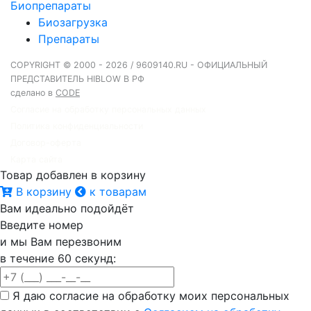
Биопрепараты
Биозагрузка
Препараты
COPYRIGHT © 2000 - 2026 / 9609140.RU - ОФИЦИАЛЬНЫЙ
ПРЕДСТАВИТЕЛЬ HIBLOW В РФ
сделано в
CODE
Согласие на обработку персональных данных
Политика конфиденциальности
Договор-оферта
Карта сайта
Товар добавлен в корзину
В корзину
к товарам
Вам идеально подойдёт
Введите номер
и мы Вам перезвоним
в течение 60 секунд:
Я даю согласие на обработку моих персональных