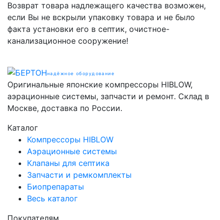
Возврат товара надлежащего качества возможен,
если Вы не вскрыли упаковку товара и не было
факта установки его в септик, очистное-
канализационное сооружение!
надёжное оборудование
Оригинальные японские компрессоры HIBLOW,
аэрационные системы, запчасти и ремонт. Склад в
Москве, доставка по России.
Каталог
Компрессоры HIBLOW
Аэрационные системы
Клапаны для септика
Запчасти и ремкомплекты
Биопрепараты
Весь каталог
Покупателям