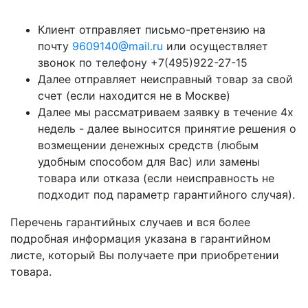
Клиент отправляет письмо-претензию на
почту
9609140@mail.ru
или осуществляет
звонок по телефону +7(495)922-27-15
Далее отправляет неисправный товар за свой
счет (если находится не в Москве)
Далее мы рассматриваем заявку в течение 4х
недель - далее выносится принятие решения о
возмещении денежных средств (любым
удобным способом для Вас) или замены
товара или отказа (если неисправность не
подходит под параметр гарантийного случая).
Перечень гарантийных случаев и вся более
подробная информация указана в гарантийном
листе, который Вы получаете при приобретении
товара.