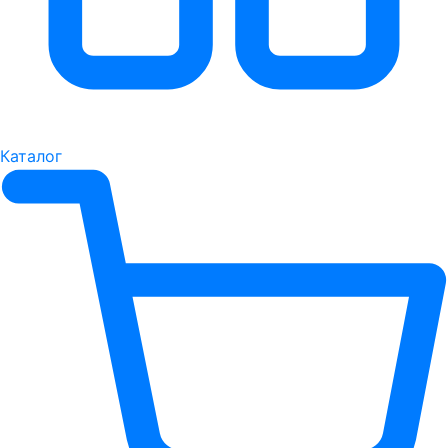
Каталог