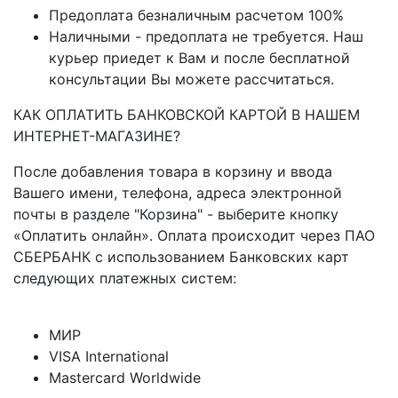
Предоплата безналичным расчетом 100%
Наличными - предоплата не требуется. Наш
курьер приедет к Вам и после бесплатной
консультации Вы можете рассчитаться.
КАК ОПЛАТИТЬ БАНКОВСКОЙ КАРТОЙ В НАШЕМ
ИНТЕРНЕТ-МАГАЗИНЕ?
После добавления товара в корзину и ввода
Вашего имени, телефона, адреса электронной
почты в разделе
"Корзина"
- выберите кнопку
«Оплатить онлайн».
Оплата происходит через ПАО
СБЕРБАНК с использованием Банковских карт
следующих платежных систем:
МИР
VISA International
Mastercard Worldwide