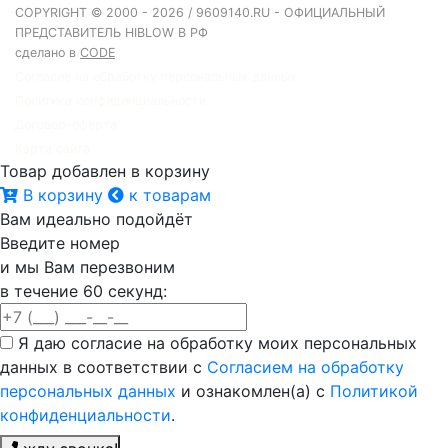
COPYRIGHT © 2000 - 2026 / 9609140.RU - ОФИЦИАЛЬНЫЙ
ПРЕДСТАВИТЕЛЬ HIBLOW В РФ
сделано в
CODE
Согласие на обработку персональных данных
Политика конфиденциальности
Договор-оферта
Карта сайта
Товар добавлен в корзину
В корзину
к товарам
Вам идеально подойдёт
Введите номер
и мы Вам перезвоним
в течение 60 секунд:
Я даю согласие на обработку моих персональных
данных в соответствии с
Согласием на обработку
персональных данных
и ознакомлен(а) с
Политикой
конфиденциальности
.