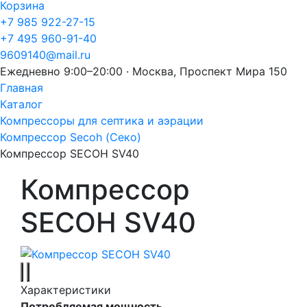
Корзина
+7 985 922-27-15
+7 495 960-91-40
9609140@mail.ru
Ежедневно 9:00–20:00 · Москва, Проспект Мира 150
Главная
Каталог
Компрессоры для септика и аэрации
Компрессор Secoh (Секо)
Компрессор SECOH SV40
Компрессор
SECOH SV40
Характеристики
Потребляемая мощность