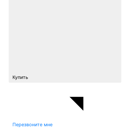
Купить
Перезвоните мне