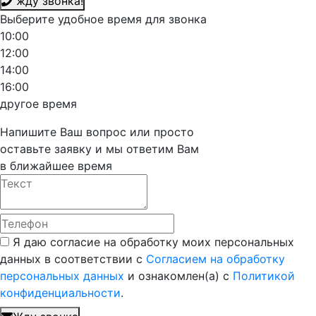
жду звонка!
Выберите удобное время для звонка
10:00
12:00
14:00
16:00
другое время
Напишите Ваш вопрос или просто
оставьте заявку и мы ответим Вам
в ближайшее время
Я даю согласие на обработку моих персональных
данных в соответствии с
Согласием на обработку
персональных данных
и ознакомлен(а) с
Политикой
конфиденциальности
.