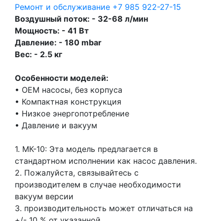
Ремонт и обслуживание
+7 985 922-27-15
Воздушный поток: - 32-68 л/мин
Мощность: - 41 Вт
Давление: - 180 mbar
Вес: - 2.5 кг
Особенности моделей:
• ОЕМ насосы, без корпуса
• Компактная конструкция
• Низкое энергопотребление
• Давление и вакуум
1. МК-10: Эта модель предлагается в
стандартном исполнении как насос давления.
2. Пожалуйста, связывайтесь с
производителем в случае необходимости
вакуум версии
3. производительность может отличаться на
+/- 10 % от указанной