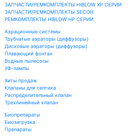
ЗАПЧАСТИ/РЕМКОМПЛЕКТЫ HIBLOW XP СЕРИИ
ЗАПЧАСТИ/РЕМКОМПЛЕКТЫ SECOH
РЕМКОМПЛЕКТЫ HIBLOW HP СЕРИИ
Аэрационные системы
Трубчатые аэраторы (диффузоры)
Дисковые аэраторы (диффузоры)
Плавающий фонтан
Водные пылесосы
УФ-лампы
Хиты продаж
Клапаны для септика
Распределительный клапан
Трехлинейный клапан
Биопрепараты
Биозагрузка
Препараты