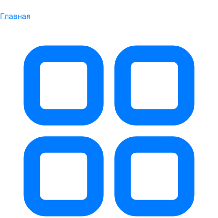
Главная