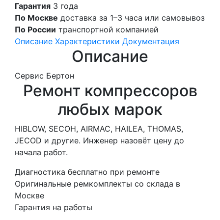
Гарантия
3 года
По Москве
доставка за 1–3 часа или самовывоз
По России
транспортной компанией
Описание
Характеристики
Документация
Описание
Сервис Бертон
Ремонт компрессоров
любых марок
HIBLOW, SECOH, AIRMAC, HAILEA, THOMAS,
JECOD и другие. Инженер назовёт цену до
начала работ.
Диагностика бесплатно при ремонте
Оригинальные ремкомплекты со склада в
Москве
Гарантия на работы