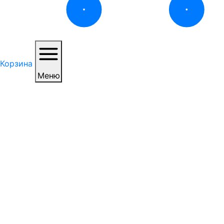
Корзина
Меню