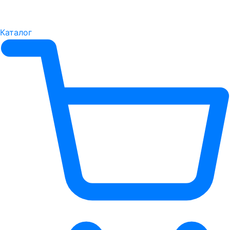
Каталог