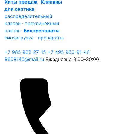
Хиты продаж
Клапаны
для септика
распределительный
клапан · трехлинейный
клапан
Биопрепараты
биозагрузка · препараты
+7 985 922-27-15
+7 495 960-91-40
9609140@mail.ru
Ежедневно 9:00–20:00