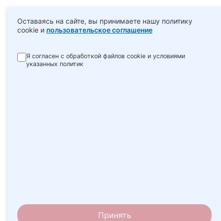
Оставаясь на сайте, вы принимаете нашу политику
cookie и
пользовательское соглашение
Я согласен с обработкой файлов cookie и условиями
указанных политик
Принять