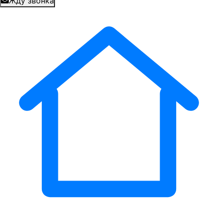
Жду звонка