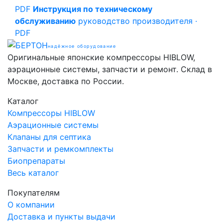
PDF
Инструкция по техническому
обслуживанию
руководство производителя ·
PDF
надёжное оборудование
Оригинальные японские компрессоры HIBLOW,
аэрационные системы, запчасти и ремонт. Склад в
Москве, доставка по России.
Каталог
Компрессоры HIBLOW
Аэрационные системы
Клапаны для септика
Запчасти и ремкомплекты
Биопрепараты
Весь каталог
Покупателям
О компании
Доставка и пункты выдачи