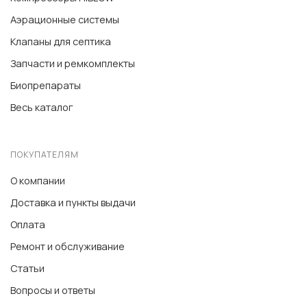
Аэрационные системы
Клапаны для септика
Запчасти и ремкомплекты
Биопрепараты
Весь каталог
ПОКУПАТЕЛЯМ
О компании
Доставка и пункты выдачи
Оплата
Ремонт и обслуживание
Статьи
Вопросы и ответы