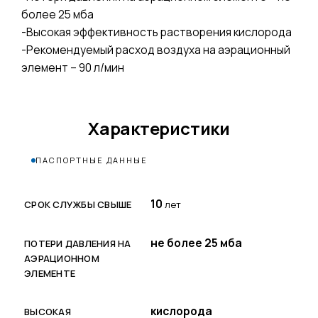
более 25 мба
-Высокая эффективность растворения кислорода
-Рекомендуемый расход воздуха на аэрационный
элемент – 90 л/мин
Характеристики
ПАСПОРТНЫЕ ДАННЫЕ
10
СРОК СЛУЖБЫ СВЫШЕ
лет
не более 25 мба
ПОТЕРИ ДАВЛЕНИЯ НА
АЭРАЦИОННОМ
ЭЛЕМЕНТЕ
кислорода
ВЫСОКАЯ