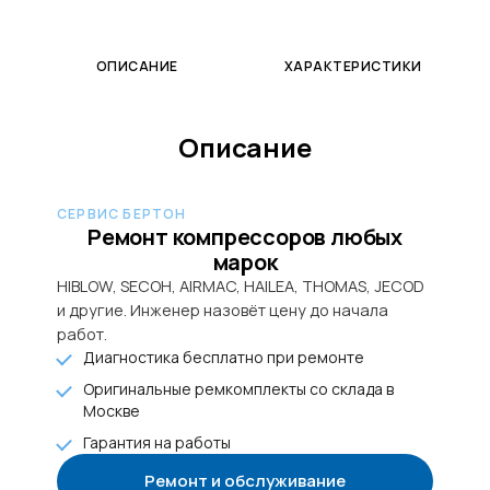
ОПИСАНИЕ
ХАРАКТЕРИСТИКИ
Описание
СЕРВИС БЕРТОН
Ремонт компрессоров любых
марок
HIBLOW, SECOH, AIRMAC, HAILEA, THOMAS, JECOD
и другие. Инженер назовёт цену до начала
работ.
Диагностика бесплатно при ремонте
Оригинальные ремкомплекты со склада в
Москве
Гарантия на работы
Ремонт и обслуживание