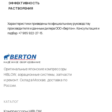
ЭФФЕКТИВНОСТЬ
РАСТВОРЕНИЯ
Характеристики приведены по официальному руководству
производителя и данным дилера ООО «Бертон». Консультация и
подбор: +7 985 922-27-15.
НАДЁЖНОЕ ОБОРУДОВАНИЕ
Оригинальные японские компрессоры
HIBLOW, аэрационные системы, запчасти
и ремонт. Склад в Москве, доставка по
России.
КАТАЛОГ
Компрессоры HIBLOW