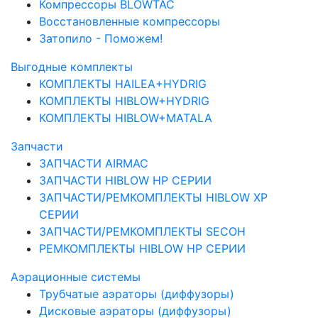
Компрессоры BLOWTAC
Восстановленные компрессоры
Затопило - Поможем!
Выгодные комплекты
КОМПЛЕКТЫ HAILEA+HYDRIG
КОМПЛЕКТЫ HIBLOW+HYDRIG
КОМПЛЕКТЫ HIBLOW+MATALA
Запчасти
ЗАПЧАСТИ AIRMAC
ЗАПЧАСТИ HIBLOW HP СЕРИИ
ЗАПЧАСТИ/РЕМКОМПЛЕКТЫ HIBLOW XP
СЕРИИ
ЗАПЧАСТИ/РЕМКОМПЛЕКТЫ SECOH
РЕМКОМПЛЕКТЫ HIBLOW HP СЕРИИ
Аэрационные системы
Трубчатые аэраторы (диффузоры)
Дисковые аэраторы (диффузоры)