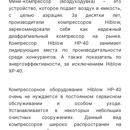
Мини-компрессор (воздуходувка) – это
устройство, которое подает воздух в емкость,
с целью аэрации. За десятки лет,
производители компрессоров Hiblow,
зарекомендовали себя как надежный
диафрагмальный компрессор на рынке.
Компрессор Hiblow HP-40 занимает
лидирующие места по производительности
среди конкурентов. А также показатель по
энергоэффективности, за исключением Hiblow
XP-40.
Компрессорное оборудование Hiblow HP-40
очень не нуждается в постоянном сервисном
обслуживании и особом уходе.
Устанавливается в некоторых небольших
очистных сооружениях. Данный вид
компрессоров широко распространен на