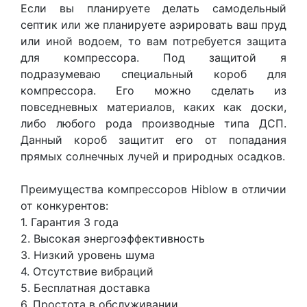
Если вы планируете делать самодельный
септик или же планируете аэрировать ваш пруд
или иной водоем, то вам потребуется защита
для компрессора. Под защитой я
подразумеваю специальный короб для
компрессора. Его можно сделать из
повседневных материалов, каких как доски,
либо любого рода производные типа ДСП.
Данный короб защитит его от попадания
прямых солнечных лучей и природных осадков.
Преимущества компрессоров Hiblow в отличии
от конкурентов:
1. Гарантия 3 года
2. Высокая энергоэффективность
3. Низкий уровень шума
4. Отсутствие вибраций
5. Бесплатная доставка
6. Простота в обслуживании