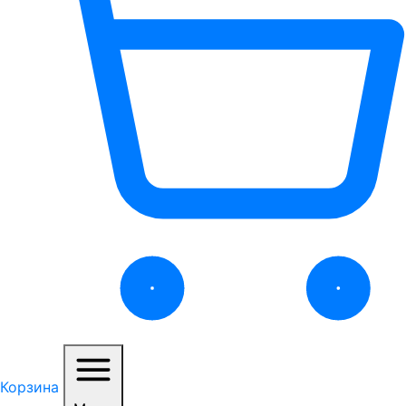
Корзина