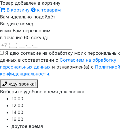
Товар добавлен в корзину
В корзину
к товарам
Вам идеально подойдёт
Введите номер
и мы Вам перезвоним
в течение 60 секунд:
Я даю согласие на обработку моих персональных
данных в соответствии с
Согласием на обработку
персональных данных
и ознакомлен(а) с
Политикой
конфиденциальности
.
жду звонка!
Выберите удобное время для звонка
10:00
12:00
14:00
16:00
другое время