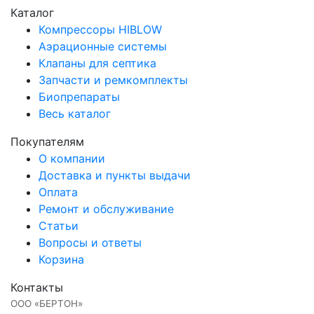
Каталог
Компрессоры HIBLOW
Аэрационные системы
Клапаны для септика
Запчасти и ремкомплекты
Биопрепараты
Весь каталог
Покупателям
О компании
Доставка и пункты выдачи
Оплата
Ремонт и обслуживание
Статьи
Вопросы и ответы
Корзина
Контакты
ООО «БЕРТОН»