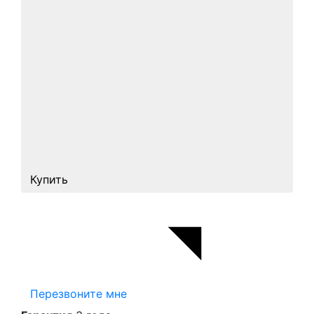
Купить
Перезвоните мне