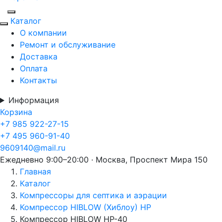
Каталог
О компании
Ремонт и обслуживание
Доставка
Оплата
Контакты
Информация
Корзина
+7 985 922-27-15
+7 495 960-91-40
9609140@mail.ru
Ежедневно 9:00–20:00 · Москва, Проспект Мира 150
Главная
Каталог
Компрессоры для септика и аэрации
Компрессор HIBLOW (Хиблоу) HP
Компрессор HIBLOW HP-40