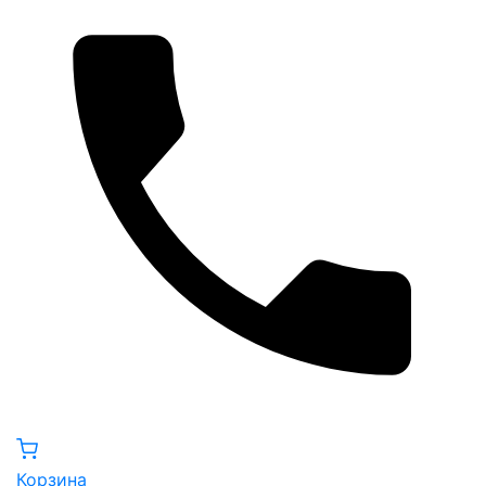
Корзина