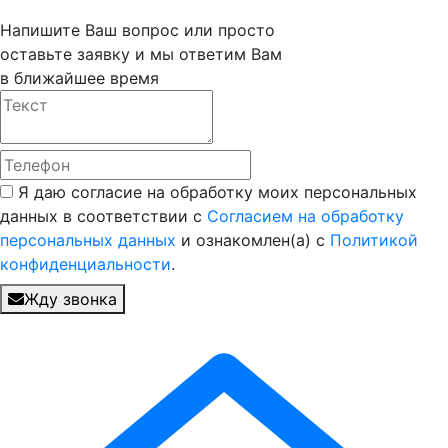
Напишите Ваш вопрос или просто
оставьте заявку и мы ответим Вам
в ближайшее время
Я даю согласие на обработку моих персональных
данных в соответствии с
Согласием на обработку
персональных данных
и ознакомлен(а) с
Политикой
конфиденциальности
.
Жду звонка