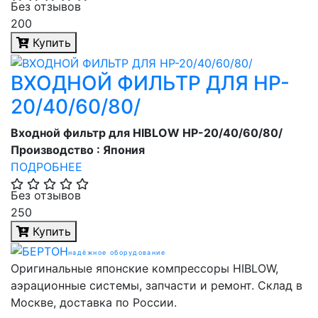
Без отзывов
200
Купить
ВХОДНОЙ ФИЛЬТР ДЛЯ HP-
20/40/60/80/
Входной фильтр для HIBLOW HP-20/40/60/80/
Производство : Япония
ПОДРОБНЕЕ
Без отзывов
250
Купить
надёжное оборудование
Оригинальные японские компрессоры HIBLOW,
аэрационные системы, запчасти и ремонт. Склад в
Москве, доставка по России.