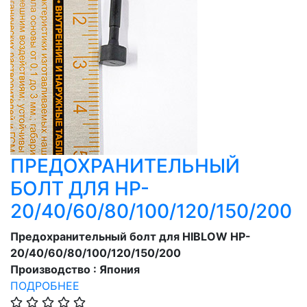
ПРЕДОХРАНИТЕЛЬНЫЙ
БОЛТ ДЛЯ HP-
20/40/60/80/100/120/150/200
Предохранительный болт для HIBLOW HP-
20/40/60/80/100/120/150/200
Производство : Япония
ПОДРОБНЕЕ