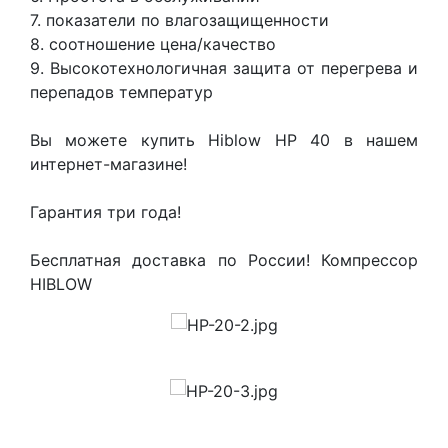
7. показатели по влагозащищенности
8. соотношение цена/качество
9. Высокотехнологичная защита от перегрева и
перепадов температур
Вы можете купить Hiblow HP 40 в нашем
интернет-магазине!
Гарантия три года!
Бесплатная доставка по России! Компрессор
HIBLOW