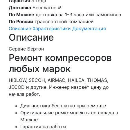
Гарантия
3 года
Доставка
Бесплатно ₽
По Москве
доставка за 1–3 часа или самовывоз
По России
транспортной компанией
Описание
Характеристики
Документация
Описание
Сервис Бертон
Ремонт компрессоров
любых марок
HIBLOW, SECOH, AIRMAC, HAILEA, THOMAS,
JECOD и другие. Инженер назовёт цену до
начала работ.
Диагностика бесплатно при ремонте
Оригинальные ремкомплекты со склада в
Москве
Гарантия на работы