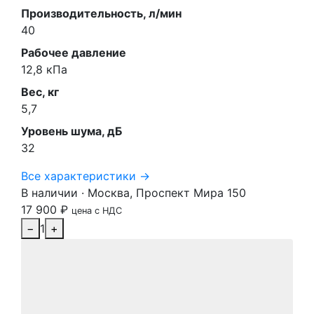
Производительность, л/мин
40
Рабочее давление
12,8 кПа
Вес, кг
5,7
Уровень шума, дБ
32
Все характеристики →
В наличии · Москва, Проспект Мира 150
17 900
₽
цена с НДС
−
1
+