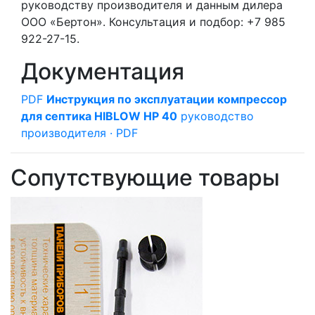
руководству производителя и данным дилера
ООО «Бертон». Консультация и подбор: +7 985
922-27-15.
Документация
PDF
Инструкция по эксплуатации компрессор
для септика HIBLOW HP 40
руководство
производителя · PDF
Сопутствующие товары