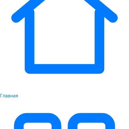
Главная