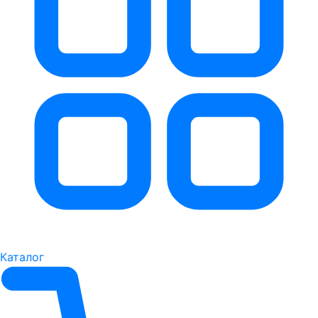
Каталог