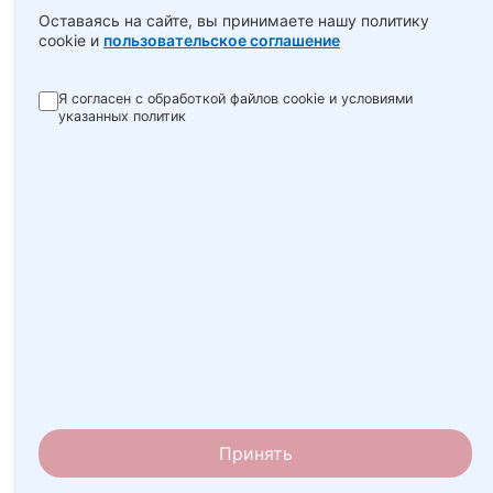
Оставаясь на сайте, вы принимаете нашу политику
cookie и
пользовательское соглашение
Я согласен с обработкой файлов cookie и условиями
указанных политик
Принять