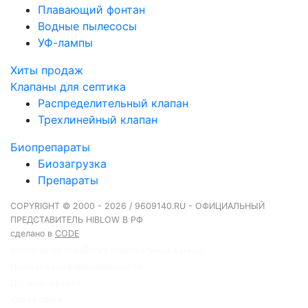
Плавающий фонтан
Водные пылесосы
УФ-лампы
Хиты продаж
Клапаны для септика
Распределительный клапан
Трехлинейный клапан
Биопрепараты
Биозагрузка
Препараты
COPYRIGHT © 2000 - 2026 / 9609140.RU - ОФИЦИАЛЬНЫЙ
ПРЕДСТАВИТЕЛЬ HIBLOW В РФ
сделано в
CODE
Согласие на обработку персональных данных
Политика конфиденциальности
Договор-оферта
Карта сайта