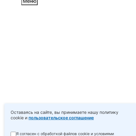
Меню
Оставаясь на сайте, вы принимаете нашу политику
cookie и
пользовательское соглашение
Я согласен с обработкой файлов cookie и условиями