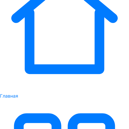
Главная