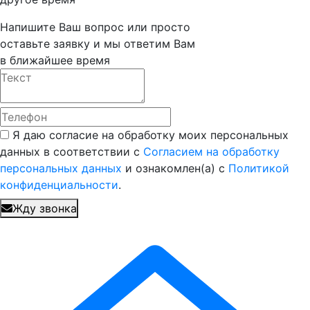
Напишите Ваш вопрос или просто
оставьте заявку и мы ответим Вам
в ближайшее время
Я даю согласие на обработку моих персональных
данных в соответствии с
Согласием на обработку
персональных данных
и ознакомлен(а) с
Политикой
конфиденциальности
.
Жду звонка