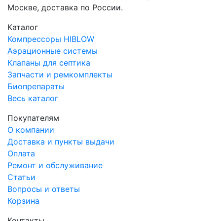
Москве, доставка по России.
Каталог
Компрессоры HIBLOW
Аэрационные системы
Клапаны для септика
Запчасти и ремкомплекты
Биопрепараты
Весь каталог
Покупателям
О компании
Доставка и пункты выдачи
Оплата
Ремонт и обслуживание
Статьи
Вопросы и ответы
Корзина
Контакты