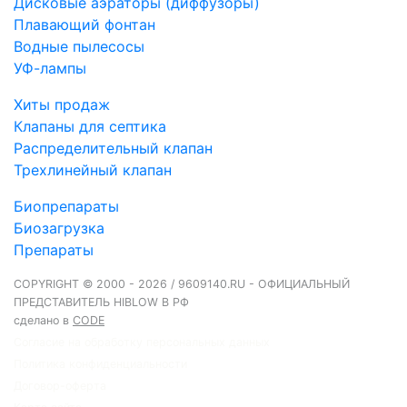
Дисковые аэраторы (диффузоры)
Плавающий фонтан
Водные пылесосы
УФ-лампы
Хиты продаж
Клапаны для септика
Распределительный клапан
Трехлинейный клапан
Биопрепараты
Биозагрузка
Препараты
COPYRIGHT © 2000 - 2026 / 9609140.RU - ОФИЦИАЛЬНЫЙ
ПРЕДСТАВИТЕЛЬ HIBLOW В РФ
сделано в
CODE
Согласие на обработку персональных данных
Политика конфиденциальности
Договор-оферта