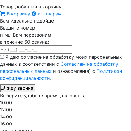
Карта сайта
Товар добавлен в корзину
В корзину
к товарам
Вам идеально подойдёт
Введите номер
и мы Вам перезвоним
в течение 60 секунд:
Я даю согласие на обработку моих персональных
данных в соответствии с
Согласием на обработку
персональных данных
и ознакомлен(а) с
Политикой
конфиденциальности
.
жду звонка!
Выберите удобное время для звонка
10:00
12:00
14:00
16:00
другое время