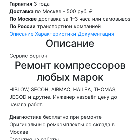
Гарантия
3 года
Доставка
по Москве - 500 руб. ₽
По Москве
доставка за 1–3 часа или самовывоз
По России
транспортной компанией
Описание
Характеристики
Документация
Описание
Сервис Бертон
Ремонт компрессоров
любых марок
HIBLOW, SECOH, AIRMAC, HAILEA, THOMAS,
JECOD и другие. Инженер назовёт цену до
начала работ.
Диагностика бесплатно при ремонте
Оригинальные ремкомплекты со склада в
Москве
Гарантия на работы