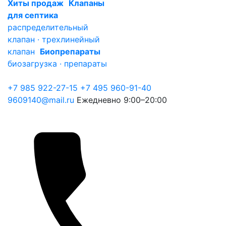
Хиты продаж
Клапаны
для септика
распределительный
клапан · трехлинейный
клапан
Биопрепараты
биозагрузка · препараты
+7 985 922-27-15
+7 495 960-91-40
9609140@mail.ru
Ежедневно 9:00–20:00