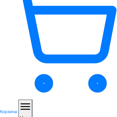
Корзина