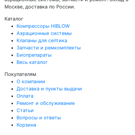
Москве, доставка по России.
Каталог
Компрессоры HIBLOW
Аэрационные системы
Клапаны для септика
Запчасти и ремкомплекты
Биопрепараты
Весь каталог
Покупателям
О компании
Доставка и пункты выдачи
Оплата
Ремонт и обслуживание
Статьи
Вопросы и ответы
Корзина