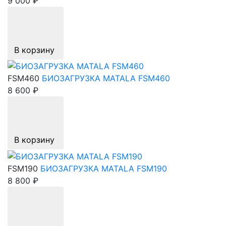
9 000 ₽
В корзину
FSM460
БИОЗАГРУЗКА MATALA FSM460
8 600 ₽
В корзину
FSM190
БИОЗАГРУЗКА MATALA FSM190
8 800 ₽