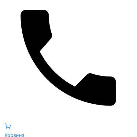
Корзина