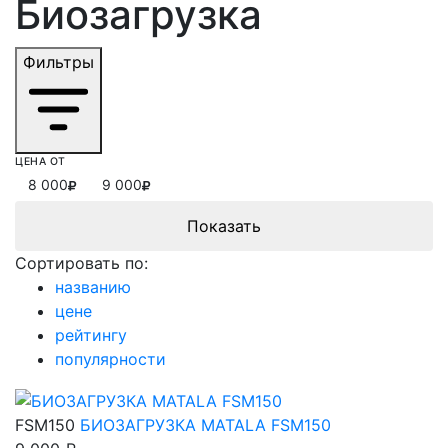
Биозагрузка
Фильтры
ЦЕНА ОТ
8 000
9 000
Сортировать по:
названию
цене
рейтингу
популярности
FSM150
БИОЗАГРУЗКА MATALA FSM150