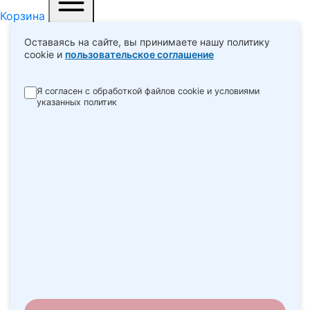
Корзина
Меню
Оставаясь на сайте, вы принимаете нашу политику
cookie и
пользовательское соглашение
Я согласен с обработкой файлов cookie и условиями
указанных политик