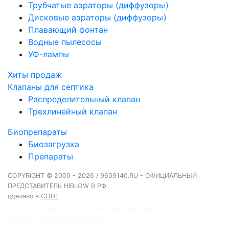
Трубчатые аэраторы (диффузоры)
Дисковые аэраторы (диффузоры)
Плавающий фонтан
Водные пылесосы
УФ-лампы
Хиты продаж
Клапаны для септика
Распределительный клапан
Трехлинейный клапан
Биопрепараты
Биозагрузка
Препараты
COPYRIGHT © 2000 - 2026 / 9609140.RU - ОФИЦИАЛЬНЫЙ
ПРЕДСТАВИТЕЛЬ HIBLOW В РФ
сделано в
CODE
Согласие на обработку персональных данных
Политика конфиденциальности