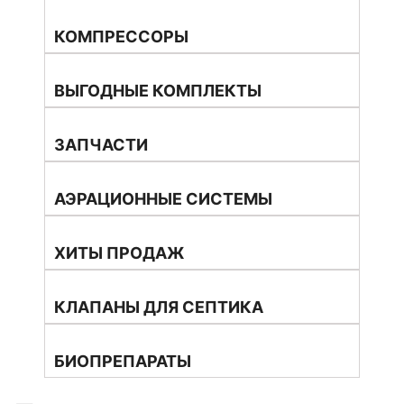
КОМПРЕССОРЫ
ВЫГОДНЫЕ КОМПЛЕКТЫ
ЗАПЧАСТИ
АЭРАЦИОННЫЕ СИСТЕМЫ
ХИТЫ ПРОДАЖ
КЛАПАНЫ ДЛЯ СЕПТИКА
БИОПРЕПАРАТЫ