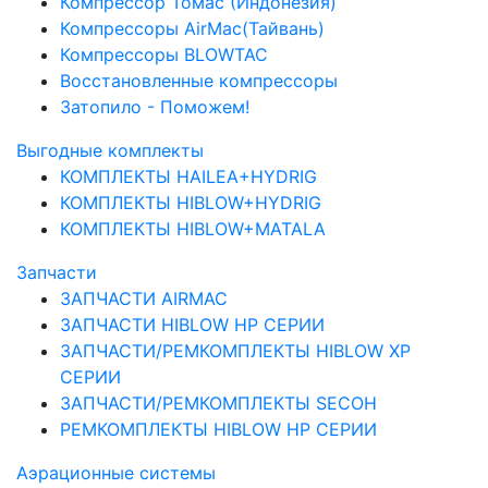
Компрессор Томас (Индонезия)
Компрессоры AirMac(Тайвань)
Компрессоры BLOWTAC
Восстановленные компрессоры
Затопило - Поможем!
Выгодные комплекты
КОМПЛЕКТЫ HAILEA+HYDRIG
КОМПЛЕКТЫ HIBLOW+HYDRIG
КОМПЛЕКТЫ HIBLOW+MATALA
Запчасти
ЗАПЧАСТИ AIRMAC
ЗАПЧАСТИ HIBLOW HP СЕРИИ
ЗАПЧАСТИ/РЕМКОМПЛЕКТЫ HIBLOW XP
СЕРИИ
ЗАПЧАСТИ/РЕМКОМПЛЕКТЫ SECOH
РЕМКОМПЛЕКТЫ HIBLOW HP СЕРИИ
Аэрационные системы