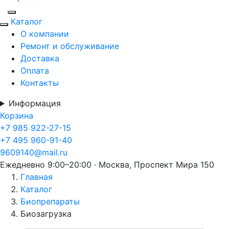
Каталог
О компании
Ремонт и обслуживание
Доставка
Оплата
Контакты
Информация
Корзина
+7 985 922-27-15
+7 495 960-91-40
9609140@mail.ru
Ежедневно 9:00–20:00 · Москва, Проспект Мира 150
Главная
Каталог
Биопрепараты
Биозагрузка