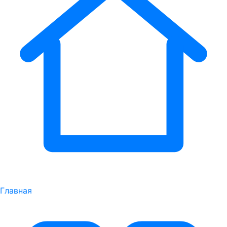
Главная