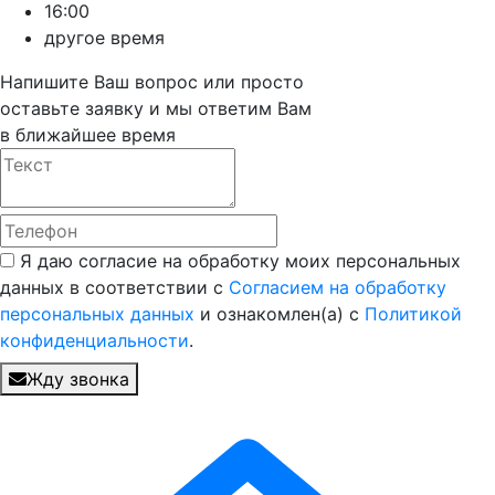
16:00
другое время
Напишите Ваш вопрос или просто
оставьте заявку и мы ответим Вам
в ближайшее время
Я даю согласие на обработку моих персональных
данных в соответствии с
Согласием на обработку
персональных данных
и ознакомлен(а) с
Политикой
конфиденциальности
.
Жду звонка