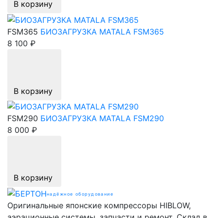
В корзину
FSM365
БИОЗАГРУЗКА MATALA FSM365
8 100 ₽
В корзину
FSM290
БИОЗАГРУЗКА MATALA FSM290
8 000 ₽
В корзину
надёжное оборудование
Оригинальные японские компрессоры HIBLOW,
аэрационные системы, запчасти и ремонт. Склад в