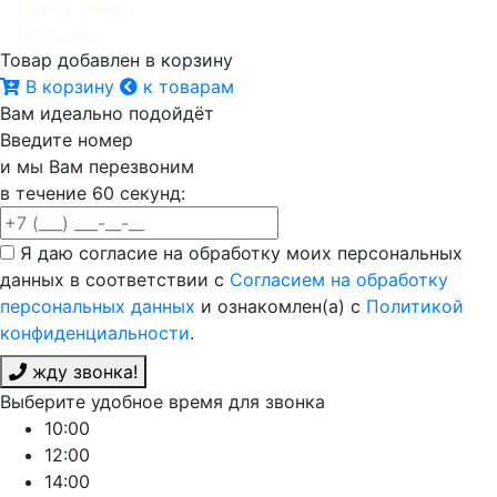
Договор-оферта
Карта сайта
Товар добавлен в корзину
В корзину
к товарам
Вам идеально подойдёт
Введите номер
и мы Вам перезвоним
в течение 60 секунд:
Я даю согласие на обработку моих персональных
данных в соответствии с
Согласием на обработку
персональных данных
и ознакомлен(а) с
Политикой
конфиденциальности
.
жду звонка!
Выберите удобное время для звонка
10:00
12:00
14:00