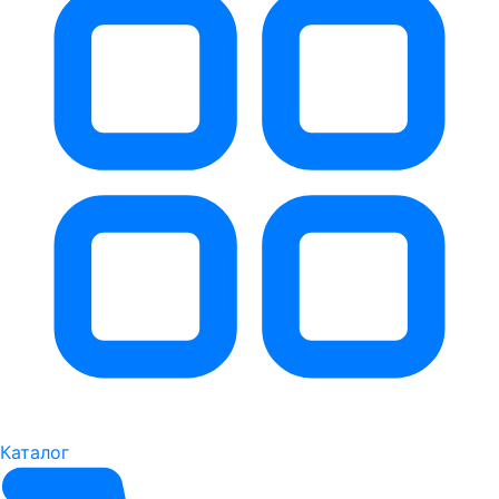
Каталог