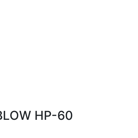
BLOW HP-60