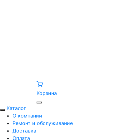
Корзина
Каталог
О компании
Ремонт и обслуживание
Доставка
Оплата