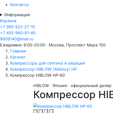
Контакты
Информация
Корзина
+7 985 922-27-15
+7 495 960-91-40
9609140@mail.ru
Ежедневно 9:00–20:00 · Москва, Проспект Мира 150
Главная
Каталог
Компрессоры для септика и аэрации
Компрессор HIBLOW (Хиблоу) HP
Компрессор HIBLOW HP-60
HIBLOW · Япония · официальный дилер
Компрессор HI