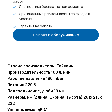
работ.
Диагностика бесплатно при ремонте
Оригинальные ремкомплекты со склада в
Москве
Гарантия на работы
Ремонт и обслуживание
+7 985 922-27-15
Страна производитель: Тайвань
Производительность 100 л/мин
Рабочее давление 180 mbar
Питание 220 Вт
Подсоединение, дюйм 19 мм
Размеры, мм (длина, ширина, высота) 261x 215x
222
Уровень шума, дБ 41