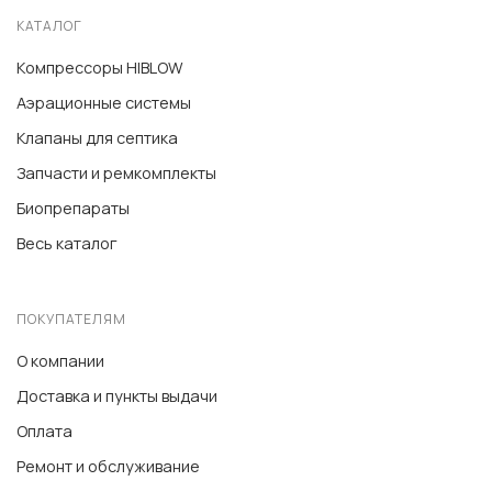
КАТАЛОГ
Компрессоры HIBLOW
Аэрационные системы
Клапаны для септика
Запчасти и ремкомплекты
Биопрепараты
Весь каталог
ПОКУПАТЕЛЯМ
О компании
Доставка и пункты выдачи
Оплата
Ремонт и обслуживание