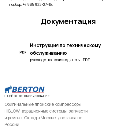
подбор: +7 985 922-27-15.
Документация
Инструкция по техническому
обслуживанию
PDF
руководство производителя · PDF
НАДЁЖНОЕ ОБОРУДОВАНИЕ
Оригинальные японские компрессоры
HIBLOW, аэрационные системы, запчасти
и ремонт. Склад в Москве, доставка по
России.