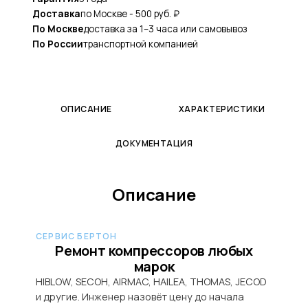
Доставка
по Москве - 500 руб. ₽
По Москве
доставка за 1–3 часа или самовывоз
По России
транспортной компанией
ОПИСАНИЕ
ХАРАКТЕРИСТИКИ
ДОКУМЕНТАЦИЯ
Описание
СЕРВИС БЕРТОН
Ремонт компрессоров любых
марок
HIBLOW, SECOH, AIRMAC, HAILEA, THOMAS, JECOD
и другие. Инженер назовёт цену до начала