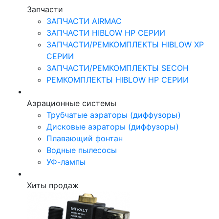
Запчасти
ЗАПЧАСТИ AIRMAC
ЗАПЧАСТИ HIBLOW HP СЕРИИ
ЗАПЧАСТИ/РЕМКОМПЛЕКТЫ HIBLOW XP
СЕРИИ
ЗАПЧАСТИ/РЕМКОМПЛЕКТЫ SECOH
РЕМКОМПЛЕКТЫ HIBLOW HP СЕРИИ
Аэрационные системы
Трубчатые аэраторы (диффузоры)
Дисковые аэраторы (диффузоры)
Плавающий фонтан
Водные пылесосы
УФ-лампы
Хиты продаж