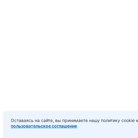
Оставаясь на сайте, вы принимаете нашу политику cookie 
пользовательское соглашение