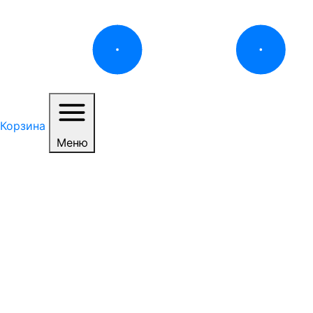
Корзина
Меню