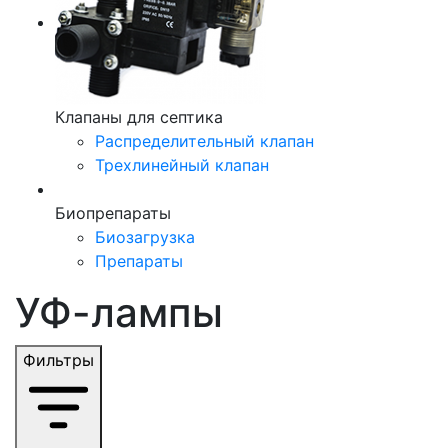
Клапаны для септика
Распределительный клапан
Трехлинейный клапан
Биопрепараты
Биозагрузка
Препараты
УФ-лампы
Фильтры