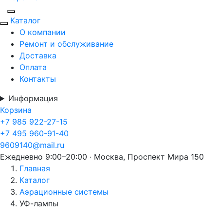
Каталог
О компании
Ремонт и обслуживание
Доставка
Оплата
Контакты
Информация
Корзина
+7 985 922-27-15
+7 495 960-91-40
9609140@mail.ru
Ежедневно 9:00–20:00 · Москва, Проспект Мира 150
Главная
Каталог
Аэрационные системы
УФ-лампы