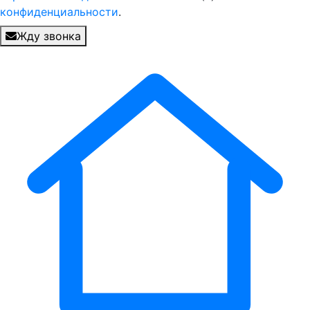
конфиденциальности
.
Жду звонка