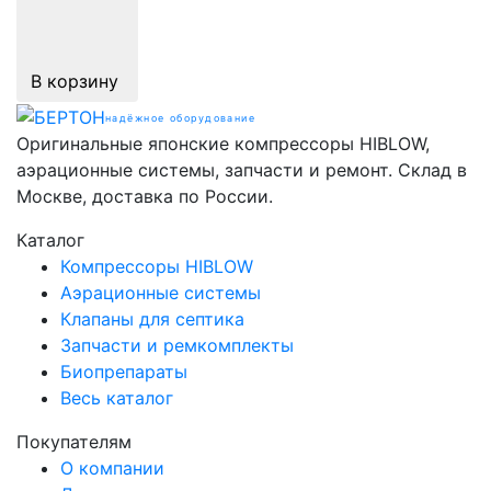
В корзину
надёжное оборудование
Оригинальные японские компрессоры HIBLOW,
аэрационные системы, запчасти и ремонт. Склад в
Москве, доставка по России.
Каталог
Компрессоры HIBLOW
Аэрационные системы
Клапаны для септика
Запчасти и ремкомплекты
Биопрепараты
Весь каталог
Покупателям
О компании