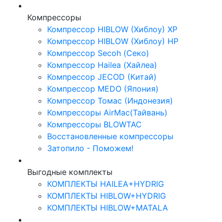
Компрессоры
Компрессор HIBLOW (Хиблоу) XP
Компрессор HIBLOW (Хиблоу) HP
Компрессор Secoh (Секо)
Компрессор Hailea (Хайлеа)
Компрессор JECOD (Китай)
Компрессор MEDO (Япония)
Компрессор Томас (Индонезия)
Компрессоры AirMac(Тайвань)
Компрессоры BLOWTAC
Восстановленные компрессоры
Затопило - Поможем!
Выгодные комплекты
КОМПЛЕКТЫ HAILEA+HYDRIG
КОМПЛЕКТЫ HIBLOW+HYDRIG
КОМПЛЕКТЫ HIBLOW+MATALA