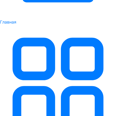
Главная