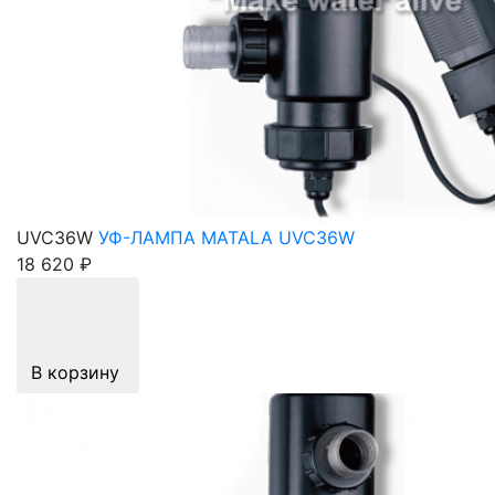
UVC36W
УФ-ЛАМПА MATALA UVC36W
18 620 ₽
В корзину