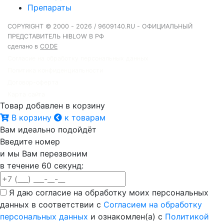
Препараты
COPYRIGHT © 2000 - 2026 / 9609140.RU - ОФИЦИАЛЬНЫЙ
ПРЕДСТАВИТЕЛЬ HIBLOW В РФ
сделано в
CODE
Согласие на обработку персональных данных
Политика конфиденциальности
Договор-оферта
Карта сайта
Товар добавлен в корзину
В корзину
к товарам
Вам идеально подойдёт
Введите номер
и мы Вам перезвоним
в течение 60 секунд:
Я даю согласие на обработку моих персональных
данных в соответствии с
Согласием на обработку
персональных данных
и ознакомлен(а) с
Политикой