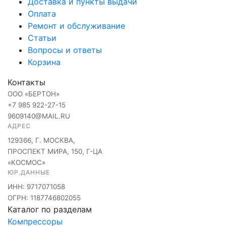
Доставка и пункты выдачи
Оплата
Ремонт и обслуживание
Статьи
Вопросы и ответы
Корзина
Контакты
ООО «БЕРТОН»
+7 985 922-27-15
9609140@MAIL.RU
АДРЕС
129366, Г. МОСКВА,
ПРОСПЕКТ МИРА, 150, Г-ЦА
«КОСМОС»
ЮР.ДАННЫЕ
ИНН: 9717071058
ОГРН: 1187746802055
Каталог по разделам
Компрессоры