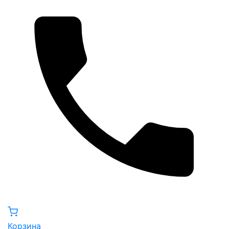
Корзина