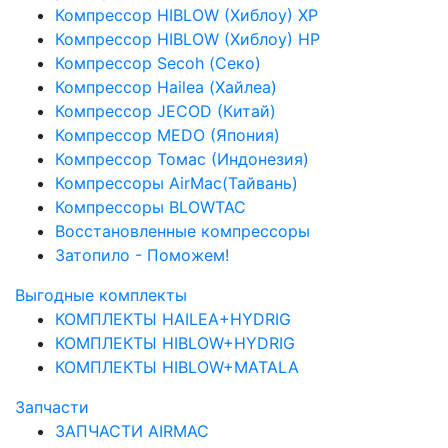
Компрессор HIBLOW (Хиблоу) XP
Компрессор HIBLOW (Хиблоу) HP
Компрессор Secoh (Секо)
Компрессор Hailea (Хайлеа)
Компрессор JECOD (Китай)
Компрессор MEDO (Япония)
Компрессор Томас (Индонезия)
Компрессоры AirMac(Тайвань)
Компрессоры BLOWTAC
Восстановленные компрессоры
Затопило - Поможем!
Выгодные комплекты
КОМПЛЕКТЫ HAILEA+HYDRIG
КОМПЛЕКТЫ HIBLOW+HYDRIG
КОМПЛЕКТЫ HIBLOW+MATALA
Запчасти
ЗАПЧАСТИ AIRMAC