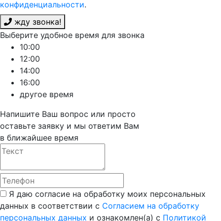
конфиденциальности
.
жду звонка!
Выберите удобное время для звонка
10:00
12:00
14:00
16:00
другое время
Напишите Ваш вопрос или просто
оставьте заявку и мы ответим Вам
в ближайшее время
Я даю согласие на обработку моих персональных
данных в соответствии с
Согласием на обработку
персональных данных
и ознакомлен(а) с
Политикой