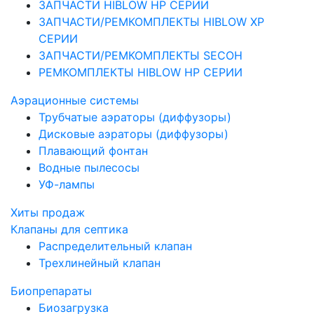
ЗАПЧАСТИ HIBLOW HP СЕРИИ
ЗАПЧАСТИ/РЕМКОМПЛЕКТЫ HIBLOW XP
СЕРИИ
ЗАПЧАСТИ/РЕМКОМПЛЕКТЫ SECOH
РЕМКОМПЛЕКТЫ HIBLOW HP СЕРИИ
Аэрационные системы
Трубчатые аэраторы (диффузоры)
Дисковые аэраторы (диффузоры)
Плавающий фонтан
Водные пылесосы
УФ-лампы
Хиты продаж
Клапаны для септика
Распределительный клапан
Трехлинейный клапан
Биопрепараты
Биозагрузка