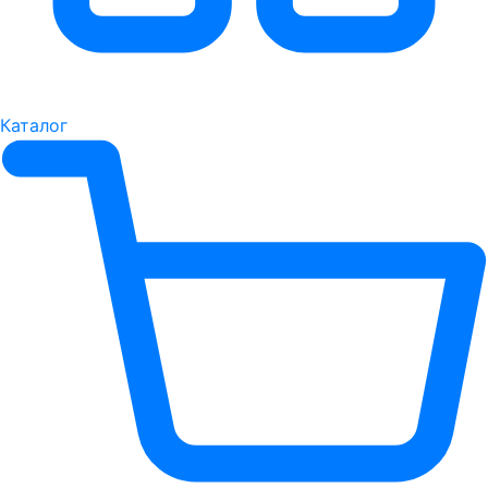
Каталог