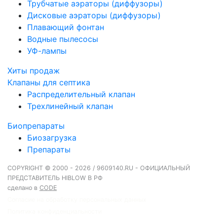
Трубчатые аэраторы (диффузоры)
Дисковые аэраторы (диффузоры)
Плавающий фонтан
Водные пылесосы
УФ-лампы
Хиты продаж
Клапаны для септика
Распределительный клапан
Трехлинейный клапан
Биопрепараты
Биозагрузка
Препараты
COPYRIGHT © 2000 - 2026 / 9609140.RU - ОФИЦИАЛЬНЫЙ
ПРЕДСТАВИТЕЛЬ HIBLOW В РФ
сделано в
CODE
Согласие на обработку персональных данных
Политика конфиденциальности