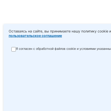
Оставаясь на сайте, вы принимаете нашу политику cookie 
пользовательское соглашение
Я согласен с обработкой файлов cookie и условиями указанны