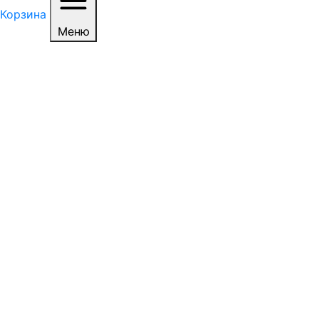
Корзина
Меню