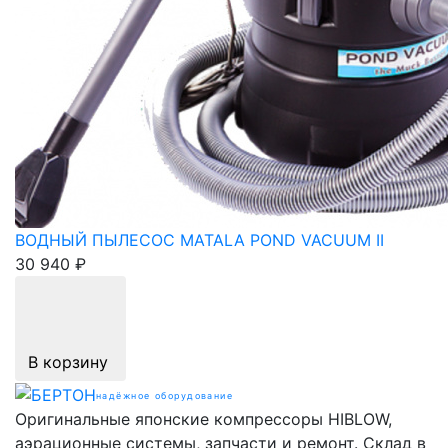
ВОДНЫЙ ПЫЛЕСОС MATALA POND VACUUM II
30 940 ₽
В корзину
надёжное оборудование
Оригинальные японские компрессоры HIBLOW,
аэрационные системы, запчасти и ремонт. Склад в