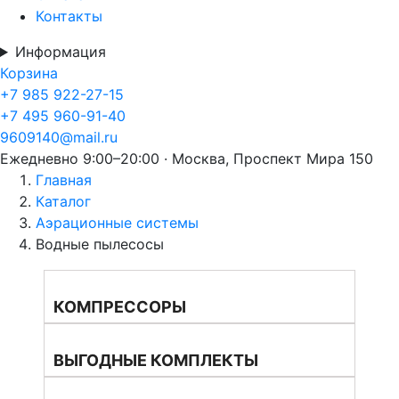
Контакты
Информация
Корзина
+7 985 922-27-15
+7 495 960-91-40
9609140@mail.ru
Ежедневно 9:00–20:00 · Москва, Проспект Мира 150
Главная
Каталог
Аэрационные системы
Водные пылесосы
КОМПРЕССОРЫ
ВЫГОДНЫЕ КОМПЛЕКТЫ