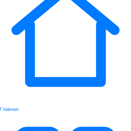
Главная