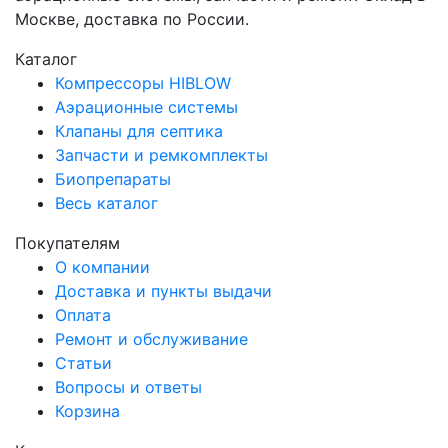
Москве, доставка по России.
Каталог
Компрессоры HIBLOW
Аэрационные системы
Клапаны для септика
Запчасти и ремкомплекты
Биопрепараты
Весь каталог
Покупателям
О компании
Доставка и пункты выдачи
Оплата
Ремонт и обслуживание
Статьи
Вопросы и ответы
Корзина