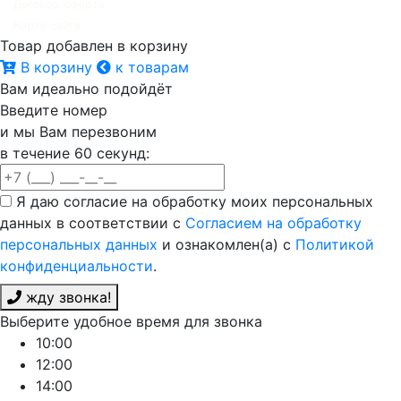
Договор-оферта
Карта сайта
Товар добавлен в корзину
В корзину
к товарам
Вам идеально подойдёт
Введите номер
и мы Вам перезвоним
в течение 60 секунд:
Я даю согласие на обработку моих персональных
данных в соответствии с
Согласием на обработку
персональных данных
и ознакомлен(а) с
Политикой
конфиденциальности
.
жду звонка!
Выберите удобное время для звонка
10:00
12:00
14:00