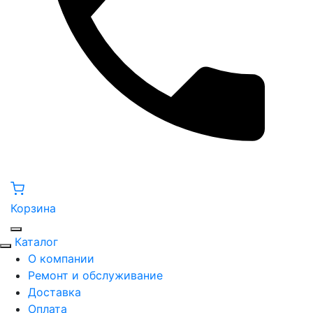
Корзина
Каталог
О компании
Ремонт и обслуживание
Доставка
Оплата