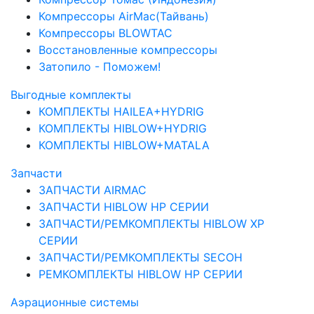
Компрессоры AirMac(Тайвань)
Компрессоры BLOWTAC
Восстановленные компрессоры
Затопило - Поможем!
Выгодные комплекты
КОМПЛЕКТЫ HAILEA+HYDRIG
КОМПЛЕКТЫ HIBLOW+HYDRIG
КОМПЛЕКТЫ HIBLOW+MATALA
Запчасти
ЗАПЧАСТИ AIRMAC
ЗАПЧАСТИ HIBLOW HP СЕРИИ
ЗАПЧАСТИ/РЕМКОМПЛЕКТЫ HIBLOW XP
СЕРИИ
ЗАПЧАСТИ/РЕМКОМПЛЕКТЫ SECOH
РЕМКОМПЛЕКТЫ HIBLOW HP СЕРИИ
Аэрационные системы