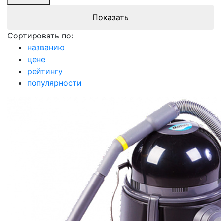
Сортировать по:
названию
цене
рейтингу
популярности