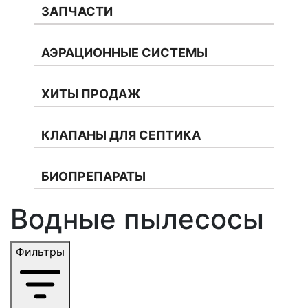
ЗАПЧАСТИ
АЭРАЦИОННЫЕ СИСТЕМЫ
ХИТЫ ПРОДАЖ
КЛАПАНЫ ДЛЯ СЕПТИКА
БИОПРЕПАРАТЫ
Водные пылесосы
Фильтры