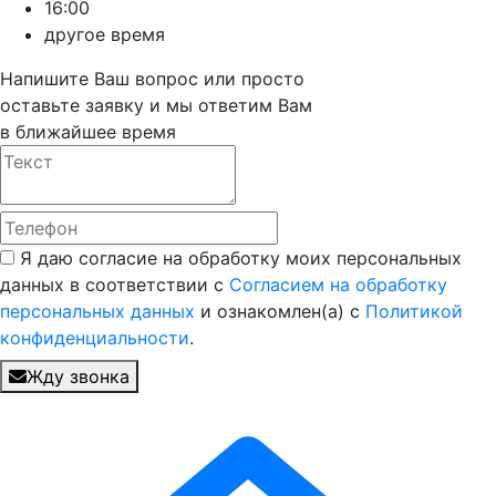
16:00
другое время
Напишите Ваш вопрос или просто
оставьте заявку и мы ответим Вам
в ближайшее время
Я даю согласие на обработку моих персональных
данных в соответствии с
Согласием на обработку
персональных данных
и ознакомлен(а) с
Политикой
конфиденциальности
.
Жду звонка