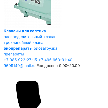
Клапаны для септика
распределительный клапан ·
трехлинейный клапан
Биопрепараты
биозагрузка ·
препараты
+7 985 922-27-15
+7 495 960-91-40
9609140@mail.ru
Ежедневно 9:00–20:00