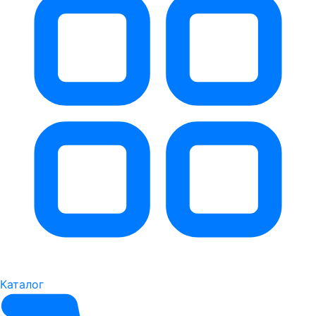
Каталог