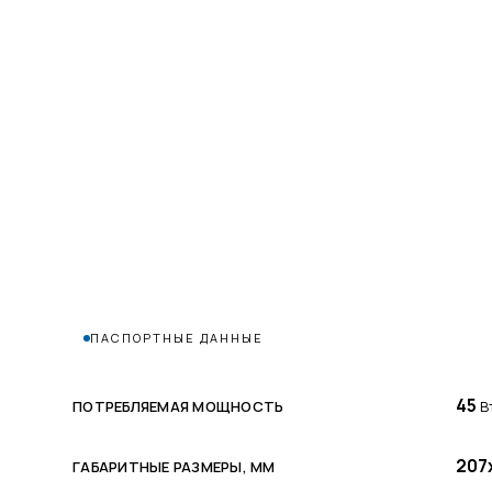
ПАСПОРТНЫЕ ДАННЫЕ
45
ПОТРЕБЛЯЕМАЯ МОЩНОСТЬ
В
207
ГАБАРИТНЫЕ РАЗМЕРЫ, ММ