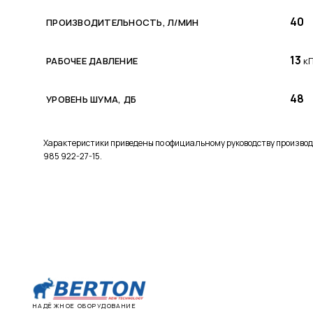
40
ПРОИЗВОДИТЕЛЬНОСТЬ, Л/МИН
13
РАБОЧЕЕ ДАВЛЕНИЕ
к
48
УРОВЕНЬ ШУМА, ДБ
Характеристики приведены по официальному руководству производ
985 922-27-15.
НАДЁЖНОЕ ОБОРУДОВАНИЕ