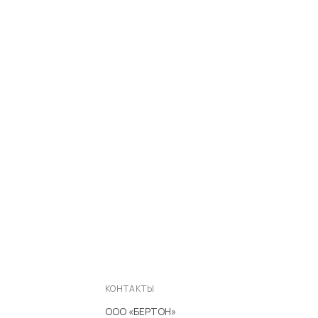
КОНТАКТЫ
ООО «БЕРТОН»