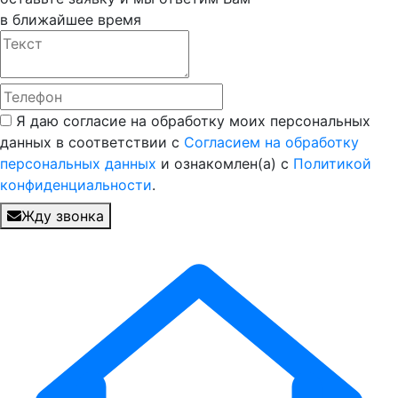
в ближайшее время
Я даю согласие на обработку моих персональных
данных в соответствии с
Согласием на обработку
персональных данных
и ознакомлен(а) с
Политикой
конфиденциальности
.
Жду звонка