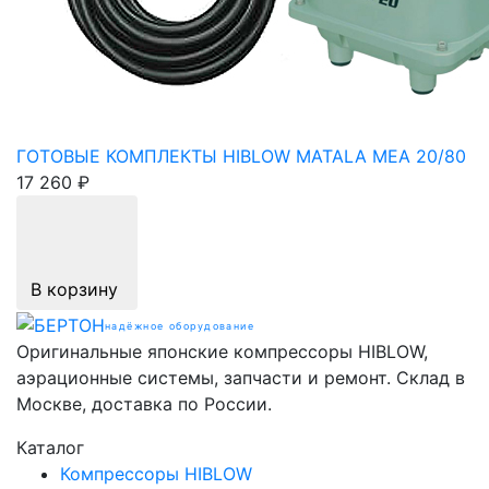
ГОТОВЫЕ КОМПЛЕКТЫ HIBLOW MATALA MEA 20/80
17 260 ₽
В корзину
надёжное оборудование
Оригинальные японские компрессоры HIBLOW,
аэрационные системы, запчасти и ремонт. Склад в
Москве, доставка по России.
Каталог
Компрессоры HIBLOW