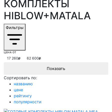
КОМПЛЕКТЫ
HIBLOW+MATALA
Фильтры
ЦЕНА ОТ
17 260
62 600
Сортировать по:
названию
цене
рейтингу
популярности