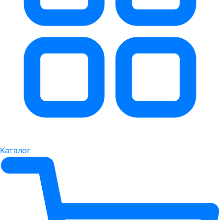
Каталог