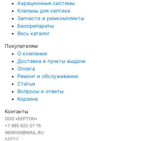
Аэрационные системы
Клапаны для септика
Запчасти и ремкомплекты
Биопрепараты
Весь каталог
Покупателям
О компании
Доставка и пункты выдачи
Оплата
Ремонт и обслуживание
Статьи
Вопросы и ответы
Корзина
Контакты
ООО «БЕРТОН»
+7 985 922-27-15
9609140@MAIL.RU
АДРЕС