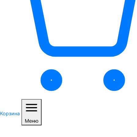
Корзина
Меню