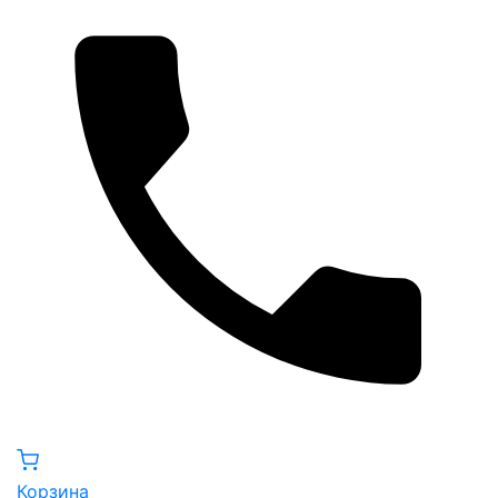
Корзина