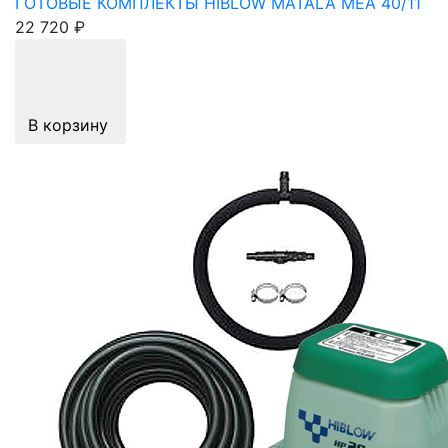
ГОТОВЫЕ КОМПЛЕКТЫ HIBLOW MATALA MEA 40/11
22 720 ₽
В корзину