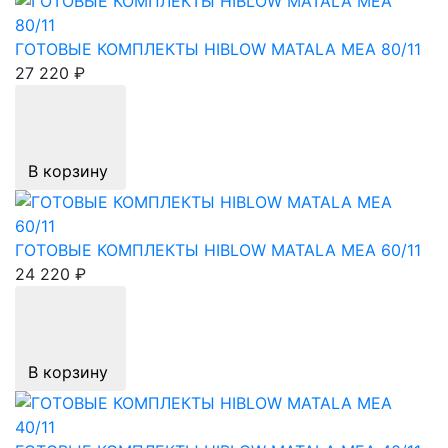
ГОТОВЫЕ КОМПЛЕКТЫ HIBLOW MATALA MEA 80/11
27 220 ₽
В корзину
ГОТОВЫЕ КОМПЛЕКТЫ HIBLOW MATALA MEA 60/11
24 220 ₽
В корзину