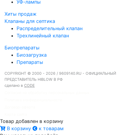
УФ-лампы
Хиты продаж
Клапаны для септика
Распределительный клапан
Трехлинейный клапан
Биопрепараты
Биозагрузка
Препараты
COPYRIGHT © 2000 - 2026 / 9609140.RU - ОФИЦИАЛЬНЫЙ
ПРЕДСТАВИТЕЛЬ HIBLOW В РФ
сделано в
CODE
Согласие на обработку персональных данных
Политика конфиденциальности
Договор-оферта
Карта сайта
Товар добавлен в корзину
В корзину
к товарам