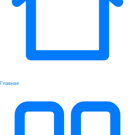
Главная