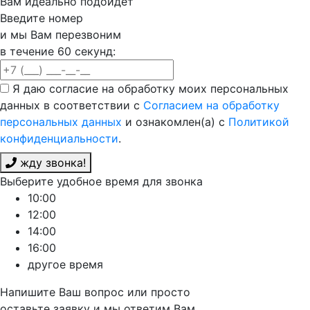
Вам идеально подойдёт
Введите номер
и мы Вам перезвоним
в течение 60 секунд:
Я даю согласие на обработку моих персональных
данных в соответствии с
Согласием на обработку
персональных данных
и ознакомлен(а) с
Политикой
конфиденциальности
.
жду звонка!
Выберите удобное время для звонка
10:00
12:00
14:00
16:00
другое время
Напишите Ваш вопрос или просто
оставьте заявку и мы ответим Вам