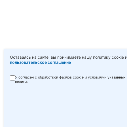
Оставаясь на сайте, вы принимаете нашу политику cookie 
пользовательское соглашение
Я согласен с обработкой файлов cookie и условиями указанных
политик