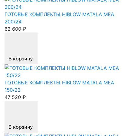
ГОТОВЫЕ КОМПЛЕКТЫ HIBLOW MATALA MEA
200/24
62 600 ₽
В корзину
ГОТОВЫЕ КОМПЛЕКТЫ HIBLOW MATALA MEA
150/22
47 520 ₽
В корзину