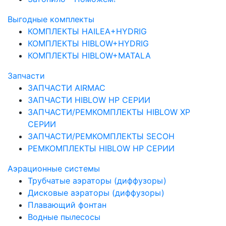
Выгодные комплекты
КОМПЛЕКТЫ HAILEA+HYDRIG
КОМПЛЕКТЫ HIBLOW+HYDRIG
КОМПЛЕКТЫ HIBLOW+MATALA
Запчасти
ЗАПЧАСТИ AIRMAC
ЗАПЧАСТИ HIBLOW HP СЕРИИ
ЗАПЧАСТИ/РЕМКОМПЛЕКТЫ HIBLOW XP
СЕРИИ
ЗАПЧАСТИ/РЕМКОМПЛЕКТЫ SECOH
РЕМКОМПЛЕКТЫ HIBLOW HP СЕРИИ
Аэрационные системы
Трубчатые аэраторы (диффузоры)
Дисковые аэраторы (диффузоры)
Плавающий фонтан
Водные пылесосы