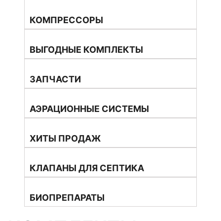
КОМПРЕССОРЫ
ВЫГОДНЫЕ КОМПЛЕКТЫ
ЗАПЧАСТИ
АЭРАЦИОННЫЕ СИСТЕМЫ
ХИТЫ ПРОДАЖ
КЛАПАНЫ ДЛЯ СЕПТИКА
БИОПРЕПАРАТЫ