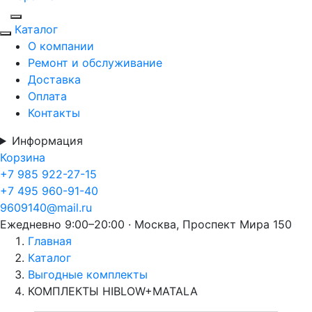
Каталог
О компании
Ремонт и обслуживание
Доставка
Оплата
Контакты
Информация
Корзина
+7 985 922-27-15
+7 495 960-91-40
9609140@mail.ru
Ежедневно 9:00–20:00 · Москва, Проспект Мира 150
Главная
Каталог
Выгодные комплекты
КОМПЛЕКТЫ HIBLOW+MATALA