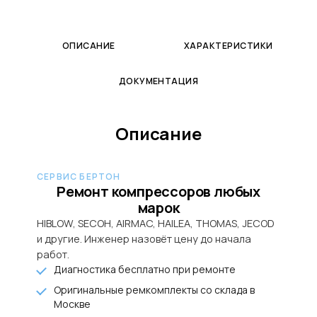
ОПИСАНИЕ
ХАРАКТЕРИСТИКИ
ДОКУМЕНТАЦИЯ
Описание
СЕРВИС БЕРТОН
Ремонт компрессоров любых
марок
HIBLOW, SECOH, AIRMAC, HAILEA, THOMAS, JECOD
и другие. Инженер назовёт цену до начала
работ.
Диагностика бесплатно при ремонте
Оригинальные ремкомплекты со склада в
Москве