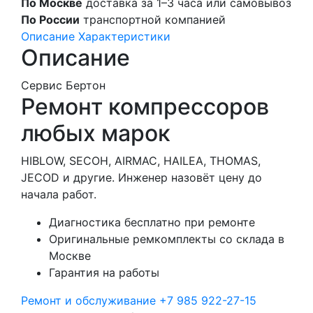
По Москве
доставка за 1–3 часа или самовывоз
По России
транспортной компанией
Описание
Характеристики
Описание
Сервис Бертон
Ремонт компрессоров
любых марок
HIBLOW, SECOH, AIRMAC, HAILEA, THOMAS,
JECOD и другие. Инженер назовёт цену до
начала работ.
Диагностика бесплатно при ремонте
Оригинальные ремкомплекты со склада в
Москве
Гарантия на работы
Ремонт и обслуживание
+7 985 922-27-15