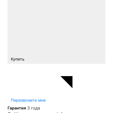
Купить
Перезвоните мне
Гарантия
3 года