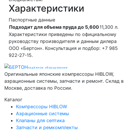
Характеристики
Паспортные данные
Подходит для объема пруда до 5,600
11,300
л.
Характеристики приведены по официальному
руководству производителя и данным дилера
ООО «Бертон». Консультация и подбор: +7 985
922-27-15.
надёжное оборудование
Оригинальные японские компрессоры HIBLOW,
аэрационные системы, запчасти и ремонт. Склад в
Москве, доставка по России.
Каталог
Компрессоры HIBLOW
Аэрационные системы
Клапаны для септика
Запчасти и ремкомплекты