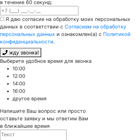
в течение 60 секунд:
Я даю согласие на обработку моих персональных
данных в соответствии с
Согласием на обработку
персональных данных
и ознакомлен(а) с
Политикой
конфиденциальности
.
жду звонка!
Выберите удобное время для звонка
10:00
12:00
14:00
16:00
другое время
Напишите Ваш вопрос или просто
оставьте заявку и мы ответим Вам
в ближайшее время