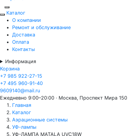
Каталог
О компании
Ремонт и обслуживание
Доставка
Оплата
Контакты
Информация
Корзина
+7 985 922-27-15
+7 495 960-91-40
9609140@mail.ru
Ежедневно 9:00–20:00 · Москва, Проспект Мира 150
Главная
Каталог
Аэрационные системы
УФ-лампы
УФ-ЛАМПА MATALA UVC18W