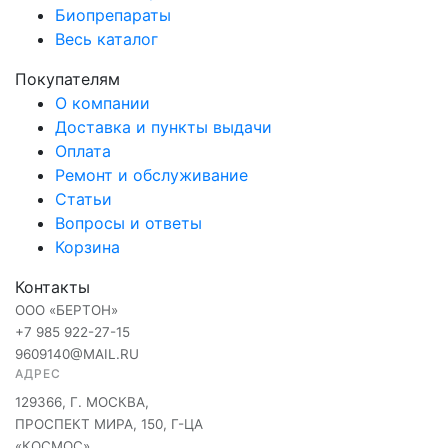
Биопрепараты
Весь каталог
Покупателям
О компании
Доставка и пункты выдачи
Оплата
Ремонт и обслуживание
Статьи
Вопросы и ответы
Корзина
Контакты
ООО «БЕРТОН»
+7 985 922-27-15
9609140@MAIL.RU
АДРЕС
129366, Г. МОСКВА,
ПРОСПЕКТ МИРА, 150, Г-ЦА
«КОСМОС»