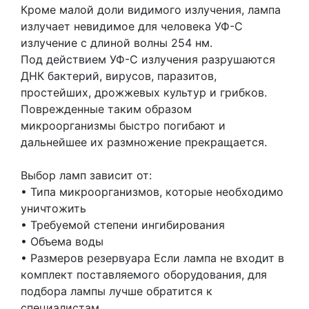
Кроме малой доли видимого излучения, лампа
излучает невидимое для человека УФ-С
излучение с длиной волны 254 нм.
Под действием УФ-С излучения разрушаются
ДНК бактерий, вирусов, паразитов,
простейших, дрожжевых культур и грибков.
Поврежденные таким образом
микроорганизмы быстро погибают и
дальнейшее их размножение прекращается.
Выбор ламп зависит от:
• Типа микроорганизмов, которые необходимо
уничтожить
• Требуемой степени ингибирования
• Объема воды
• Размеров резервуара Если лампа не входит в
комплект поставляемого оборудования, для
подбора лампы лучше обратится к
специалистам.