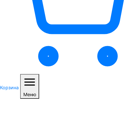
Корзина
Меню