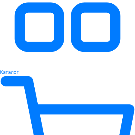
Каталог