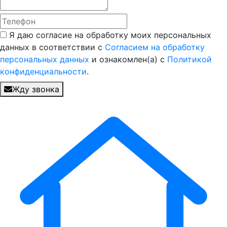
Я даю согласие на обработку моих персональных
данных в соответствии с
Согласием на обработку
персональных данных
и ознакомлен(а) с
Политикой
конфиденциальности
.
Жду звонка