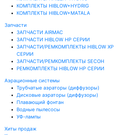
КОМПЛЕКТЫ HIBLOW+HYDRIG
КОМПЛЕКТЫ HIBLOW+MATALA
Запчасти
ЗАПЧАСТИ AIRMAC
ЗАПЧАСТИ HIBLOW HP СЕРИИ
ЗАПЧАСТИ/РЕМКОМПЛЕКТЫ HIBLOW XP
СЕРИИ
ЗАПЧАСТИ/РЕМКОМПЛЕКТЫ SECOH
РЕМКОМПЛЕКТЫ HIBLOW HP СЕРИИ
Аэрационные системы
Трубчатые аэраторы (диффузоры)
Дисковые аэраторы (диффузоры)
Плавающий фонтан
Водные пылесосы
УФ-лампы
Хиты продаж