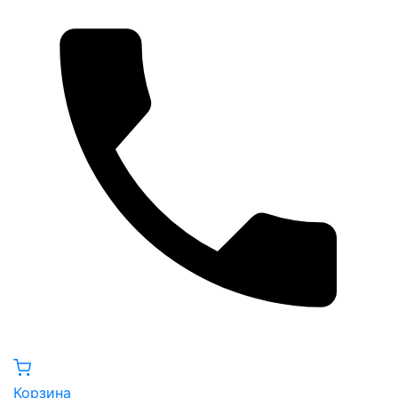
Корзина