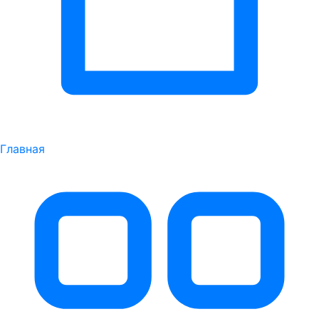
Главная