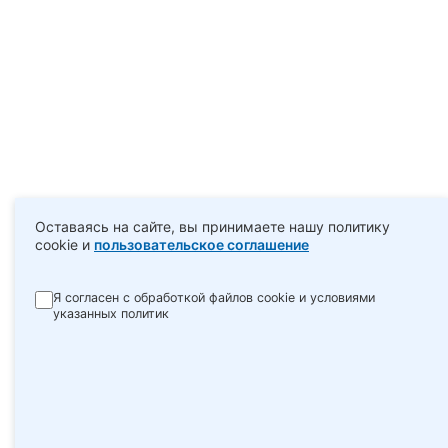
Оставаясь на сайте, вы принимаете нашу политику
cookie и
пользовательское соглашение
Я согласен с обработкой файлов cookie и условиями
указанных политик