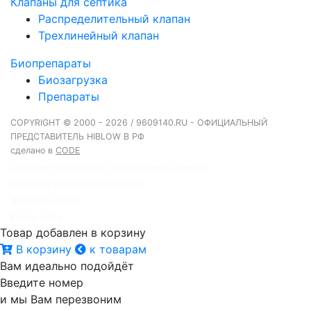
Клапаны для септика
Распределительный клапан
Трехлинейный клапан
Биопрепараты
Биозагрузка
Препараты
COPYRIGHT © 2000 - 2026 / 9609140.RU - ОФИЦИАЛЬНЫЙ
ПРЕДСТАВИТЕЛЬ HIBLOW В РФ
сделано в
CODE
Согласие на обработку персональных данных
Политика конфиденциальности
Договор-оферта
Карта сайта
Товар добавлен в корзину
В корзину
к товарам
Вам идеально подойдёт
Введите номер
и мы Вам перезвоним