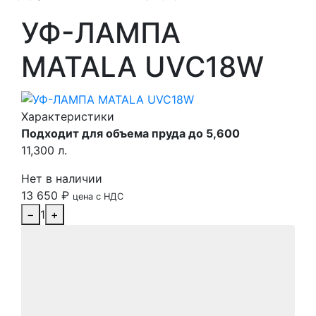
УФ-ЛАМПА
MATALA UVC18W
Характеристики
Подходит для объема пруда до 5,600
11,300 л.
Нет в наличии
13 650
₽
цена с НДС
−
1
+