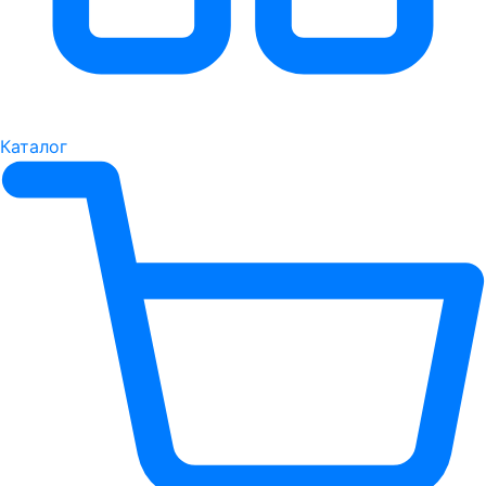
Каталог