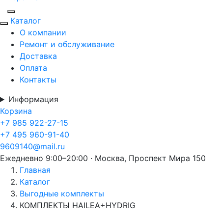
Каталог
О компании
Ремонт и обслуживание
Доставка
Оплата
Контакты
Информация
Корзина
+7 985 922-27-15
+7 495 960-91-40
9609140@mail.ru
Ежедневно 9:00–20:00 · Москва, Проспект Мира 150
Главная
Каталог
Выгодные комплекты
КОМПЛЕКТЫ HAILEA+HYDRIG