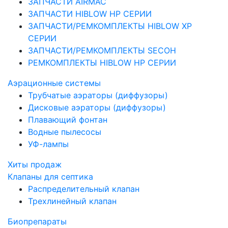
ЗАПЧАСТИ AIRMAC
ЗАПЧАСТИ HIBLOW HP СЕРИИ
ЗАПЧАСТИ/РЕМКОМПЛЕКТЫ HIBLOW XP
СЕРИИ
ЗАПЧАСТИ/РЕМКОМПЛЕКТЫ SECOH
РЕМКОМПЛЕКТЫ HIBLOW HP СЕРИИ
Аэрационные системы
Трубчатые аэраторы (диффузоры)
Дисковые аэраторы (диффузоры)
Плавающий фонтан
Водные пылесосы
УФ-лампы
Хиты продаж
Клапаны для септика
Распределительный клапан
Трехлинейный клапан
Биопрепараты