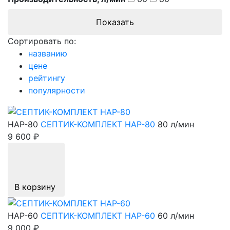
Сортировать по:
названию
цене
рейтингу
популярности
HAP-80
СЕПТИК-КОМПЛЕКТ HAP-80
80 л/мин
9 600 ₽
В корзину
HAP-60
СЕПТИК-КОМПЛЕКТ HAP-60
60 л/мин
9 000 ₽