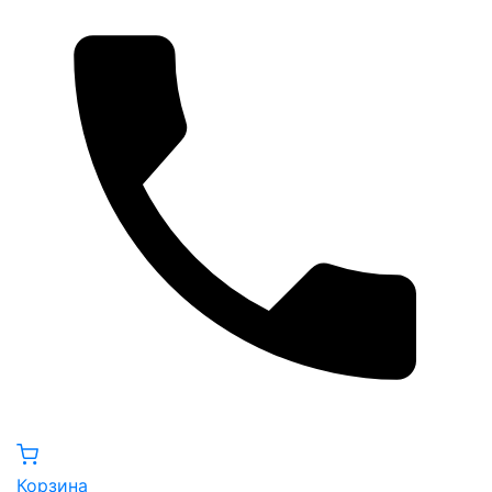
Корзина