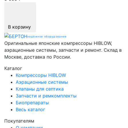
В корзину
надёжное оборудование
Оригинальные японские компрессоры HIBLOW,
аэрационные системы, запчасти и ремонт. Склад в
Москве, доставка по России.
Каталог
Компрессоры HIBLOW
Аэрационные системы
Клапаны для септика
Запчасти и ремкомплекты
Биопрепараты
Весь каталог
Покупателям
О компании