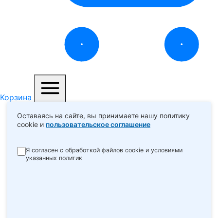
Корзина
Меню
Оставаясь на сайте, вы принимаете нашу политику
cookie и
пользовательское соглашение
Я согласен с обработкой файлов cookie и условиями
указанных политик