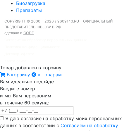
Биозагрузка
Препараты
COPYRIGHT © 2000 - 2026 / 9609140.RU - ОФИЦИАЛЬНЫЙ
ПРЕДСТАВИТЕЛЬ HIBLOW В РФ
сделано в
CODE
Согласие на обработку персональных данных
Политика конфиденциальности
Договор-оферта
Карта сайта
Товар добавлен в корзину
В корзину
к товарам
Вам идеально подойдёт
Введите номер
и мы Вам перезвоним
в течение 60 секунд:
Я даю согласие на обработку моих персональных
данных в соответствии с
Согласием на обработку