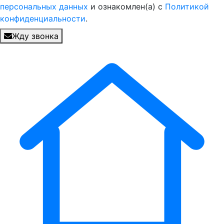
персональных данных
и ознакомлен(а) с
Политикой
конфиденциальности
.
Жду звонка