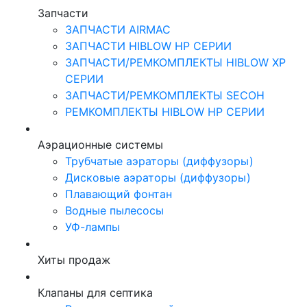
Запчасти
ЗАПЧАСТИ AIRMAC
ЗАПЧАСТИ HIBLOW HP СЕРИИ
ЗАПЧАСТИ/РЕМКОМПЛЕКТЫ HIBLOW XP
СЕРИИ
ЗАПЧАСТИ/РЕМКОМПЛЕКТЫ SECOH
РЕМКОМПЛЕКТЫ HIBLOW HP СЕРИИ
Аэрационные системы
Трубчатые аэраторы (диффузоры)
Дисковые аэраторы (диффузоры)
Плавающий фонтан
Водные пылесосы
УФ-лампы
Хиты продаж
Клапаны для септика