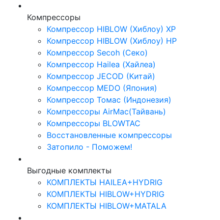
Компрессоры
Компрессор HIBLOW (Хиблоу) XP
Компрессор HIBLOW (Хиблоу) HP
Компрессор Secoh (Секо)
Компрессор Hailea (Хайлеа)
Компрессор JECOD (Китай)
Компрессор MEDO (Япония)
Компрессор Томас (Индонезия)
Компрессоры AirMac(Тайвань)
Компрессоры BLOWTAC
Восстановленные компрессоры
Затопило - Поможем!
Выгодные комплекты
КОМПЛЕКТЫ HAILEA+HYDRIG
КОМПЛЕКТЫ HIBLOW+HYDRIG
КОМПЛЕКТЫ HIBLOW+MATALA