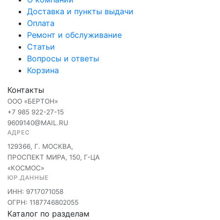
Доставка и пункты выдачи
Оплата
Ремонт и обслуживание
Статьи
Вопросы и ответы
Корзина
Контакты
ООО «БЕРТОН»
+7 985 922-27-15
9609140@MAIL.RU
АДРЕС
129366, Г. МОСКВА,
ПРОСПЕКТ МИРА, 150, Г-ЦА
«КОСМОС»
ЮР.ДАННЫЕ
ИНН: 9717071058
ОГРН: 1187746802055
Каталог по разделам