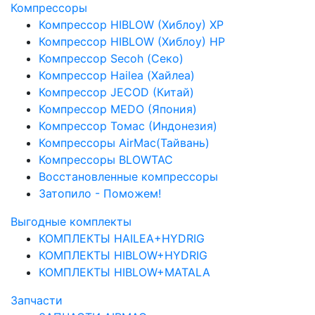
Компрессоры
Компрессор HIBLOW (Хиблоу) XP
Компрессор HIBLOW (Хиблоу) HP
Компрессор Secoh (Секо)
Компрессор Hailea (Хайлеа)
Компрессор JECOD (Китай)
Компрессор MEDO (Япония)
Компрессор Томас (Индонезия)
Компрессоры AirMac(Тайвань)
Компрессоры BLOWTAC
Восстановленные компрессоры
Затопило - Поможем!
Выгодные комплекты
КОМПЛЕКТЫ HAILEA+HYDRIG
КОМПЛЕКТЫ HIBLOW+HYDRIG
КОМПЛЕКТЫ HIBLOW+MATALA
Запчасти