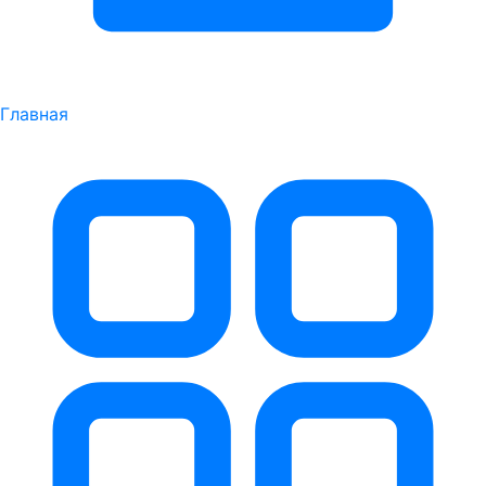
Главная