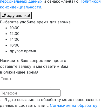
персональных данных
и ознакомлен(а) с
Политикой
конфиденциальности
.
жду звонка!
Выберите удобное время для звонка
10:00
12:00
14:00
16:00
другое время
Напишите Ваш вопрос или просто
оставьте заявку и мы ответим Вам
в ближайшее время
Я даю согласие на обработку моих персональных
данных в соответствии с
Согласием на обработку