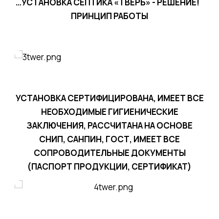
…УСТАНОВКА СЕПТИКА «ТВЕРЬ» - РЕШЕНИЕ!
ПРИНЦИП РАБОТЫ
УСТАНОВКА СЕРТИФИЦИРОВАНА, ИМЕЕТ ВСЕ
НЕОБХОДИМЫЕ ГИГИЕНИЧЕСКИЕ
ЗАКЛЮЧЕНИЯ, РАССЧИТАНА НА ОСНОВЕ
СНИП, САНПИН, ГОСТ, ИМЕЕТ ВСЕ
СОПРОВОДИТЕЛЬНЫЕ ДОКУМЕНТЫ
(ПАСПОРТ ПРОДУКЦИИ, СЕРТИФИКАТ)