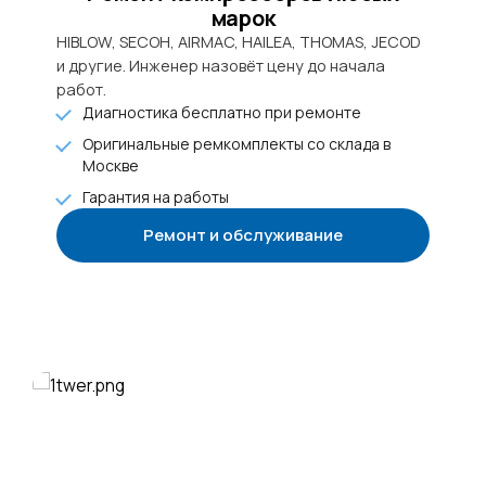
марок
HIBLOW, SECOH, AIRMAC, HAILEA, THOMAS, JECOD
и другие. Инженер назовёт цену до начала
работ.
Диагностика бесплатно при ремонте
Оригинальные ремкомплекты со склада в
Москве
Гарантия на работы
Ремонт и обслуживание
+7 985 922-27-15