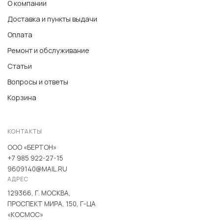
О компании
Доставка и пункты выдачи
Оплата
Ремонт и обслуживание
Статьи
Вопросы и ответы
Корзина
КОНТАКТЫ
ООО «БЕРТОН»
+7 985 922-27-15
9609140@MAIL.RU
АДРЕС
129366, Г. МОСКВА,
ПРОСПЕКТ МИРА, 150, Г-ЦА
«КОСМОС»