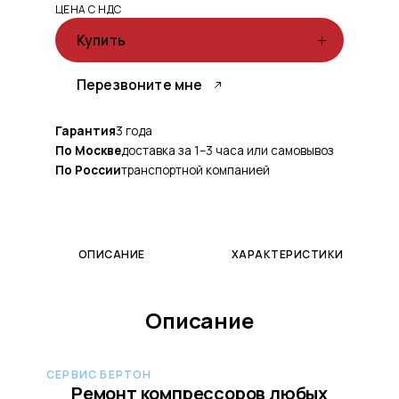
ЦЕНА С НДС
Купить
Перезвоните мне
Гарантия
3 года
По Москве
доставка за 1–3 часа или самовывоз
По России
транспортной компанией
ОПИСАНИЕ
ХАРАКТЕРИСТИКИ
Описание
СЕРВИС БЕРТОН
Ремонт компрессоров любых