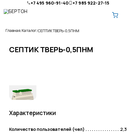
+7 495 960-91-40
+7 985 922-27-15
Главная
Каталог
СЕПТИК ТВЕРЬ-0,5ПНМ
СЕПТИК ТВЕРЬ-0,5ПНМ
О компании
Ремонт и обслуживание
Доставка
Оплата
Характеристики
Контакты
Количество пользователей (чел)
2,3