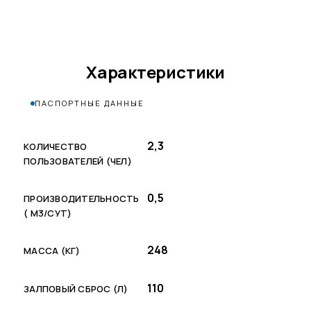
Характеристики
ПАСПОРТНЫЕ ДАННЫЕ
2,3
КОЛИЧЕСТВО
ПОЛЬЗОВАТЕЛЕЙ (ЧЕЛ)
0,5
ПРОИЗВОДИТЕЛЬНОСТЬ
( М3/СУТ)
248
МАССА (КГ)
110
ЗАЛПОВЫЙ СБРОС (Л)