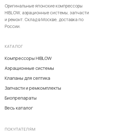
Оригинальные японские компрессоры
HIBLOW, аэрационные системы, запчасти
и ремонт. Склад в Москве, доставка по
России.
КАТАЛОГ
Компрессоры HIBLOW
Аэрационные системы
Клапаны для септика
Запчасти и ремкомплекты
Биопрепараты
Весь каталог
ПОКУПАТЕЛЯМ