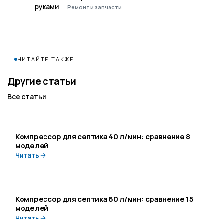
руками
Ремонт и запчасти
ЧИТАЙТЕ ТАКЖЕ
Другие статьи
Все статьи
Компрессор для септика 40 л/мин: сравнение 8
моделей
Читать
Компрессор для септика 60 л/мин: сравнение 15
моделей
Читать