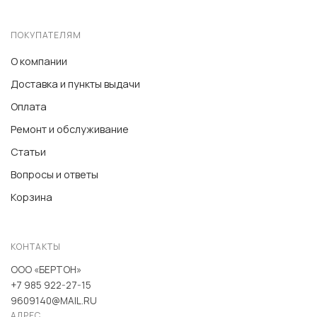
ПОКУПАТЕЛЯМ
О компании
Доставка и пункты выдачи
Оплата
Ремонт и обслуживание
Статьи
Вопросы и ответы
Корзина
КОНТАКТЫ
ООО «БЕРТОН»
+7 985 922-27-15
9609140@MAIL.RU
АДРЕС