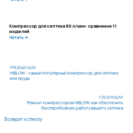
Компрессор для септика 80 л/мин: сравнение 11
моделей
Читать
ПРЕДЫДУЩАЯ
HIBLOW - самый популярный компрессор для септика
или пруда
СЛЕДУЮЩАЯ
Ремонт компрессоров HIBLOW: как обеспечить
бесперебойную работу вашего септика
Возврат к списку