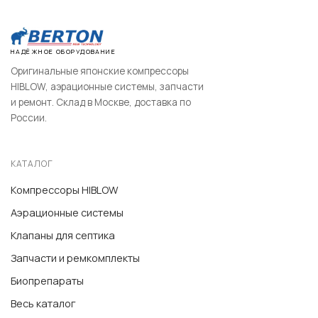
НАДЁЖНОЕ ОБОРУДОВАНИЕ
Оригинальные японские компрессоры
HIBLOW, аэрационные системы, запчасти
и ремонт. Склад в Москве, доставка по
России.
КАТАЛОГ
Компрессоры HIBLOW
Аэрационные системы
Клапаны для септика
Запчасти и ремкомплекты
Биопрепараты
Весь каталог