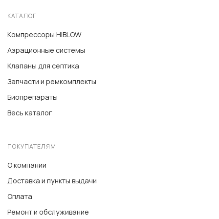
КАТАЛОГ
Компрессоры HIBLOW
Аэрационные системы
Клапаны для септика
Запчасти и ремкомплекты
Биопрепараты
Весь каталог
ПОКУПАТЕЛЯМ
О компании
Доставка и пункты выдачи
Оплата
Ремонт и обслуживание