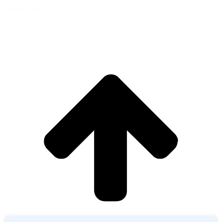
Карта сайта