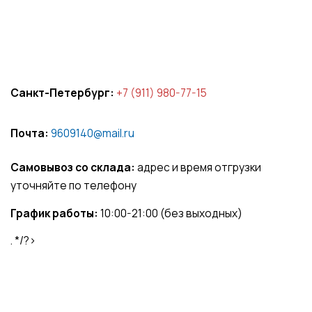
Санкт-Петербург:
+7 (911) 980-77-15
Почта:
9609140@mail.ru
Самовывоз со склада:
адрес и время отгрузки
уточняйте по телефону
График работы:
10:00-21:00 (без выходных)
. */?>