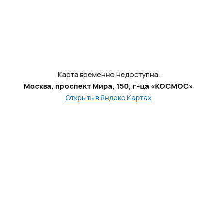
Карта временно недоступна.
Москва, проспект Мира, 150, г-ца «КОСМОС»
Открыть в Яндекс.Картах