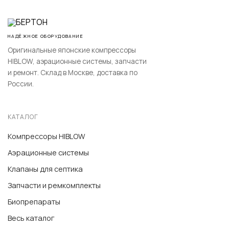
НАДЁЖНОЕ ОБОРУДОВАНИЕ
Оригинальные японские компрессоры
HIBLOW, аэрационные системы, запчасти
и ремонт. Склад в Москве, доставка по
России.
КАТАЛОГ
Компрессоры HIBLOW
Аэрационные системы
Клапаны для септика
Запчасти и ремкомплекты
Биопрепараты
Весь каталог