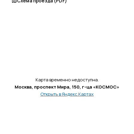
Схема проезда (PDF)
Карта временно недоступна.
Москва, проспект Мира, 150, г-ца «КОСМОС»
Открыть в Яндекс.Картах