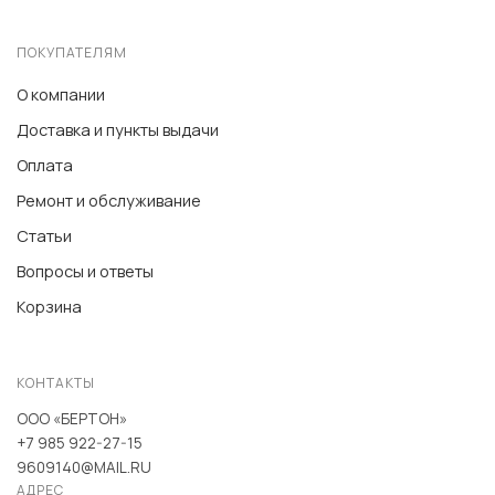
ПОКУПАТЕЛЯМ
О компании
Доставка и пункты выдачи
Оплата
Ремонт и обслуживание
Статьи
Вопросы и ответы
Корзина
КОНТАКТЫ
ООО «БЕРТОН»
+7 985 922-27-15
9609140@MAIL.RU
АДРЕС