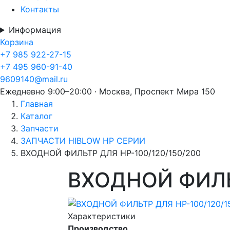
Контакты
Информация
Корзина
+7 985 922-27-15
+7 495 960-91-40
9609140@mail.ru
Ежедневно 9:00–20:00 · Москва, Проспект Мира 150
Главная
Каталог
Запчасти
ЗАПЧАСТИ HIBLOW HP СЕРИИ
ВХОДНОЙ ФИЛЬТР ДЛЯ HP-100/120/150/200
ВХОДНОЙ ФИЛЬ
Характеристики
Производство