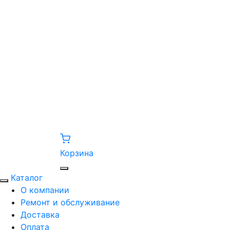
Корзина
Каталог
О компании
Ремонт и обслуживание
Доставка
Оплата