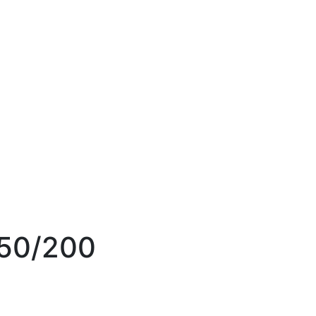
50/200