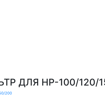
ТР ДЛЯ HP-100/120/1