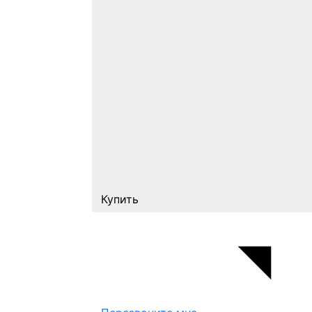
Купить