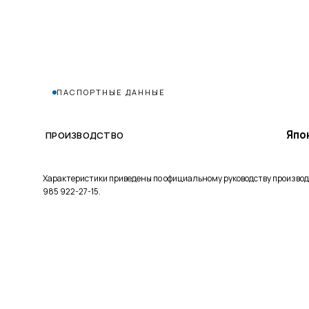
ПАСПОРТНЫЕ ДАННЫЕ
Япо
ПРОИЗВОДСТВО
Характеристики приведены по официальному руководству производ
985 922-27-15.