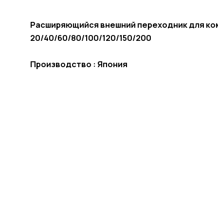
Расширяющийся внешний переходник для ко
20/40/60/80/100/120/150/200
Производство : Япония