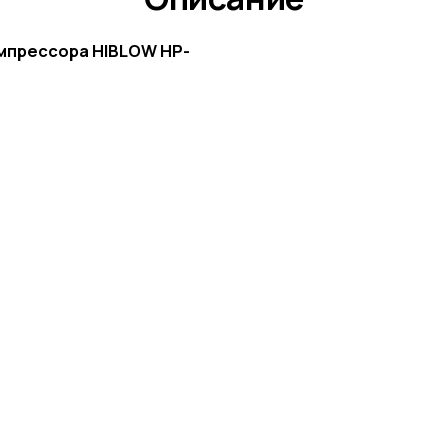
мпрессора HIBLOW HP-