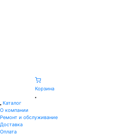
Корзина
Каталог
О компании
Ремонт и обслуживание
Доставка
Оплата