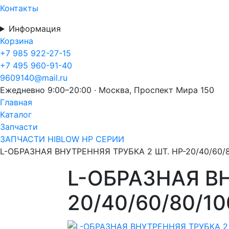
Контакты
Информация
Корзина
+7 985 922-27-15
+7 495 960-91-40
9609140@mail.ru
Ежедневно 9:00–20:00 · Москва, Проспект Мира 150
Главная
Каталог
Запчасти
ЗАПЧАСТИ HIBLOW HP СЕРИИ
L-ОБРАЗНАЯ ВНУТРЕННЯЯ ТРУБКА 2 ШТ. HP-20/40/60/8
L-ОБРАЗНАЯ ВН
20/40/60/80/10