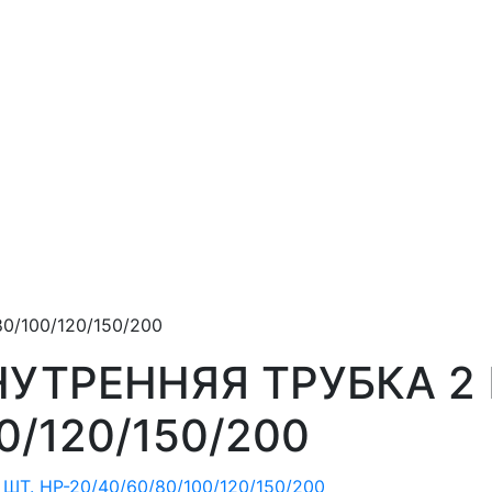
0/100/120/150/200
УТРЕННЯЯ ТРУБКА 2 
0/120/150/200