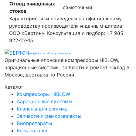
Отвод очищенных
самотечный
стоков
Характеристики приведены по официальному
руководству производителя и данным дилера
ООО «Бертон». Консультация и подбор: +7 985
922-27-15.
надёжное оборудование
Оригинальные японские компрессоры HIBLOW,
аэрационные системы, запчасти и ремонт. Склад в
Москве, доставка по России.
Каталог
Компрессоры HIBLOW
Аэрационные системы
Клапаны для септика
Запчасти и ремкомплекты
Биопрепараты
Весь каталог