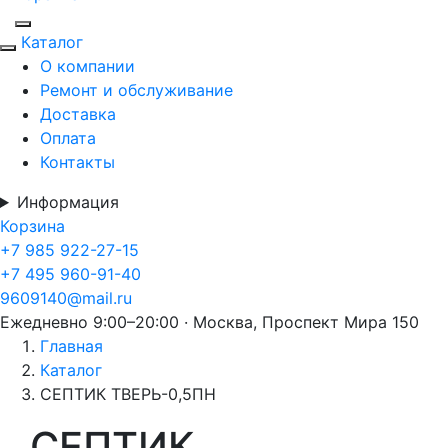
Каталог
О компании
Ремонт и обслуживание
Доставка
Оплата
Контакты
Информация
Корзина
+7 985 922-27-15
+7 495 960-91-40
9609140@mail.ru
Ежедневно 9:00–20:00 · Москва, Проспект Мира 150
Главная
Каталог
СЕПТИК ТВЕРЬ-0,5ПН
СЕПТИК