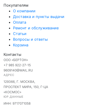
Покупателям
О компании
Доставка и пункты выдачи
Оплата
Ремонт и обслуживание
Статьи
Вопросы и ответы
Корзина
Контакты
ООО «БЕРТОН»
+7 985 922-27-15
9609140@MAIL.RU
АДРЕС
129366, Г. МОСКВА,
ПРОСПЕКТ МИРА, 150, Г-ЦА
«КОСМОС»
ЮР.ДАННЫЕ
ИНН: 9717071058