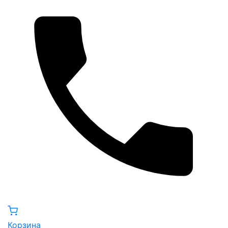
Корзина