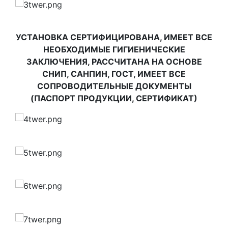
УСТАНОВКА СЕРТИФИЦИРОВАНА, ИМЕЕТ ВСЕ
НЕОБХОДИМЫЕ ГИГИЕНИЧЕСКИЕ
ЗАКЛЮЧЕНИЯ, РАССЧИТАНА НА ОСНОВЕ
СНИП, САНПИН, ГОСТ, ИМЕЕТ ВСЕ
СОПРОВОДИТЕЛЬНЫЕ ДОКУМЕНТЫ
(ПАСПОРТ ПРОДУКЦИИ, СЕРТИФИКАТ)