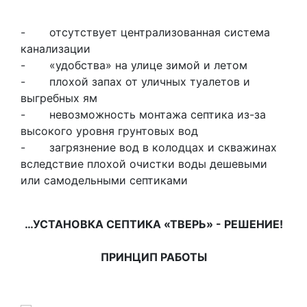
- отсутствует централизованная система
канализации
- «удобства» на улице зимой и летом
- плохой запах от уличных туалетов и
выгребных ям
- невозможность монтажа септика из-за
высокого уровня грунтовых вод
- загрязнение вод в колодцах и скважинах
вследствие плохой очистки воды дешевыми
или самодельными септиками
…УСТАНОВКА СЕПТИКА «ТВЕРЬ» - РЕШЕНИЕ!
ПРИНЦИП РАБОТЫ