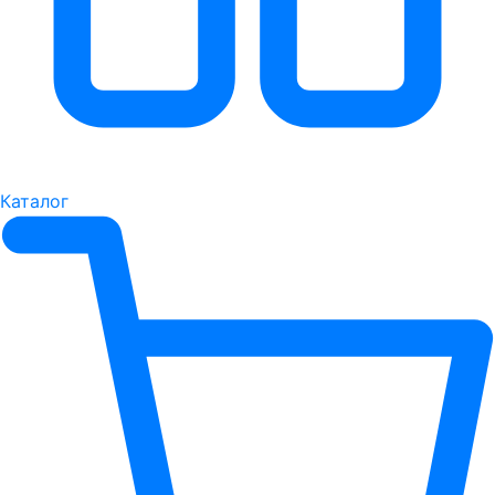
Каталог