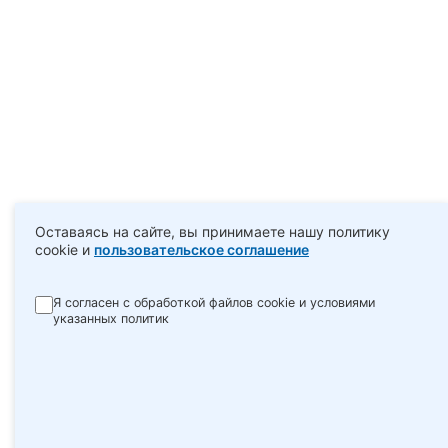
Оставаясь на сайте, вы принимаете нашу политику
cookie и
пользовательское соглашение
Я согласен с обработкой файлов cookie и условиями
указанных политик