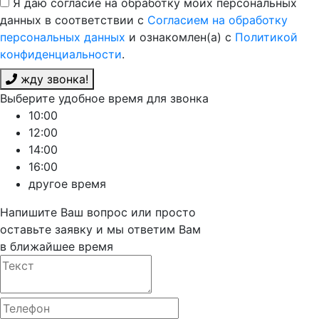
Я даю согласие на обработку моих персональных
данных в соответствии с
Согласием на обработку
персональных данных
и ознакомлен(а) с
Политикой
конфиденциальности
.
жду звонка!
Выберите удобное время для звонка
10:00
12:00
14:00
16:00
другое время
Напишите Ваш вопрос или просто
оставьте заявку и мы ответим Вам
в ближайшее время