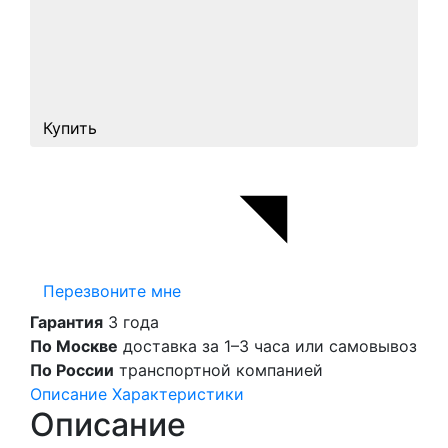
Купить
Перезвоните мне
Гарантия
3 года
По Москве
доставка за 1–3 часа или самовывоз
По России
транспортной компанией
Описание
Характеристики
Описание