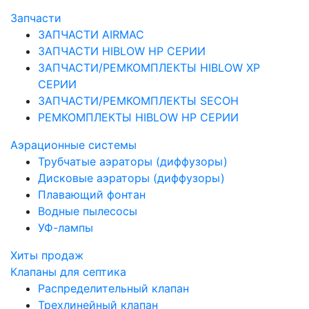
Запчасти
ЗАПЧАСТИ AIRMAC
ЗАПЧАСТИ HIBLOW HP СЕРИИ
ЗАПЧАСТИ/РЕМКОМПЛЕКТЫ HIBLOW XP
СЕРИИ
ЗАПЧАСТИ/РЕМКОМПЛЕКТЫ SECOH
РЕМКОМПЛЕКТЫ HIBLOW HP СЕРИИ
Аэрационные системы
Трубчатые аэраторы (диффузоры)
Дисковые аэраторы (диффузоры)
Плавающий фонтан
Водные пылесосы
УФ-лампы
Хиты продаж
Клапаны для септика
Распределительный клапан
Трехлинейный клапан