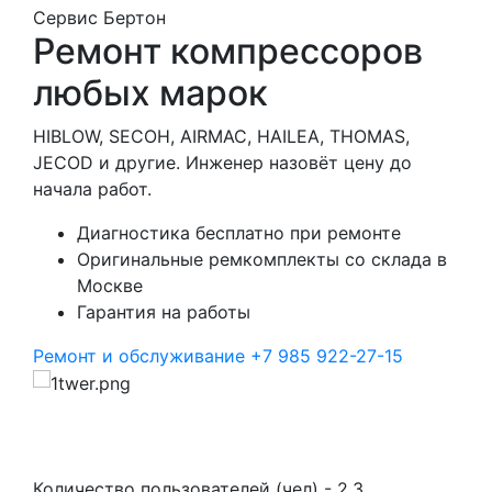
Сервис Бертон
Ремонт компрессоров
любых марок
HIBLOW, SECOH, AIRMAC, HAILEA, THOMAS,
JECOD и другие. Инженер назовёт цену до
начала работ.
Диагностика бесплатно при ремонте
Оригинальные ремкомплекты со склада в
Москве
Гарантия на работы
Ремонт и обслуживание
+7 985 922-27-15
Количество пользователей (чел) - 2,3