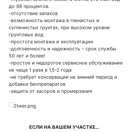
до 98 процентов.
-отсутствие запахов
-возможность монтажа в глинистых и
суглинистых грунтах, при высоком уровне
грунтовых вод
-простота монтажа и эксплуатации
-долговечность и надежность – срок службы
50 лет и более!
-простое и недорогое сервисное обслуживание
не чаще 1 раза в 1,5-2 года
-не требует консервации на зимний период и
добавки биопрепаратов
-защита от засоров и промерзания
ЕСЛИ НА ВАШЕМ УЧАСТКЕ…