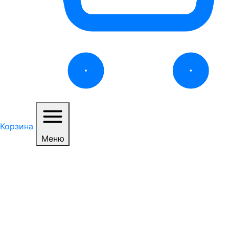
Корзина
Меню