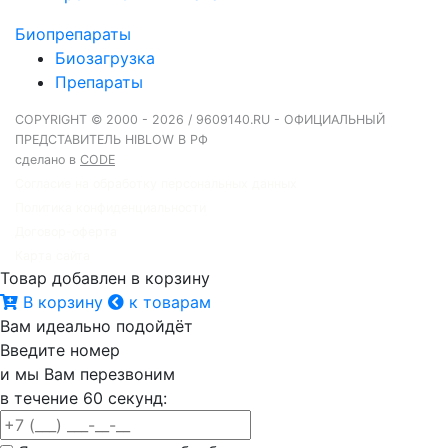
Биопрепараты
Биозагрузка
Препараты
COPYRIGHT © 2000 - 2026 / 9609140.RU - ОФИЦИАЛЬНЫЙ
ПРЕДСТАВИТЕЛЬ HIBLOW В РФ
сделано в
CODE
Согласие на обработку персональных данных
Политика конфиденциальности
Договор-оферта
Карта сайта
Товар добавлен в корзину
В корзину
к товарам
Вам идеально подойдёт
Введите номер
и мы Вам перезвоним
в течение 60 секунд: