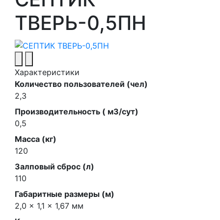
ТВЕРЬ-0,5ПН
Характеристики
Количество пользователей (чел)
2,3
Производительность ( м3/сут)
0,5
Масса (кг)
120
Залповый сброс (л)
110
Габаритные размеры (м)
2,0 × 1,1 × 1,67 мм