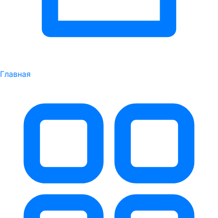
Главная