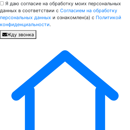
Я даю согласие на обработку моих персональных
данных в соответствии с
Согласием на обработку
персональных данных
и ознакомлен(а) с
Политикой
конфиденциальности
.
Жду звонка