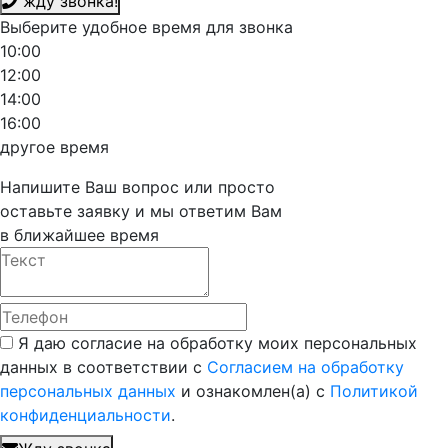
жду звонка!
Выберите удобное время для звонка
10:00
12:00
14:00
16:00
другое время
Напишите Ваш вопрос или просто
оставьте заявку и мы ответим Вам
в ближайшее время
Я даю согласие на обработку моих персональных
данных в соответствии с
Согласием на обработку
персональных данных
и ознакомлен(а) с
Политикой
конфиденциальности
.