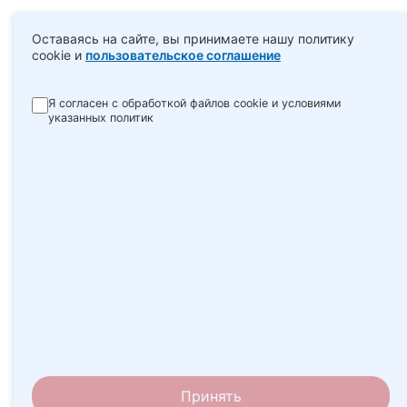
Оставаясь на сайте, вы принимаете нашу политику
cookie и
пользовательское соглашение
Я согласен с обработкой файлов cookie и условиями
указанных политик
Принять