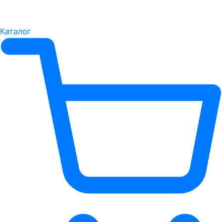
Каталог