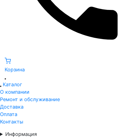
Корзина
Каталог
О компании
Ремонт и обслуживание
Доставка
Оплата
Контакты
Информация