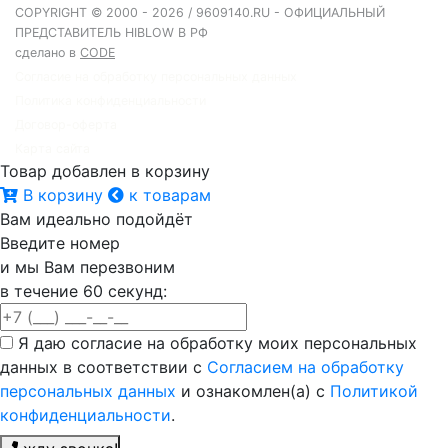
COPYRIGHT © 2000 - 2026 / 9609140.RU - ОФИЦИАЛЬНЫЙ
ПРЕДСТАВИТЕЛЬ HIBLOW В РФ
сделано в
CODE
Согласие на обработку персональных данных
Политика конфиденциальности
Договор-оферта
Карта сайта
Товар добавлен в корзину
В корзину
к товарам
Вам идеально подойдёт
Введите номер
и мы Вам перезвоним
в течение 60 секунд:
Я даю согласие на обработку моих персональных
данных в соответствии с
Согласием на обработку
персональных данных
и ознакомлен(а) с
Политикой
конфиденциальности
.