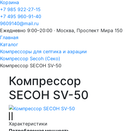
Корзина
+7 985 922-27-15
+7 495 960-91-40
9609140@mail.ru
Ежедневно 9:00–20:00 · Москва, Проспект Мира 150
Главная
Каталог
Компрессоры для септика и аэрации
Компрессор Secoh (Секо)
Компрессор SECOH SV-50
Компрессор
SECOH SV-50
Характеристики
Потребляемая мощность