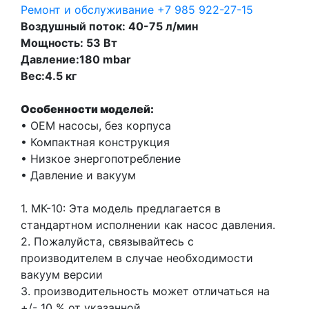
Ремонт и обслуживание
+7 985 922-27-15
Воздушный поток: 40-75 л/мин
Мощность: 53 Вт
Давление:180 mbar
Вес:4.5 кг
Особенности моделей:
• ОЕМ насосы, без корпуса
• Компактная конструкция
• Низкое энергопотребление
• Давление и вакуум
1. МК-10: Эта модель предлагается в
стандартном исполнении как насос давления.
2. Пожалуйста, связывайтесь с
производителем в случае необходимости
вакуум версии
3. производительность может отличаться на
+/- 10 % от указанной