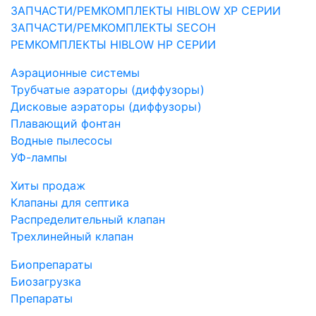
ЗАПЧАСТИ/РЕМКОМПЛЕКТЫ HIBLOW XP СЕРИИ
ЗАПЧАСТИ/РЕМКОМПЛЕКТЫ SECOH
РЕМКОМПЛЕКТЫ HIBLOW HP СЕРИИ
Аэрационные системы
Трубчатые аэраторы (диффузоры)
Дисковые аэраторы (диффузоры)
Плавающий фонтан
Водные пылесосы
УФ-лампы
Хиты продаж
Клапаны для септика
Распределительный клапан
Трехлинейный клапан
Биопрепараты
Биозагрузка
Препараты