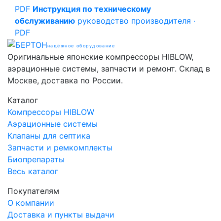
PDF
Инструкция по техническому
обслуживанию
руководство производителя ·
PDF
надёжное оборудование
Оригинальные японские компрессоры HIBLOW,
аэрационные системы, запчасти и ремонт. Склад в
Москве, доставка по России.
Каталог
Компрессоры HIBLOW
Аэрационные системы
Клапаны для септика
Запчасти и ремкомплекты
Биопрепараты
Весь каталог
Покупателям
О компании
Доставка и пункты выдачи