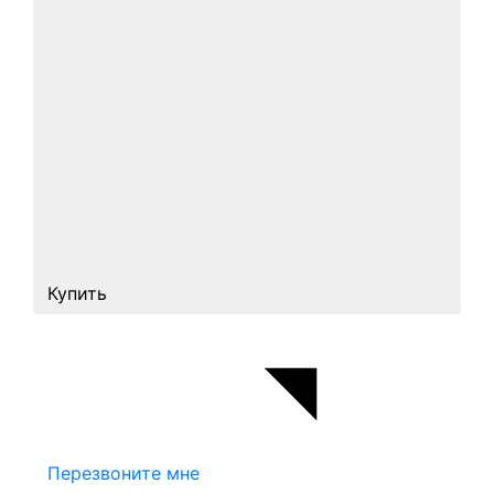
Купить
Перезвоните мне