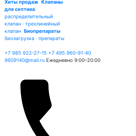
Хиты продаж
Клапаны
для септика
распределительный
клапан · трехлинейный
клапан
Биопрепараты
биозагрузка · препараты
+7 985 922-27-15
+7 495 960-91-40
9609140@mail.ru
Ежедневно 9:00–20:00