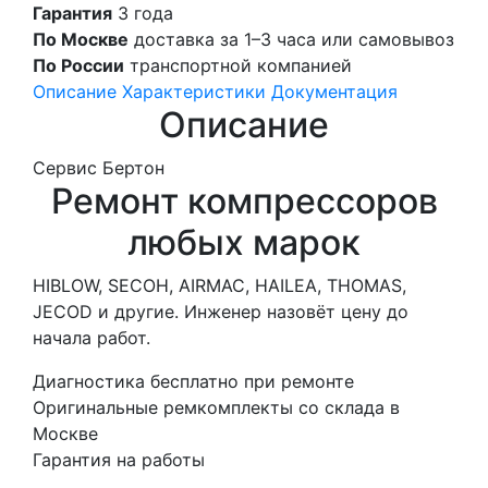
Гарантия
3 года
По Москве
доставка за 1–3 часа или самовывоз
По России
транспортной компанией
Описание
Характеристики
Документация
Описание
Сервис Бертон
Ремонт компрессоров
любых марок
HIBLOW, SECOH, AIRMAC, HAILEA, THOMAS,
JECOD и другие. Инженер назовёт цену до
начала работ.
Диагностика бесплатно при ремонте
Оригинальные ремкомплекты со склада в
Москве
Гарантия на работы