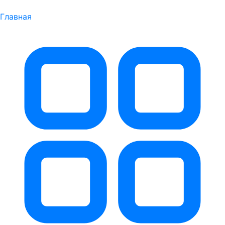
Главная