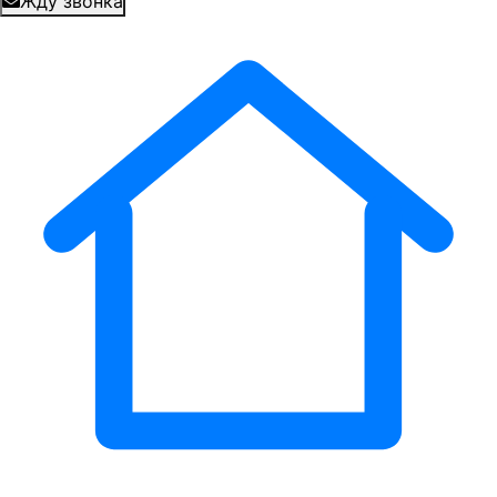
Жду звонка