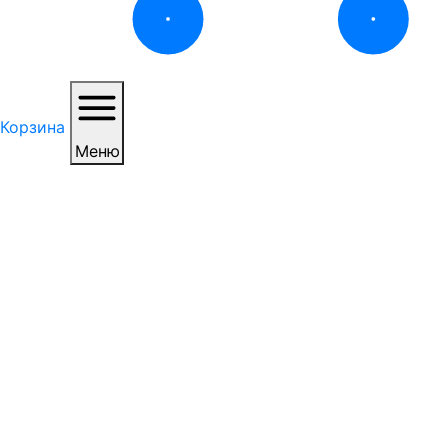
Корзина
Меню