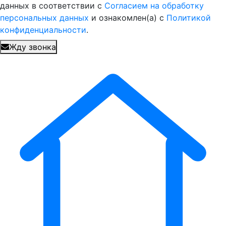
данных в соответствии с
Согласием на обработку
персональных данных
и ознакомлен(а) с
Политикой
конфиденциальности
.
Жду звонка