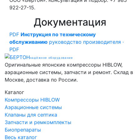
922-27-15.
Документация
PDF
Инструкция по техническому
обслуживанию
руководство производителя ·
PDF
надёжное оборудование
Оригинальные японские компрессоры HIBLOW,
аэрационные системы, запчасти и ремонт. Склад в
Москве, доставка по России.
Каталог
Компрессоры HIBLOW
Аэрационные системы
Клапаны для септика
Запчасти и ремкомплекты
Биопрепараты
Весь каталог