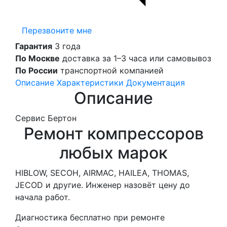
Перезвоните мне
Гарантия
3 года
По Москве
доставка за 1–3 часа или самовывоз
По России
транспортной компанией
Описание
Характеристики
Документация
Описание
Сервис Бертон
Ремонт компрессоров
любых марок
HIBLOW, SECOH, AIRMAC, HAILEA, THOMAS,
JECOD и другие. Инженер назовёт цену до
начала работ.
Диагностика бесплатно при ремонте