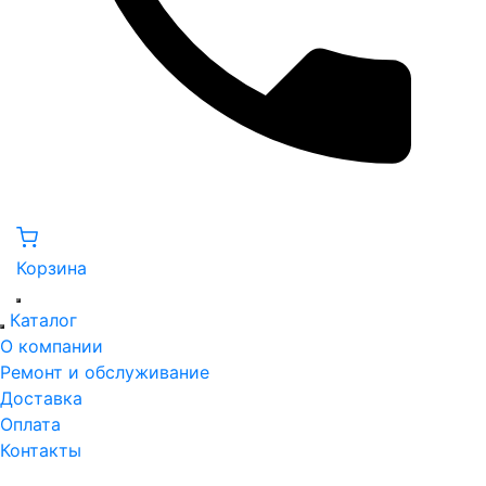
Корзина
Каталог
О компании
Ремонт и обслуживание
Доставка
Оплата
Контакты