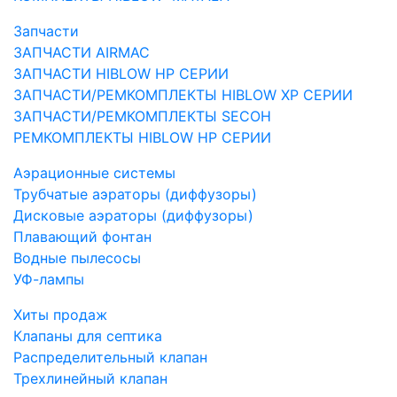
Запчасти
ЗАПЧАСТИ AIRMAC
ЗАПЧАСТИ HIBLOW HP СЕРИИ
ЗАПЧАСТИ/РЕМКОМПЛЕКТЫ HIBLOW XP СЕРИИ
ЗАПЧАСТИ/РЕМКОМПЛЕКТЫ SECOH
РЕМКОМПЛЕКТЫ HIBLOW HP СЕРИИ
Аэрационные системы
Трубчатые аэраторы (диффузоры)
Дисковые аэраторы (диффузоры)
Плавающий фонтан
Водные пылесосы
УФ-лампы
Хиты продаж
Клапаны для септика
Распределительный клапан
Трехлинейный клапан