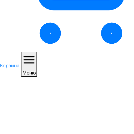
Корзина
Меню