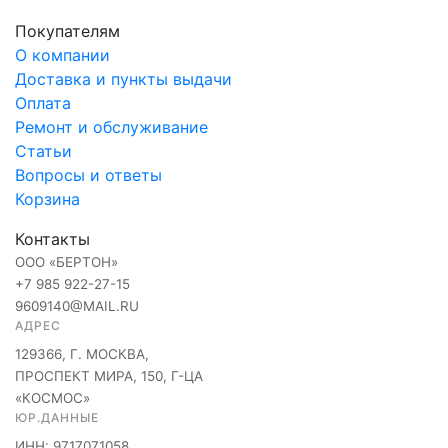
Покупателям
О компании
Доставка и пункты выдачи
Оплата
Ремонт и обслуживание
Статьи
Вопросы и ответы
Корзина
Контакты
ООО «БЕРТОН»
+7 985 922-27-15
9609140@MAIL.RU
АДРЕС
129366, Г. МОСКВА,
ПРОСПЕКТ МИРА, 150, Г-ЦА
«КОСМОС»
ЮР.ДАННЫЕ
ИНН: 9717071058