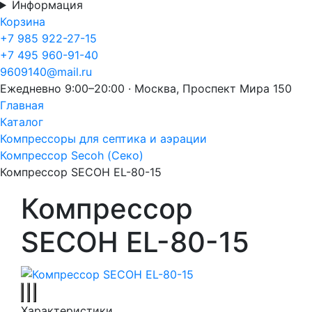
Информация
Корзина
+7 985 922-27-15
+7 495 960-91-40
9609140@mail.ru
Ежедневно 9:00–20:00 · Москва, Проспект Мира 150
Главная
Каталог
Компрессоры для септика и аэрации
Компрессор Secoh (Секо)
Компрессор SECOH EL-80-15
Компрессор
SECOH EL-80-15
Характеристики