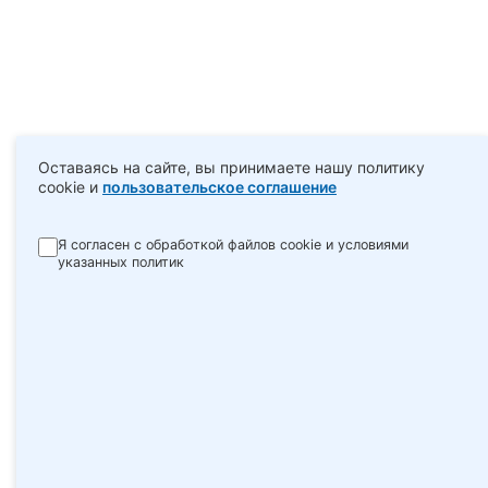
Оставаясь на сайте, вы принимаете нашу политику
cookie и
пользовательское соглашение
Я согласен с обработкой файлов cookie и условиями
указанных политик