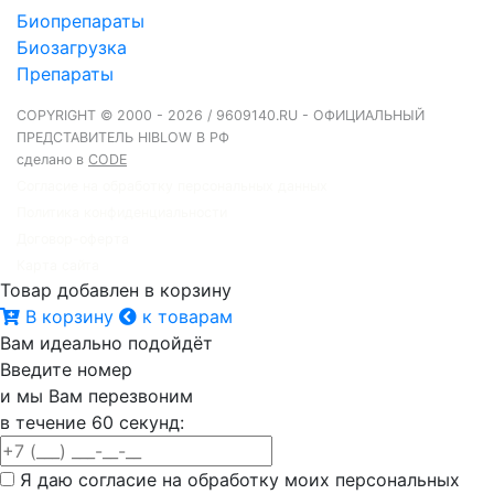
Биопрепараты
Биозагрузка
Препараты
COPYRIGHT © 2000 - 2026 / 9609140.RU - ОФИЦИАЛЬНЫЙ
ПРЕДСТАВИТЕЛЬ HIBLOW В РФ
сделано в
CODE
Согласие на обработку персональных данных
Политика конфиденциальности
Договор-оферта
Карта сайта
Товар добавлен в корзину
В корзину
к товарам
Вам идеально подойдёт
Введите номер
и мы Вам перезвоним
в течение 60 секунд:
Я даю согласие на обработку моих персональных