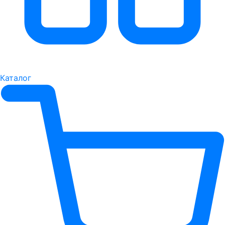
Каталог