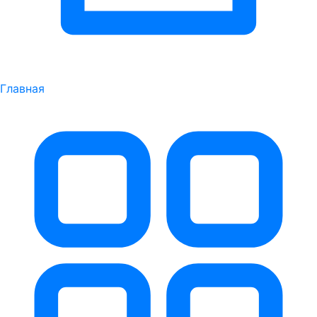
Главная