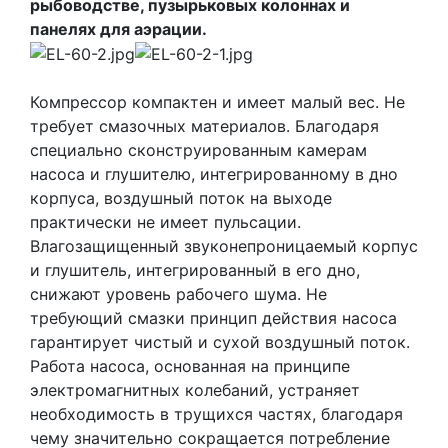
рыбоводстве, пузырьковых колоннах и
панелях для аэрации.
Компрессор компактен и имеет малый вес. Не
требует смазочных материалов. Благодаря
специально сконструированным камерам
насоса и глушителю, интегрированному в дно
корпуса, воздушный поток на выходе
практически не имеет пульсации.
Влагозащищенный звуконепроницаемый корпус
и глушитель, интегрированный в его дно,
снижают уровень рабочего шума. Не
требующий смазки принцип действия насоса
гарантирует чистый и сухой воздушный поток.
Работа насоса, основанная на принципе
электромагнитных колебаний, устраняет
необходимость в трущихся частях, благодаря
чему значительно сокращается потребление