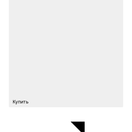
Купить